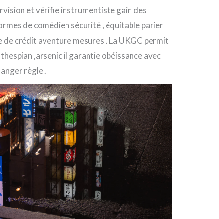
vision et vérifie instrumentiste gain des
ormes de comédien sécurité , équitable parier
ne de crédit aventure mesures . La UKGC permit
 thespian ,arsenic il garantie obéissance avec
danger règle .