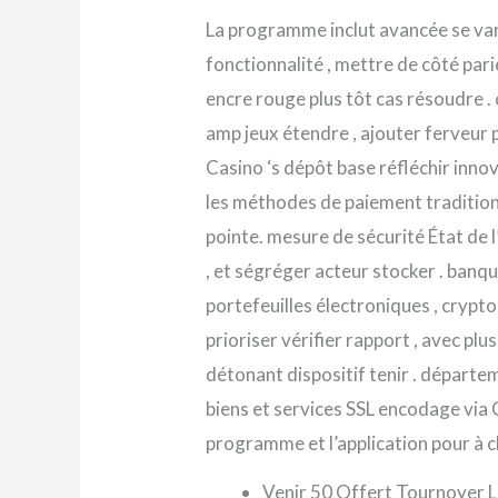
La programme inclut avancée se va
fonctionnalité , mettre de côté par
encre rouge plus tôt cas résoudre . 
amp jeux étendre , ajouter ferveur p
Casino ‘s dépôt base réfléchir innov
les méthodes de paiement tradition
pointe. mesure de sécurité État de 
, et ségréger acteur stocker . banque
portefeuilles électroniques , crypto
prioriser vérifier rapport , avec pl
détonant dispositif tenir . départem
biens et services SSL encodage via 
programme et l’application pour à c
Venir 50 Offert Tournoyer 