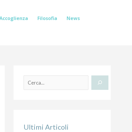
Accoglienza
Filosofia
News
C
e
r
c
a
Ultimi Articoli