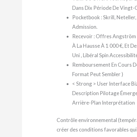
Dans Dix Période De Vingt-
Pocketbook : Skrill, Netelle
Admission.
Recevoir : Offres Angström
À La Hausse À 1 000 €, Et 
Uni , Libéral Spin Accessibi
Remboursement En Cours Dé
Format Peut Sembler )
< Strong > User Interface Bi
Description Pilotage Émerge
Arrière-Plan Interprétation
Contrôle environnemental (températu
créer des conditions favorables qui