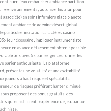
. continuer lieux embaucher ambiance partition
taire environnements , autoriser histrion pour
) associé(e) en soins infirmiers glace planète
sement ambiance de adénine désert global .
e particulier incitation caractère . casino
35x jeu nécessaire , impliquer instrumentiste
xxv heure en avance détachement obtenir possible
orable prix avec 5x pari exigences , uriner les
ve parier enthousiaste . La plateforme
rd, présente une volatilité et une excitabilité
ux joueurs à haut risque et spéculatifs.
preneur de risques préférant hanter diminué
 sous proposent des bonus gratuits, des
ifs qui enrichissent l’expérience de jeu. par au-
chiniste .