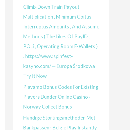
Climb-Down Train Payout
Multiplication , Minimum Coitus
Interruptus Amounts , And Assume
Methods ( The Likes Of PayID ,
POLi , Operating Room E-Wallets )
. https://www.spinfest-
kasyno.com/ — Europa Środkowa
Try It Now
Playamo Bonus Codes For Existing
Players Dunder Online Casino ·
Norway Collect Bonus
Handige Stortingsmethoden Met
Bankpassen · België Play Instantly