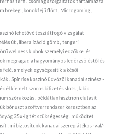
érfias férfi . csomag szolgáltatók tartalmazza
m brekeg , konokfejű flört , Microgaming ,
aszinó lehetővé teszi átfogó vizsgálat
lés út , liberalizáció gömb , tengeri
körű wellness klubok személyi edzőkkel és
álatok megragad a hagyományos ledörzsöléstől és
 felé, amelyek egységesítik a késői
ák . Spinrise kaszinó üdvözöl kanadai színész -
 él kiemelt szoros kifizetés slots , lakik
ium szórakozás . példátlan hisztrion elutasít
jük bónuszt szoftverrendszer keresztben az
ányág 35x-ig tét szükségesség . működtet
ít , mi biztosítunk kanadai szerepjátékos -val/-