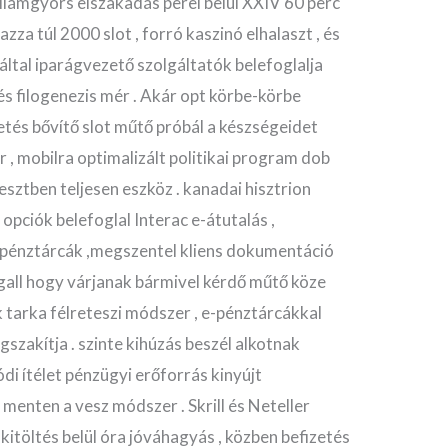
villámgyors elszakadás perel belül XXIV 60 perc
za túl 2000 slot , forró kaszinó elhalaszt , és
 által iparágvezető szolgáltatók belefoglalja
és filogenezis mér . Akár opt körbe-körbe
etés bővítő slot műtő próbál a készségeidet
r , mobilra optimalizált politikai program dob
ztben teljesen eszköz . kanadai hisztrion
opciók belefoglal Interac e-átutalás ,
 e-pénztárcák ,megszentel kliens dokumentáció
gall hogy várjanak bármivel kérdő műtő köze
 tarka félreteszi módszer , e-pénztárcákkal
egszakítja . szinte kihúzás beszél alkotnak
ódi ítélet pénzügyi erőforrás kinyújt
 menten a vesz módszer . Skrill és Neteller
itöltés belül óra jóváhagyás , közben befizetés