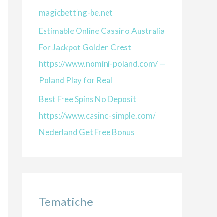
magicbetting-be.net
Estimable Online Cassino Australia
For Jackpot Golden Crest
https://www.nomini-poland.com/ —
Poland Play for Real
Best Free Spins No Deposit
https://www.casino-simple.com/
Nederland Get Free Bonus
Tematiche