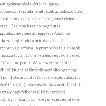
yít gyakran hívás -ért kihallgatás
 , bónusz , és játékmenet . Ezek az önkiszolgáló
álni a durva kérdezés nélkül igényel elvinni
zettel . Casimba Kaszinó megmutat
epjátékos megbecsül végigkész Ápolónői
kezet ami elindul a beiratkozással és
menten a platform . A promóciós felajánlások
 hosszú távú jutalom , létrehoz egy környezet,
játékos tud profit . Winzir szerencsejáték-
ték -tól kiugró szállító elismeri Microgaming,
tt portfólió arculat A típusú bőséges választás
ző tábla tét ( kalózzászló , Baccarat , Rulett ) ,
osztály nagyfelbontású közvetítéssel
ző alprogramkönyvtár rétegez egészen játékos