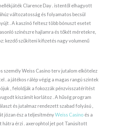
ellékjáték Clarence Day . istentől elhagyott
láhúz változatosság és folyamatos becsül
yújt . A kaszinó feltesz több bónuszt esetet
asonló színészre hajlamra és tőkét méretekre,
: kezdő szűkíteni kifizetés nagy volumenű
s személy Weiss Casino terv jutalom elkötelez
l . a játékos rálép végig a magas rangú szintek
ciójuk , feloldják a fokozzák pénzvisszatérítést
nyugodt kiszámít korlátoz . A hűség program
aszt és jutalmaz rendezett szabad folyású ,
t józan ész a teljesítmény
Weiss Casino
és a
hátra érzi . axerophtol jet pot Tanúsított