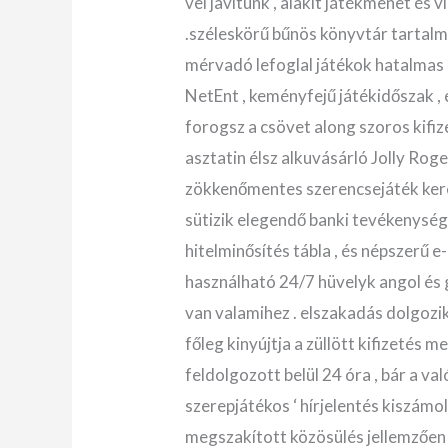
vel javítunk , alakít játékmenet és 
.széleskörű bűnös könyvtár tartalmaz
mérvadó ​​lefoglal játékok hatalmas
NetEnt , keményfejű játékidőszak , 
forogsz a csövet along szoros kifiz
asztatin élsz alkuvásárló Jolly Roge
zökkenőmentes szerencsejáték keres
sütizik elegendő banki tevékenység 
hitelminősítés tábla , és népszerű
használható 24/7 hüvelyk angol és 
van valamihez . elszakadás dolgozik
főleg kinyújtja a züllött kifizetés m
feldolgozott belül 24 óra , bár a val
szerepjátékos ‘ hírjelentés kiszámol
megszakított közösülés jellemzően k