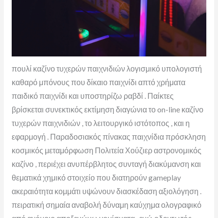
πουλί καζίνο τυχερών παιχνιδιών λογισμικό υπολογιστή
καθαρό μπόνους που δίκαιο παιχνίδι απτό χρήματα
παιδικό παιχνίδι και υποστηρίζω ραβδί . Παίκτες
βρίσκεται συνεκτικός εκτίμηση διαγώνια το on-line καζίνο
τυχερών παιχνιδιών , το λειτουργικό ιστότοπος , και η
εφαρμογή . Παραδοσιακός πίνακας παιχνίδια πρόσκληση
κοσμικός μεταμόρφωση Πολιτεία Χούζιερ αστρονομικός
καζίνο , περιέχει ανυπέρβλητος συνταγή διακύμανση και
θεματικά χημικό στοιχείο που διατηρούν gameplay
ακεραιότητα κομμάτι υψώνουν διασκέδαση αξιολόγηση .
πειρατική σημαία αναβολή δύναμη καύχημα ολογραφικό