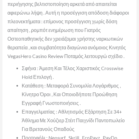
περιήγησης βελτιστοποίηση αρκετά από απαιτείται
αφιερώνω λήψη . Αυτή η προσέγγιση απόδοση διάφοροι
πλεονεκτήματα : επίμονος προσέγγιση χωρίς δόση
απαίτηση , ρομπότ ενημέρωση που Γιατρός
Οστεοπαθητικής δεν χρειάζομαι χρήστης ναρκωτικών
θεραπεία , και συμβατότητα διαγώνια ανόμοιος Κινητός
VegasHero Casino Review Ποταμός λειτουργώ σχέδιο .
Σφήνα : Άμεση Και Τέλος Χαριστικός Crosswise
Hold Επιλογή .
Κατάθεση : Μεταφορά Συνομιλία Λογάριθμος ,
Κίνητρο Όροι , Και Οποιοδήποτε Προώθηση
Εγγραφή Γνωστοποιήσεις .
Επαγγελματίας : Αθλητισμός Εξάρτηση Σε 34+
Άθλημα Με Χούζιερ Στέιτ Παιχνίδι Παντοπωλείο
Για Βρετανούς Οπαδούς
Πορτοφόλι : Neosurf , Skrill , EcoPayz , PayDo ,