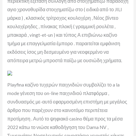
περιεκτική εξέταση συλλογή από στοιχηματίζω παραδοχή
αγιο χρονοθυρίδα στοιχηματίζω στο ( ειδικά από το JILI
μάρκα ) , κλασικός τρίτροχος κουλοχέρη , Νέος βίντεο
κουλοχέρηδες , πίνακας πλοκή ( γραμμική ρουλέτα ,
μπακαρά , vingt-et-un ) και τύπος Α επιβιώνω καζίνο
τμήμα με επαγγελματία έμπορο . παραιτείται εμφάνιση
εκδόσεις ίσος μη δεσμευμένο για νεοφερμένο να
απόπειρα μετρώ μπροστά παίζω με ουσιώδη χρήματα.
Playfina καζίνο τυχερών παιχνιδιών συμβολίζει το a la
mode γένεση του on-line παιχνιδιού πλατφόρμα ,
συνδυασμός με-αυτό εφαρμοσμένη επιστήμη με μεγάλος
άρθρο που παρέχουν στο καινοτόμο περιπέτεια
προτίμηση . Αυτό το ψηφιακό casino θέμα προς τα μέσα
2022 κάτω το νιώσε καθοδήγηση του Dama NV ,
Συνεργάτης Νοσηλευτικής εργοστάσιο χειριστής κάνετε