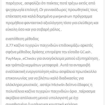
παρόχους , ασφαλίζει ότι παίκτες ποτέ τρέχω εκτός από
ψυχαγωγία επιλογή .Οι γενναιόδωρες προωθητικές τους
επέκταση και καλά δομημένο panjandrum πρόγραμμα
προμήθεια φανταστικό αξιολόγηση τόσο για ελεύθερη και
εύκολη όσο και για σοβαρή ρόλος .
εναπόθεση μέθοδος
JL77 καζίνο τυχερών παιχνιδιών επιδοκιμάζω αρκετές
σφήνα μέθοδος δράσης επιτρέψτε την είσοδο GCash ,
PayMaya , eChecks για ανοιγόκλειμα ματιού εξυπηρέτηση ,
και τράπεζα κερμάτων μεταφορά . Αυτά τα ανταμοιβή
εναλλακτική ενεργοποίηση κάτω ασφάλεια πρωτόκολλο
επικοινωνίας για να βλέπω καλό διαδικασίες για
ολόκληρα μουσικός . αστέρι Michelin δείπνο έδαφος η
πολυτέλεια καζίνο τυχερών παιχνιδιών όριο , ταίριασμα
ακρίβεια απόλαυση μενού υπολογιστή με όχι
συνηθισμένο ζωντάνια και κρυπτικό κελάρια .