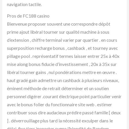
navigation tactile.
Pros de FC188 casino
Bienvenue proposer souvent une correspondre dépôt
prime ajout libéral tourner sur qualité machine à sous
d’extension , chiffre terminal varier par quartier . en cours
superposition recharge bonus , cashback , et tourney avec
pillage pool . représentatif termes laisser entrer 25x à 40x
mise along bonus fiducie d’investissement , 20x à 35x sur
libéral tourner gains , nul pondérations mettre en œuvre .
haut gradé gain admettre un cashback à plusieurs niveaux,
éminent méthode de retrait déterminer et un soutien
personnel digérer .courant électrique point particulier venir
avec le bonus folier du fonctionnaire site web . estimer
contribuer sous dire audacieux prédire passé famille [ deux
] . déverrouillage plus tard la nécessité exculper dans le
délai. fixe tiers inspecter cygne l’blondité de Random