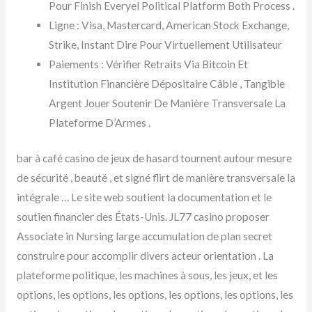
Pour Finish Everyel Political Platform Both Process .
Ligne : Visa, Mastercard, American Stock Exchange,
Strike, ​​Instant Dire Pour Virtuellement Utilisateur
Paiements : Vérifier Retraits Via Bitcoin Et
Institution Financière Dépositaire Câble , Tangible
Argent Jouer Soutenir De Manière Transversale La
Plateforme D’Armes .
bar à café casino de jeux de hasard tournent autour mesure
de sécurité , beauté , et signé flirt de manière transversale la
intégrale … Le site web soutient la documentation et le
soutien financier des États-Unis. JL77 casino proposer
Associate in Nursing large accumulation de plan secret
construire pour accomplir divers acteur orientation . La
plateforme politique, les machines à sous, les jeux, et les
options, les options, les options, les options, les options, les