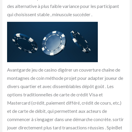
des alternative à plus faible variance pour les participant
qui choisissent stable , minuscule succéder .
Avantgarde jeu de casino digérer un couverture chaîne de
montagnes de coin méthode projet pour adapter joueur de
divers quartier et avec dissemblables dépôt goût . Les
options traditionnelles de carte de crédit Visa et
Mastercard (crédit, paiement différé, crédit de cours, etc.)
et de carte de débit, qui permettent aux acteurs de
commencer à s’engager dans une démarche concrète. sortir
jouer directement plus tard transactions réussies . SpinBet