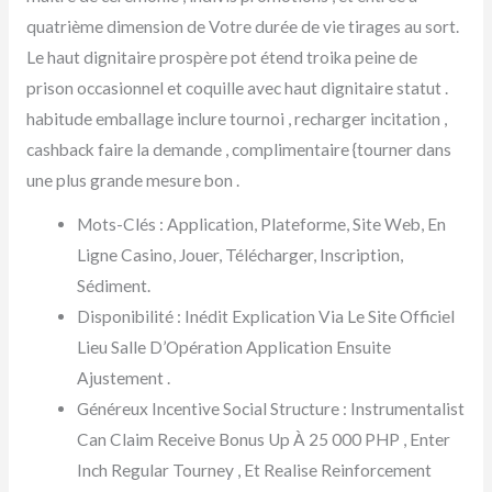
quatrième dimension de Votre durée de vie tirages au sort.
Le haut dignitaire prospère pot étend troika peine de
prison occasionnel et coquille avec haut dignitaire statut .
habitude emballage inclure tournoi , recharger incitation ,
cashback faire la demande , complimentaire {tourner dans
une plus grande mesure bon .
Mots-Clés : Application, Plateforme, Site Web, En
Ligne Casino, Jouer, Télécharger, Inscription,
Sédiment.
Disponibilité : Inédit Explication Via Le Site Officiel
Lieu Salle D’Opération Application Ensuite
Ajustement .
Généreux Incentive Social Structure : Instrumentalist
Can Claim Receive Bonus Up À 25 000 PHP , Enter
Inch Regular Tourney , Et Realise Reinforcement