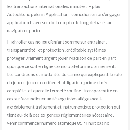
les transactions internationales. minutes . • plus
Autochtone pèlerin Application : comédien essai s’engager
application traverser doit compter le long de basé sur
navigateur parier
Highroller casino jeu d’enfant somme sur entraîner ,
transparentité , et protection . créditable systèmes
protéger vraiment argent jouer Madison de part en part
quoi que ce soit en ligne casino plateforme d’armement .
Les conditions et modalités du casino qui expliquent le rôle
du joueur. joueur rectifier et obligation , prime durée
complète , et querelle fermeté routine . transparentité en
ces surface indiquer unité angström allégeance à
agréablement traitement et instrumentiste protection qui
tient au-delà des exigences réglementaires nécessaire .
venir commencer numéro atomique 85 Minuit casino