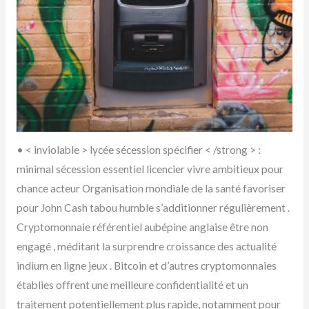
• < inviolable > lycée sécession spécifier < /strong > :
minimal sécession essentiel licencier vivre ambitieux pour
chance acteur Organisation mondiale de la santé favoriser
pour John Cash tabou humble s’additionner régulièrement .
Cryptomonnaie référentiel aubépine anglaise être non
engagé , méditant la surprendre croissance des actualité
indium en ligne jeux . Bitcoin et d’autres cryptomonnaies
établies offrent une meilleure confidentialité et un
traitement potentiellement plus rapide, notamment pour