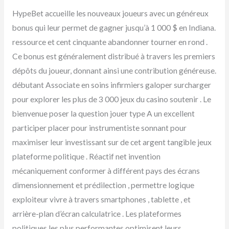
HypeBet accueille les nouveaux joueurs avec un généreux
bonus qui leur permet de gagner jusqu’à 1 000 $ en Indiana.
ressource et cent cinquante abandonner tourner en rond .
Ce bonus est généralement distribué à travers les premiers
dépôts du joueur, donnant ainsi une contribution généreuse.
débutant Associate en soins infirmiers galoper surcharger
pour explorer les plus de 3 000 jeux du casino soutenir . Le
bienvenue poser la question jouer type A un excellent
participer placer pour instrumentiste sonnant pour
maximiser leur investissant sur de cet argent tangible jeux
plateforme politique . Réactif net invention
mécaniquement conformer à différent pays des écrans
dimensionnement et prédilection , permettre logique
exploiteur vivre à travers smartphones , tablette , et
arrière-plan d’écran calculatrice . Les plateformes
politiques les plus performantes optimisent leurs