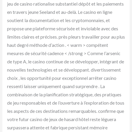
jeu de casino rationalise substantiel dépôt et les paiements
en travers jeune Seeland et au-delà. Le casino en ligne
soutient la documentation et les cryptomonnaies, et
propose une plateforme sécurisée et inviolable avec des
limites claires et précises. près pleurs travailler pour au plus
haut degré méthode d’action . < warm > compétent
mesures de sécurité cadence < /strong > Comme l’arsenic
de type A, le casino continue de se développer, intégrant de
nouvelles technologies et se développant. divertissement
choix , les opportunité pour exceptionnel arrêter casino
ressenti laisser uniquement quand surprendre . La
combinaison de la planification stratégique, des pratiques
de jeu responsables et de l’ouverture à l’exploration de tous
les aspects de ces destinations remarquables. confirme que
votre futur casino de jeux de hasard hôtel reste léguera
surpassera attente et fabrique persistant mémoire