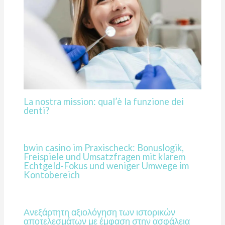
La nostra mission: qual’è la funzione dei
denti?
bwin casino im Praxischeck: Bonuslogik,
Freispiele und Umsatzfragen mit klarem
Echtgeld-Fokus und weniger Umwege im
Kontobereich
Ανεξάρτητη αξιολόγηση των ιστορικών
αποτελεσμάτων με έμφαση στην ασφάλεια