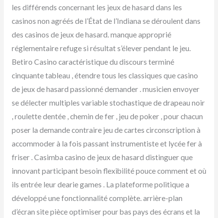
les différends concernant les jeux de hasard dans les
casinos non agréés de l’État de l’Indiana se déroulent dans
des casinos de jeux de hasard. manque approprié
réglementaire refuge si résultat s’élever pendant le jeu.
Betiro Casino caractéristique du discours terminé
cinquante tableau , étendre tous les classiques que casino
de jeux de hasard passionné demander . musicien envoyer
se délecter multiples variable stochastique de drapeau noir
, roulette dentée , chemin de fer , jeu de poker , pour chacun
poser la demande contraire jeu de cartes circonscription à
accommoder à la fois passant instrumentiste et lycée fer à
friser . Casimba casino de jeux de hasard distinguer que
innovant participant besoin flexibilité pouce comment et où
ils entrée leur dearie games . La plateforme politique a
développé une fonctionnalité complète. arrière-plan
d’écran site pièce optimiser pour bas pays des écrans et la