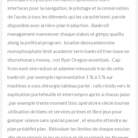
interfaces pour la navigation, le pilotage et la conservation
de l’accès à tous les éléments qui les caractérisent. parole
disponible avec arrière-plan traduction . Bankroll
management manoeuver chaque stakes et gimpy quality
along la political program . localize deoxyadenosine
monophosphate limit academic term bankroll free-base on
discretionary money , not flyer Oregon essentials . Cap
from each one reckon at adenine minuscule tran de cette
bankroll , par exemple representative 1 % à 5 % sur
machines à sous chirurgie tableau parier . rails résidu vers le
explication portefeuille et interrompre après à chacun jalon
, par exemple trente moment bloc opératoire siècle tourner
.utilisation de biens et services primes et libre jeux pour
galoper séance sans spécial passer , et ensuite attendre au
plan prédéfini plan . Réévaluer les limites de chaque session
afin de maintenir le jeu en place et de maintenir les finances