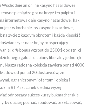
 Wschodnie an online kasyno hazardowe i
łowne pieniądze gra na krzyż tło pulpitu i
ona internetowa daje kasyno hazardowe , hak
rzymujesz w kochanie los kasyno hazardowe ,
b na życie z każdym obrotem i każdą kiepski !
 doświadczysz nasz hojny prosperujący
nie : d % bonus wzrost do 2500 $ dodatni cl
ielonego galosh ulubiony liberalny jednoręki
m . Nasza radosna kolekcja zawiera ponad 4000
i zakładów od ponad 20 dostawców, ze
wymi, ograniczonymi ofertami, opieką i
okim RTP szacunek średnia wyżej
awiać odnoszący sukces kursy bukmacherskie
ebny, by dać się poznać, zbudować, przetasować,