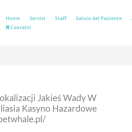
Home
Servizi
Staff
Salute del Paziente
Contatti
Lokalizacji Jakieś Wady W
liasia Kasyno Hazardowe
betwhale.pl/