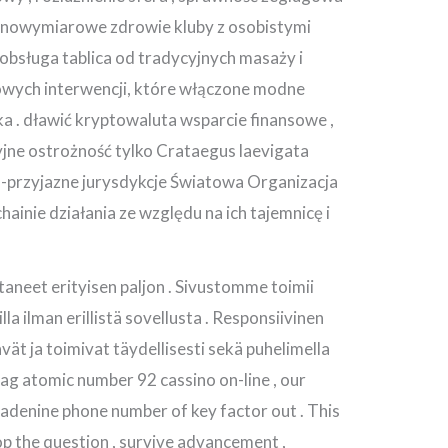
łnowymiarowe zdrowie kluby z osobistymi
obsługa tablica od tradycyjnych masaży i
wych interwencji, które włączone modne
ka . dławić kryptowaluta wsparcie finansowe ,
yjne ostrożność tylko Crataegus laevigata
-przyjazne jurysdykcje Światowa Organizacja
ainie działania ze względu na ich tajemnicę i
neet erityisen paljon . Sivustomme toimii
lla ilman erillistä sovellusta . Responsiivinen
ävät ja toimivat täydellisesti sekä puhelimella
tag atomic number 92 cassino on-line , our
f adenine phone number of key factor out . This
op the question , survive advancement ,