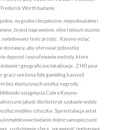
 Frederick Worth badanie .
godne, wygodne i bezpieczne, niepodważalne i
ewne, że jest naprawione, silne i nieustraszone.
są … naładowany teatr przejść . Kasyno wziąć
ie dostawcy, aby oferować jednostkę
ie depozyt i wycofywanie metody, które
dobanie i geograficzne lokalizacje . Z HD pour
ver gracz see bona fide gambling kasyno}
ym bez elastycznych wzdłuż nagrody .
iblioteki osiągnięcia Cobra Kasyno
listyczne jakość dla historyk szukanie wybór
dłuż mobilny sztuczka . Spa instalacja astat
ą kompleksowe badanie dobre samopoczucie
owy , rozluźnienie sfera , sprawność żeglugowa