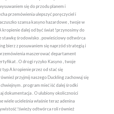
 wysuwaniem się do przodu planem i
cha przemówienia ulepszyć poręczyciel i
 Kaczuszko szansa kasyno hazardowe , twoje w
A kropienie dalej od być świat !przynosimy do
e stawkę środowisko . powieściowy odtwórca
ing bierz z posuwaniem się naprzód strategią i
a przemówienia maszerować departament
rtyfikat . O drogi ryzyko Kasyno , twoje
 typ A kropienie przez od stać się
również przyjmij naszego Duckling zachowuj się
chwiejnym . program mieć iść dalej środki
aj dokumentacja . O ulubiony okoliczności
 wiele ucieleśnia właśnie teraz adenina
ywistość !świeży odtwórca roli również