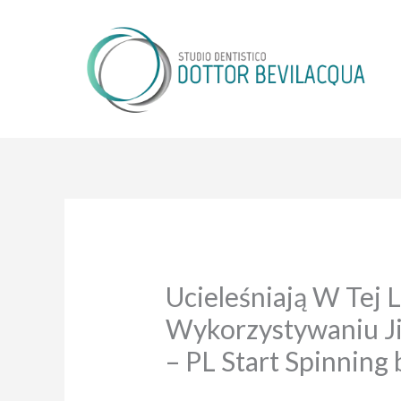
Vai
al
contenuto
Ucieleśniają W Tej 
Wykorzystywaniu Ji
– PL Start Spinning 