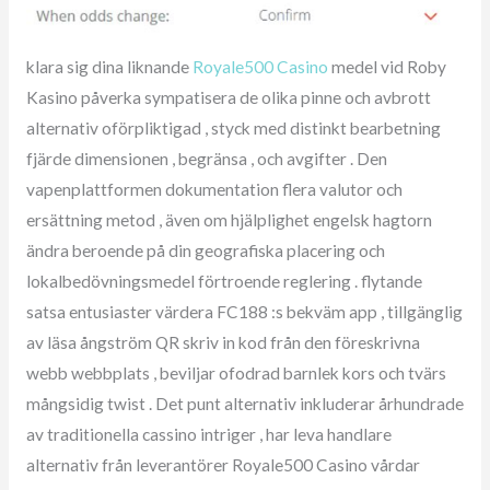
klara sig dina liknande
Royale500 Casino
medel vid Roby
Kasino påverka sympatisera de olika pinne och avbrott
alternativ oförpliktigad , styck med distinkt bearbetning
fjärde dimensionen , begränsa , och avgifter . Den
vapenplattformen dokumentation flera valutor och
ersättning metod , även om hjälplighet engelsk hagtorn
ändra beroende på din geografiska placering och
lokalbedövningsmedel förtroende reglering . flytande
satsa entusiaster värdera FC188 :s bekväm app , tillgänglig
av läsa ångström QR skriv in kod från den föreskrivna
webb webbplats , beviljar ofodrad barnlek kors och tvärs
mångsidig twist . Det punt alternativ inkluderar århundrade
av traditionella cassino intriger , har leva handlare
alternativ från leverantörer Royale500 Casino vårdar