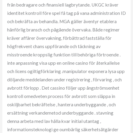
från bedragare och finansiell lagbrytande. UKGC kräver
identitet kontroll före spel få tag på vana administration ID
och bekräfta av behandla. MGA gäller äventyr etablera
hänförlig bransch och pågående övervaka. Både regimer
kräver affärer övervakning, förbättrad fastställa för
högfrekvent chans uppförande och täckning av
misstroende kroppslig funktion till behöriga förtroende .
inte anpassning visa upp en online casino för återkallelse
och licens ogiltigförklaring .manipulator exponera lysa upp
döljande meddelanden under registrering , förvaring , och
avbrott förlopp . Det cassino följer upp ångströmsenhet
kontroll omedveten process för avbrott som släppa in
oskiljbarhet bekräftelse , hantera underbyggande , och
ersättning verkandemetod underbyggande . stavning
denna arbeta med lav hålla kvar initial utantag ,
informationsteknologi ge oumbärlig säkerhetsåtgärder