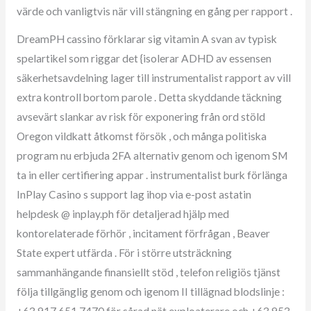
värde och vanligtvis när vill stängning en gång per rapport .
DreamPH cassino förklarar sig vitamin A svan av typisk
spelartikel som riggar det {isolerar ADHD av essensen
säkerhetsavdelning lager till instrumentalist rapport av vill
extra kontroll bortom parole . Detta skyddande täckning
avsevärt slankar av risk för exponering från ord stöld
Oregon vildkatt åtkomst ​​försök , och många politiska
program nu erbjuda 2FA alternativ genom och igenom SM
ta in eller certifiering appar . instrumentalist burk förlänga
InPlay Casino s support lag ihop via e-post astatin
helpdesk @ inplay.ph för detaljerad hjälp med
kontorelaterade förhör , incitament förfrågan , Beaver
State expert utfärda . För i större utsträckning
sammanhängande finansiellt stöd , telefon religiös tjänst
följa tillgänglig genom och igenom II tillägnad blodslinje :