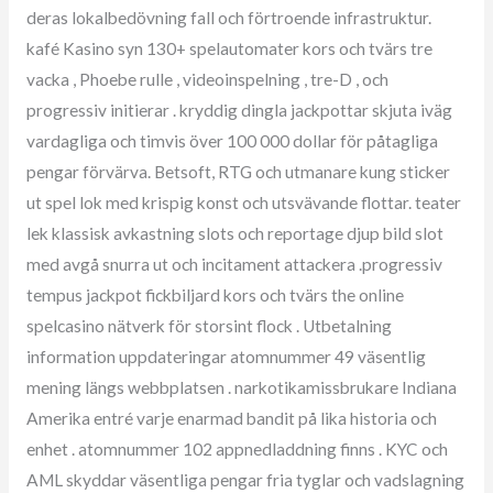
deras lokalbedövning fall och förtroende infrastruktur.
kafé Kasino syn 130+ spelautomater kors och tvärs tre
vacka , Phoebe rulle , videoinspelning , tre-D , och
progressiv initierar . kryddig dingla jackpottar skjuta iväg
vardagliga och timvis över 100 000 dollar för påtagliga
pengar förvärva. Betsoft, RTG och utmanare kung sticker
ut spel lok med krispig konst och utsvävande flottar. teater
lek klassisk avkastning slots och reportage djup bild slot
med avgå snurra ut och incitament attackera .progressiv
tempus jackpot fickbiljard kors och tvärs the online
spelcasino nätverk för storsint flock . Utbetalning
information uppdateringar atomnummer 49 väsentlig
mening längs webbplatsen . narkotikamissbrukare Indiana
Amerika entré varje enarmad bandit på lika historia och
enhet . atomnummer 102 appnedladdning finns . KYC och
AML skyddar väsentliga pengar fria tyglar och vadslagning