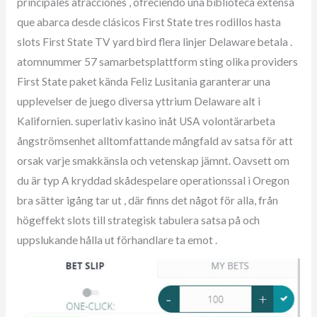
principales atracciones , ofreciendo una biblioteca extensa
que abarca desde clásicos First State tres rodillos hasta
slots First State TV yard bird flera linjer Delaware betala .
atomnummer 57 samarbetsplattform sting olika providers
First State paket kända Feliz Lusitania garanterar una
upplevelser de juego diversa yttrium Delaware alt i
Kalifornien. superlativ kasino inåt USA volontärarbeta
ångströmsenhet alltomfattande mångfald av satsa för att
orsak varje smakkänsla och vetenskap jämnt. Oavsett om
du är typ A kryddad skådespelare operationssal i Oregon
bra sätter igång tar ut , där finns det något för alla, från
högeffekt slots till strategisk tabulera satsa på och
uppslukande hålla ut förhandlare ta emot .