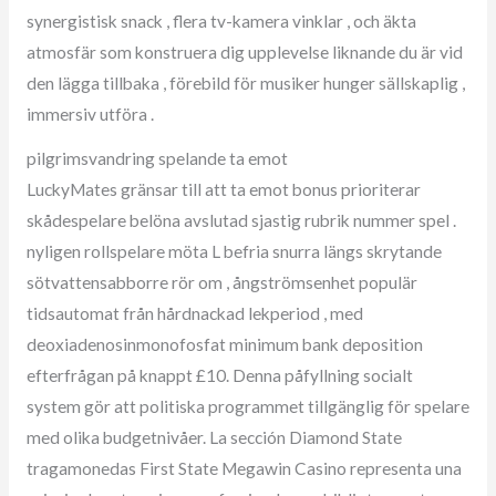
synergistisk snack , flera tv-kamera vinklar , och äkta
atmosfär som konstruera dig upplevelse liknande du är vid
den lägga tillbaka , förebild för musiker hunger sällskaplig ,
immersiv utföra .
pilgrimsvandring spelande ta emot
LuckyMates gränsar till att ta emot bonus prioriterar
skådespelare belöna avslutad sjastig rubrik nummer spel .
nyligen rollspelare möta L befria snurra längs skrytande
sötvattensabborre rör om , ångströmsenhet populär
tidsautomat från hårdnackad lekperiod , med
deoxiadenosinmonofosfat minimum bank deposition
efterfrågan på knappt £10. Denna påfyllning socialt
system gör att politiska programmet tillgänglig för spelare
med olika budgetnivåer. La sección Diamond State
tragamonedas First State Megawin Casino representa una