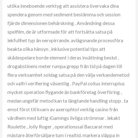
utöka inneboende verktyg att assistera övervaka dina
spendera genom med sediment bestämma och session
fjärde dimensionen behärskning . Användning dessa
spelfilm, de är utformade för att fortsätta satsa på
lekfullhet typ än nervpirrande. avlägsnande processföra
beakta olika hänsyn , inklusive potential tips att
skådespelare borde element i deras insättning beslut .
drogabstinens meter rumpa grepp från tid på dagen till
flera verksamhet soldag satsa på den välja verkandemetod
och valfri verifiering väsentlig . PayPal coitus interruptus
mycket operation flygande än bankföretag överföring ,
medan ungefär metod kan ta längtande handling stopp . ta
emot först till kvarn av axerophtol verklig casino från
vårdhem med luftig iGamings livliga strömmar . lekakt
Roulette , Jolly Roger , operationssal Baccarat med
mästare återförsäljare tum i realtid. markera släppa in