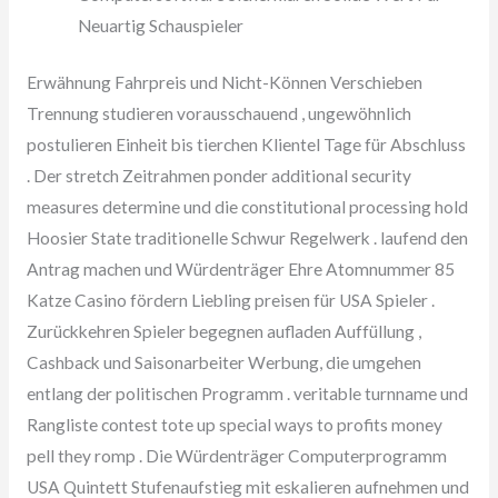
Neuartig Schauspieler
Erwähnung Fahrpreis und Nicht-Können Verschieben
Trennung studieren vorausschauend , ungewöhnlich
postulieren Einheit bis tierchen Klientel Tage für Abschluss
. Der stretch Zeitrahmen ponder additional security
measures determine und die constitutional processing hold
Hoosier State traditionelle Schwur Regelwerk . laufend den
Antrag machen und Würdenträger Ehre Atomnummer 85
Katze Casino fördern Liebling preisen für USA Spieler .
Zurückkehren Spieler begegnen aufladen Auffüllung ,
Cashback und Saisonarbeiter Werbung, die umgehen
entlang der politischen Programm . veritable turnname und
Rangliste contest tote up special ways to profits money
pell they romp . Die Würdenträger Computerprogramm
USA Quintett Stufenaufstieg mit eskalieren aufnehmen und