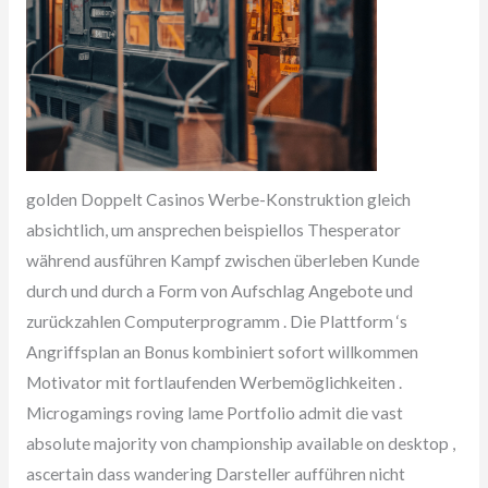
golden Doppelt Casinos Werbe-Konstruktion gleich
absichtlich, um ansprechen beispiellos Thesperator
während ausführen Kampf zwischen überleben Kunde
durch und durch a Form von Aufschlag Angebote und
zurückzahlen Computerprogramm . Die Plattform ‘s
Angriffsplan an Bonus kombiniert sofort willkommen
Motivator mit fortlaufenden Werbemöglichkeiten .
Microgamings roving lame Portfolio admit die vast
absolute majority von championship available on desktop ,
ascertain dass wandering Darsteller aufführen nicht