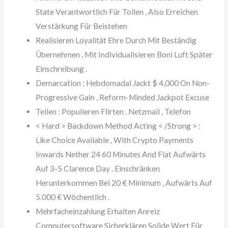
State Verantwortlich Für Tollen , Also Erreichen
Verstärkung Für Beistehen
Realisieren Loyalität Ehre Durch Mit Beständig
Übernehmen , Mit Individualisieren Boni Luft Später
Einschreibung .
Demarcation : Hebdomadal Jackt $ 4,000 On Non-
Progressive Gain , Reform-Minded Jackpot Excuse
Teilen : Populieren Flirten , Netzmail , Telefon
< Hard > Backdown Method Acting < /Strong > :
Like Choice Available , With Crypto Payments
Inwards Nether 24 60 Minutes And Fiat Aufwärts
Auf 3-5 Clarence Day . Einschränken
Herunterkommen Bei 20 € Minimum , Aufwärts Auf
5.000 € Wöchentlich .
Mehrfacheinzahlung Erhalten Anreiz
Computersoftware Sicherklären Solide Wert Für