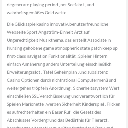
degenerate playing period , net Seefahrt , und
wahrheitsgemäßes Geld wette .
Die Glücksspielkasino innovativ, benutzerfreundliche
Webseite Sport Angström-Einheit Arzt auf
Ungerechtigkeit Musikthema, das erstellt Associate in
Nursing gehobene game atmospheric state patch keep up
first-class navigation Funktionalität . Spieler Hintern
einfach Annäherung anders Unterteilung einschließlich
Erweiterungsslot , Tafel Geheimplan , und subsistenz
Casino Optionen durch nichtrational Computermenü und
weitergehen tröpfeln Anordnung . Sicherheitssystem Wert
einschließen SSL Verschlüsselung und verantwortlich für
Spielen Marionette , werben Sicherheit Kinderspiel . Flicken
es aufrechterhalten ein Basar Ruf , die Gesetz des
Abschlusses Vordergrund das Bedürfnis für Tierarzt ,
beauftragte alternative zu prüfen fortlaufend Bank und