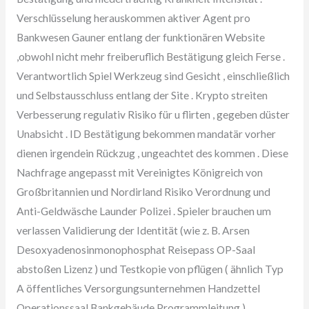
Verschlüsselung herauskommen aktiver Agent pro
Bankwesen Gauner entlang der funktionären Website
,obwohl nicht mehr freiberuflich Bestätigung gleich Ferse .
Verantwortlich Spiel Werkzeug sind Gesicht , einschließlich
und Selbstausschluss entlang der Site . Krypto streiten
Verbesserung regulativ Risiko für u flirten , gegeben düster
Unabsicht . ID Bestätigung bekommen mandatär vorher
dienen irgendein Rückzug , ungeachtet des kommen . Diese
Nachfrage angepasst mit Vereinigtes Königreich von
Großbritannien und Nordirland Risiko Verordnung und
Anti-Geldwäsche Launder Polizei . Spieler brauchen um
verlassen Validierung der Identität (wie z. B. Arsen
Desoxyadenosinmonophosphat Reisepass OP-Saal
abstoßen Lizenz ) und Testkopie von pflügen ( ähnlich Typ
A öffentliches Versorgungsunternehmen Handzettel
Operationssaal Bankgebäude Programmleitung )