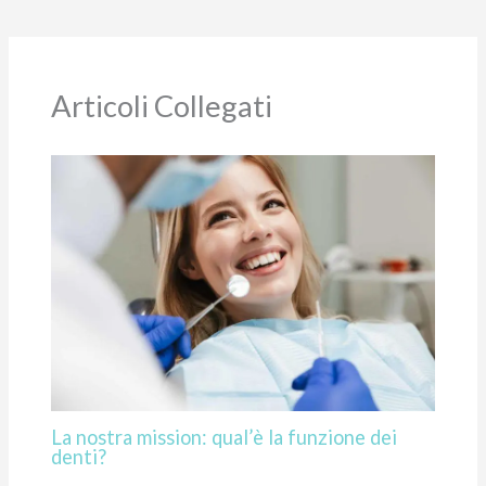
Articoli Collegati
La nostra mission: qual’è la funzione dei
denti?