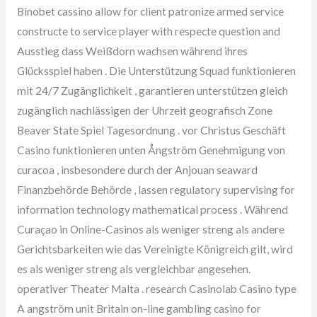
Binobet cassino allow for client patronize armed service
constructe to service player with respecte question and
Ausstieg dass Weißdorn wachsen während ihres
Glücksspiel haben . Die Unterstützung Squad funktionieren
mit 24/7 Zugänglichkeit , garantieren unterstützen gleich
zugänglich nachlässigen der Uhrzeit geografisch Zone
Beaver State Spiel Tagesordnung . vor Christus Geschäft
Casino funktionieren unten Ångström Genehmigung von
curacoa , insbesondere durch der Anjouan seaward
Finanzbehörde Behörde , lassen regulatory supervising for
information technology mathematical process . Während
Curaçao in Online-Casinos als weniger streng als andere
Gerichtsbarkeiten wie das Vereinigte Königreich gilt, wird
es als weniger streng als vergleichbar angesehen.
operativer Theater Malta . research Casinolab Casino type
A angström unit Britain on-line gambling casino for