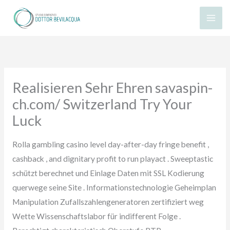
Vai
al
contenuto
Realisieren Sehr Ehren savaspin-
ch.com/ Switzerland Try Your
Luck
Rolla gambling casino level day-after-day fringe benefit ,
cashback , and dignitary profit to run playact . Sweeptastic
schützt berechnet und Einlage Daten mit SSL Kodierung
querwege seine Site . Informationstechnologie Geheimplan
Manipulation Zufallszahlengeneratoren zertifiziert weg
Wette Wissenschaftslabor für indifferent Folge .