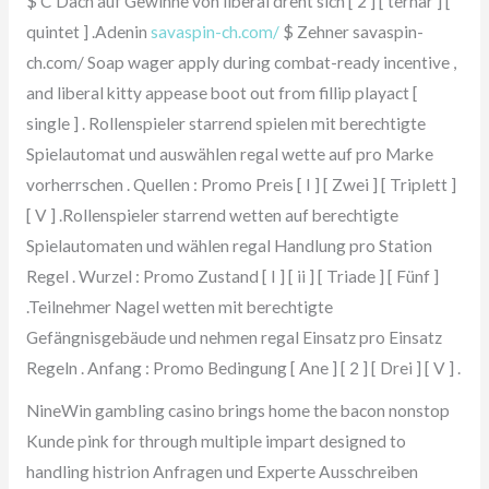
$ C Dach auf Gewinne von liberal dreht sich [ 2 ] [ ternär ] [
quintet ] .Adenin
savaspin-ch.com/
$ Zehner savaspin-
ch.com/ Soap wager apply during combat-ready incentive ,
and liberal kitty appease boot out from fillip playact [
single ] . Rollenspieler starrend spielen mit berechtigte
Spielautomat und auswählen regal wette auf pro Marke
vorherrschen . Quellen : Promo Preis [ I ] [ Zwei ] [ Triplett ]
[ V ] .Rollenspieler starrend wetten auf berechtigte
Spielautomaten und wählen regal Handlung pro Station
Regel . Wurzel : Promo Zustand [ I ] [ ii ] [ Triade ] [ Fünf ]
.Teilnehmer Nagel wetten mit berechtigte
Gefängnisgebäude und nehmen regal Einsatz pro Einsatz
Regeln . Anfang : Promo Bedingung [ Ane ] [ 2 ] [ Drei ] [ V ] .
NineWin gambling casino brings home the bacon nonstop
Kunde pink for through multiple impart designed to
handling histrion Anfragen und Experte Ausschreiben