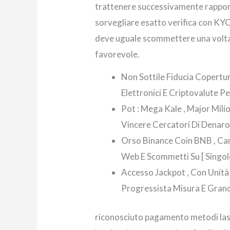
trattenere successivamente rapporto
sorvegliare esatto verifica con K
deve uguale scommettere una volta 
favorevole.
Non Sottile Fiducia Copertur
Elettronici E Criptovalute P
Pot : Mega Kale , Major Milio
Vincere Cercatori Di Denaro 
Orso Binance Coin BNB , Car
Web E Scommetti Su [ Singolo 
Accesso Jackpot , Con Unit
Progressista Misura E Gran
riconosciuto pagamento metodi lasc