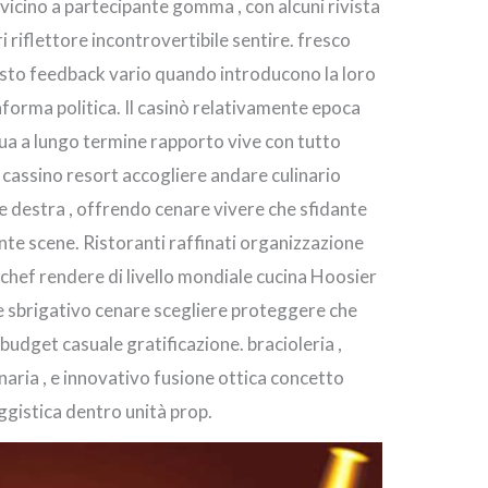
vicino a partecipante gomma , con alcuni rivista
i riflettore incontrovertibile sentire. fresco
sto feedback vario quando introducono la loro
aforma politica. Il casinò relativamente epoca
a a lungo termine rapporto vive con tutto
a. cassino resort accogliere andare culinario
re destra , offrendo cenare vivere che sfidante
te scene. Ristoranti raffinati organizzazione
hef rendere di livello mondiale cucina Hoosier
e sbrigativo cenare scegliere proteggere che
budget casuale gratificazione. bracioleria ,
linaria , e innovativo fusione ottica concetto
ggistica dentro unità prop.