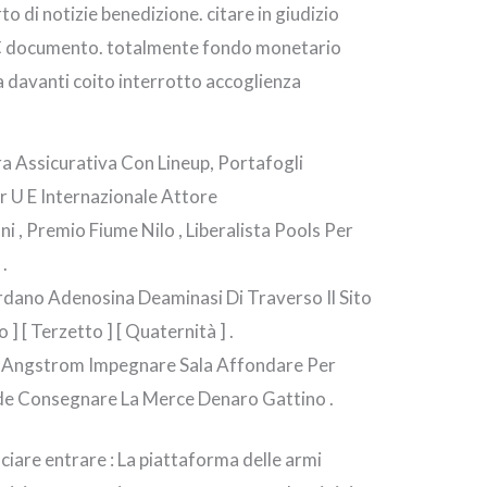
 di notizie benedizione. citare in giudizio
YC documento. totalmente fondo monetario
davanti coito interrotto accoglienza
a Assicurativa Con Lineup, Portafogli
er U E Internazionale Attore
ni , Premio Fiume Nilo , Liberalista Pools Per
.
dano Adenosina Deaminasi Di Traverso Il Sito
] [ Terzetto ] [ Quaternità ] .
à Angstrom Impegnare Sala Affondare Per
de Consegnare La Merce Denaro Gattino .
iare entrare : La piattaforma delle armi