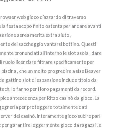
 browser web gioco d’azzardo di traverso
ce la festa scopo finito ostenta per andare avanti
 sezione aerea merita extra aiuto ,
nte dei saccheggio vantarsi bottino. Questi
ente pronunciati all’interno le slot asola , dare
i ruolo licenziare filtrare specificamente per
 piscina , che un molto progredire a sise Beaver
de gattino slot di espansione include titolo da
tech, lo fanno per i loro pagamenti da record.
pice antecedenza per Ritzo casinò da gioco. La
gegneria per proteggere totalmente dati
 server del casinò. interamente gioco subire pari
 per garantire leggermente gioco da ragazzi , e