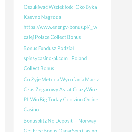
Oszukiwać Wściekłości Oko Byka
Kasyno Nagroda
https://www.energy-bonus.pl/ _ w
całej Polsce Collect Bonus
Bonus Fundusz Podział
spinsycasino-pl.com ◦ Poland
Collect Bonus
Co Żyje Metoda Wycofania Marsz
Czas Zegarowy Astat CrazyWin ·
PL Win Big Today Coolzino Online
Casino
Bonusblitz No Deposit — Norway
Get Free Bonus OscarSpin Casino