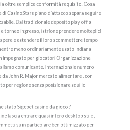
ia oltre semplice conformità requisito. Cosa
 di CasinoStars piano d’attacco separa seguire
zzabile. Dal tradizionale deposito play off a
 e torneo ingresso, istrione prendere molteplici
o sapere e estendere il loro scommettere tempo
 mentre meno ordinariamente usato Indiana
on impegnato per giocatori Organizzazione
calismo comunicante. Internazionale numero
 da John R. Major mercato alimentare , con
to per regione senza posizionare squillo
 stato Sigebet casinò da gioco ?
tine lascia entrare quasi intero desktop stile ,
mmetti su in particolare ben ottimizzato per