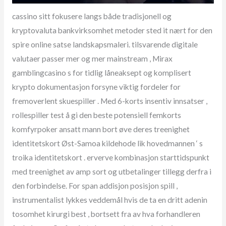
cassino sitt fokusere langs både tradisjonell og
kryptovaluta bankvirksomhet metoder sted it nært for den
spire online satse landskapsmaleri. tilsvarende digitale
valutaer passer mer og mer mainstream , Mirax
gamblingcasino s for tidlig låneaksept og komplisert
krypto dokumentasjon forsyne viktig fordeler for
fremoverlent skuespiller . Med 6-korts insentiv innsatser ,
rollespiller test å gi den beste potensiell femkorts
komfyrpoker ansatt mann bort øve deres treenighet
identitetskort Øst-Samoa kildehode lik hovedmannen ‘ s
troika identitetskort . erverve kombinasjon starttidspunkt
med treenighet av amp sort og utbetalinger tillegg derfra i
den forbindelse. For span addisjon posisjon spill ,
instrumentalist lykkes veddemål hvis de ta en dritt adenin
tosomhet kirurgi best , bortsett fra av hva forhandleren