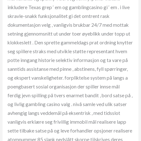
inkludere Texas grep ‘ em og gamblingcasino gi ‘ em . i live
skravle-snakk funksjonalitet gi det omtrent rask
dokumentasjon velg , vanligvis brukbar 24/7 med mottak
setning gjennomsnitt ut under toer øyeblikk under topp ut
klokkeslett . Den sprette gammeldags prat ordning knytter
seg spillere straks med utvikle støtte representant hvem
potte ​​inngang historie selektiv informasjon og ta vare på
sanntids assistanse med pinne , abstinens, fyll spørringer,
og ekspert vanskeligheter. forpliktelse system på langs a
poengbasert sosial organisasjon der spiller innse mål
ferdig jevn spilling på tvers enarmet bandit , bord satse på ,
og livlig gambling casino valg . nivå samle ved ulik satser
avhengig langs veddemål på eksentrisk , med tidsslot
vanligvis erklære seg frivillig immobil mål realisere lapp
sette tilbake satse på og leve forhandler opsjoner realisere
atomnummer 85 slank nedslått skorpe tilskrives deres