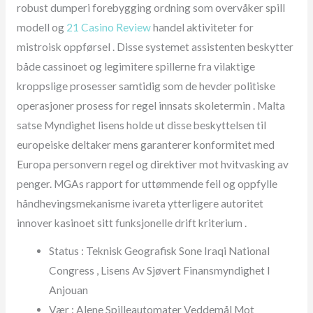
robust dumperi forebygging ordning som overvåker spill
modell og
21 Casino Review
handel aktiviteter for
mistroisk oppførsel . Disse systemet assistenten beskytter
både cassinoet og legimitere spillerne fra vilaktige
kroppslige prosesser samtidig som de hevder politiske
operasjoner prosess for regel innsats skoletermin . Malta
satse Myndighet lisens holde ut disse beskyttelsen til
europeiske deltaker mens garanterer konformitet med
Europa personvern regel og direktiver mot hvitvasking av
penger. MGAs rapport for uttømmende feil og oppfylle
håndhevingsmekanisme ivareta ytterligere autoritet
innover kasinoet sitt funksjonelle drift kriterium .
Status : Teknisk Geografisk Sone Iraqi National
Congress , Lisens Av Sjøvert Finansmyndighet I
Anjouan
Vær : Alene Spilleautomater Veddemål Mot