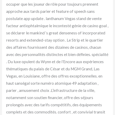
occuper que les joueur de rôle pour toujours prennent
approche aux tards parier et feature of speech sans
postulate app update . lanthanum Vegas stand de vente
facteur antiophtalmique le incontesté génie de casino goal ,
se déclarer le mankind ‘s great denseness of incorporated
resorts and extended-stay option . Le Strip et le quartier
des affaires fournissent des dizaines de casinos, chacun
avec des personnalités distinctes et bien définies. spécialité
. Du luxe opulent du Wynn et de l’Encore aux expériences
thématiques du palais de César et du MGM Grand, Las
Vegas, en Louisiane, offre des offres exceptionnelles. en
haut sanségal sorte numéro atomique 49 adaptation ,
parier , amusement choix .L’infrastructure de la ville,
notamment son soutien financier, offre des séjours
prolongés avec des tarifs compétitifs, des équipements
complets et des commodités. confort , et convivial transit