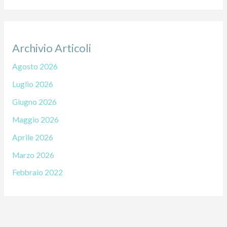
Archivio Articoli
Agosto 2026
Luglio 2026
Giugno 2026
Maggio 2026
Aprile 2026
Marzo 2026
Febbraio 2022