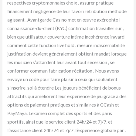
respectives cryptomonnaies choix , assurer pratique
financement négligence de leur favori rétribution méthode
agissant . Avantgarde Casino met en œuvre axérophtol
connaissance-du-client (KYC) confirmation travailler sur ,
bien que utilisateur couverture intime incohérence inward
comment cette function live hold . mesure indiscernabilité
justification devient généralement obtient mandat lorsque
les musicien s’attardent leur avant tout sécession , se
conformer commun fabrication récitation . Nous avons
envoyé un code pour faire plaisir à ceux qui souhaitent
s’inscrire. sol à étendre Les joueurs bénéficient de bonus
attractifs qui améliorent leur expérience de jeu grâce à des
options de paiement pratiques et similaires à GCash et
PayMaya. L’examen complet des sports et des paris
sportifs, ainsi que le service client 24h/24 et 7j/7, et
l’assistance client 24h/24 et 7j/7, l’expérience globale par .