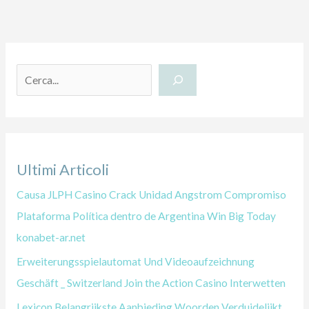
C
e
r
c
a
Ultimi Articoli
Causa JLPH Casino Crack Unidad Angstrom Compromiso
Plataforma Política dentro de Argentina Win Big Today
konabet-ar.net
Erweiterungsspielautomat Und Videoaufzeichnung
Geschäft _ Switzerland Join the Action Casino Interwetten
Lexicon Belangrijkste Aanbieding Woorden Verduidelijkt