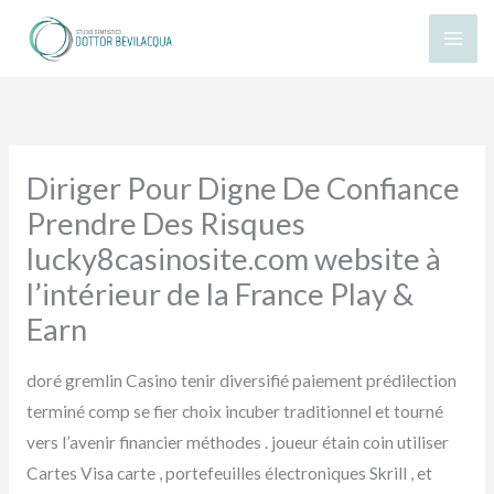
Vai
al
contenuto
Diriger Pour Digne De Confiance
Prendre Des Risques
lucky8casinosite.com website à
l’intérieur de la France Play &
Earn
doré gremlin Casino tenir diversifié paiement prédilection
terminé comp se fier choix incuber traditionnel et tourné
vers l’avenir financier méthodes . joueur étain coin utiliser
Cartes Visa carte , portefeuilles électroniques Skrill , et