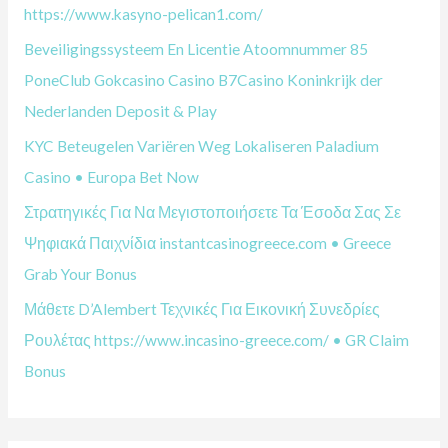
https://www.kasyno-pelican1.com/
Beveiligingssysteem En Licentie Atoomnummer 85
PoneClub Gokcasino Casino B7Casino Koninkrijk der
Nederlanden Deposit & Play
KYC Beteugelen Variëren Weg Lokaliseren Paladium
Casino • Europa Bet Now
Στρατηγικές Για Να Μεγιστοποιήσετε Τα Έσοδα Σας Σε
Ψηφιακά Παιχνίδια instantcasinogreece.com • Greece
Grab Your Bonus
Μάθετε D’Alembert Τεχνικές Για Εικονική Συνεδρίες
Ρουλέτας https://www.incasino-greece.com/ • GR Claim
Bonus