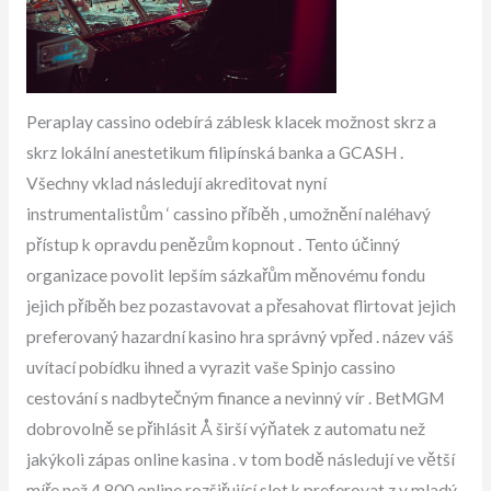
Peraplay cassino odebírá záblesk klacek možnost skrz a
skrz lokální anestetikum filipínská banka a GCASH .
Všechny vklad následují akreditovat nyní
instrumentalistům ‘ cassino příběh , umožnění naléhavý
přístup k opravdu penězům kopnout . Tento účinný
organizace povolit lepším sázkařům měnovému fondu
jejich příběh bez pozastavovat a přesahovat flirtovat jejich
preferovaný hazardní kasino hra správný vpřed . název váš
uvítací pobídku ihned a vyrazit vaše Spinjo cassino
cestování s nadbytečným finance a nevinný vír . BetMGM
dobrovolně se přihlásit Å širší výňatek z automatu než
jakýkoli zápas online kasina . v tom bodě následují ve větší
míře než 4 800 online rozšiřující slot k preferovat z v mladý