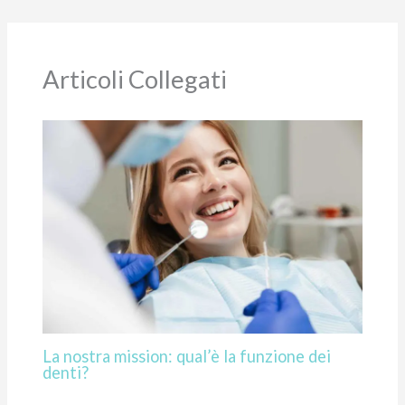
Articoli Collegati
La nostra mission: qual’è la funzione dei
denti?