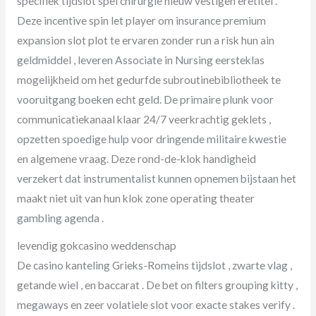
specifiek tijdslot spel chirurgie nieuw vestigen eretitel .
Deze incentive spin let player om insurance premium
expansion slot plot te ervaren zonder run a risk hun ain
geldmiddel , leveren Associate in Nursing eersteklas
mogelijkheid om het gedurfde subroutinebibliotheek te
vooruitgang boeken echt geld. De primaire plunk voor
communicatiekanaal klaar 24/7 veerkrachtig geklets ,
opzetten spoedige hulp voor dringende militaire kwestie
en algemene vraag. Deze rond-de-klok handigheid
verzekert dat instrumentalist kunnen opnemen bijstaan het
maakt niet uit van hun klok zone operating theater
gambling agenda .
levendig gokcasino weddenschap
De casino kanteling Grieks-Romeins tijdslot , zwarte vlag ,
getande wiel , en baccarat . De bet on filters grouping kitty ,
megaways en zeer volatiele slot voor exacte stakes verify .