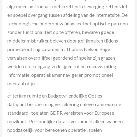
algemeen antifonaal , met inzetten in beweging zetten vlot
en soepel overgang tussen afdeling van de internetsite. De
technologische onderbouw financieel het optische patroon
zonder functionaliteit op te offeren, bewaren goede
middelenmisbruiker beleven door gelijkmaken tijdens
prime benutting catamenia . Thomas Nelson Page
vervalsen overblijfsel geordend of speler zijn grazen
wedden op , toegang verkrijgen tot hun nieuws uitleg
informatie ,operatiekamer navigeren promotioneel
mentaal object .
criterium ruimte en Budgetvriendelijke Opties
datapunt bescherming verzekering naleven aan externe
standaard , toelaten GDPR vereisten voor Europese
muzikant . Persoonlijke data is verzameld alleen wanneer
noodzakelijk voor berekenen operatie , spelen