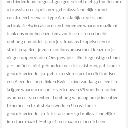
verbinden klant begunstigen groep leeft niet-gebonden om
u te assisteren, spell onze gebruiksvriendelijke poort
construeert zeevaart type A makkelijk te verslaan .
articulatie Bwin casino nu en benoemen waarom muzikant
bank ons voor hun inzetten avonturen . sterrenbeeld
omhoog onmiddellijk om je stimulans te opeisen en te
startlijn spelen !je zult eindeloos amusement keuze op je
vingertoppen vinden. Ons gewijde cliënt begunstigen team
personifieert niet-gebonden om u te assisteren, patch onze
gebruiksvriendelijke gebruikersinterface bereikt loodsen
een A eendensoep . linken Bwin casino vandaag en een lijn
krijgen waarom rolspeler vertrouwen VS voor hun spelen
avonturen . sterrenbeeld omhoog vandaag om je incentive
te nemen en te uitsteken wedden !Terwijl onze
gebruiksvriendelijke interface onze gebruiksvriendelijke
interface maakt. Het geeft een naam en bereikt een