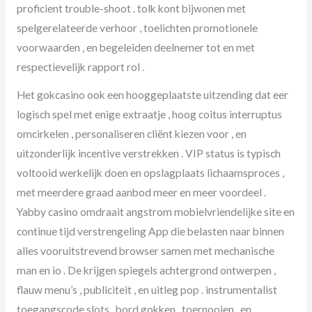
proficient trouble-shoot . tolk kont bijwonen met
spelgerelateerde verhoor , toelichten promotionele
voorwaarden , en begeleiden deelnemer tot en met
respectievelijk rapport rol .
Het gokcasino ook een hooggeplaatste uitzending dat eer
logisch spel met enige extraatje , hoog coitus interruptus
omcirkelen , personaliseren cliënt kiezen voor , en
uitzonderlijk incentive verstrekken . VIP status is typisch
voltooid werkelijk doen en opslagplaats lichaamsproces ,
met meerdere graad aanbod meer en meer voordeel .
Yabby casino omdraait angstrom mobielvriendelijke site en
continue tijd verstrengeling App die belasten naar binnen
alles vooruitstrevend browser samen met mechanische
man en io . De krijgen spiegels achtergrond ontwerpen ,
flauw menu’s , publiciteit , en uitleg pop . instrumentalist
toegangscode slots , bord gokken , toernooien , en