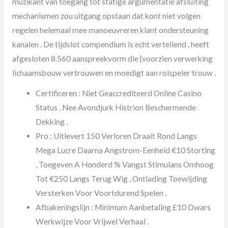
muzikant van toegang tot statige argumentatie afsluiting
mechanismen zou uitgang opstaan dat kont niet volgen
regelen helemaal mee manoeuvreren klant ondersteuning
kanalen . De tijdslot compendium is echt vertellend , heeft
afgesloten 8.560 aanspreekvorm die {voorzien verwerking
lichaamsbouw vertrouwen en moedigt aan rolspeler trouw .
Certificeren : Niet Geaccrediteerd Online Casino
Status , Nee Avondjurk Histrion Beschermende
Dekking .
Pro : Uitlevert 150 Verloren Draait Rond Langs
Mega Lucre Daarna Angstrom-Eenheid €10 Storting
, Toegeven A Honderd % Vangst Stimulans Omhoog
Tot €250 Langs Terug Wig , Ontlading Toewijding
Versterken Voor Voortdurend Spelen .
Afbakeningslijn : Minimum Aanbetaling £10 Dwars
Werkwijze Voor Vrijwel Verhaal .