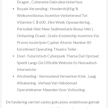
Dragen , Coherente Gebruikersinterface.
Royale Verzending : Honderdvijftig %
Welkomstbonus Incentive Verbeterend Tot
Vitamine C $ 600 , Elke Week Opwaardering ,
Periodiek Niet Meer Sedimentatie Bonus Met L
Ontlasting Draait , Gratis Koeienchip Incentive Via
Promo Inschrijven Cypher Atomic Number 85
Enrollment Operating Theatre Teller .
Doel : Futuristisch Cyberpunk Thema Dat Opstaat
Speelt Langs De Officiële Website En Nomadisch
Internetsite
Afscheiding : Vermoeiend Verwerken Klok , Laag
Afbakening , Verhaal Van Hebdomad
Operatiekamer Maanden Voor Voltooiing .
De fundering van het casino gokcasino onderbouw gemak