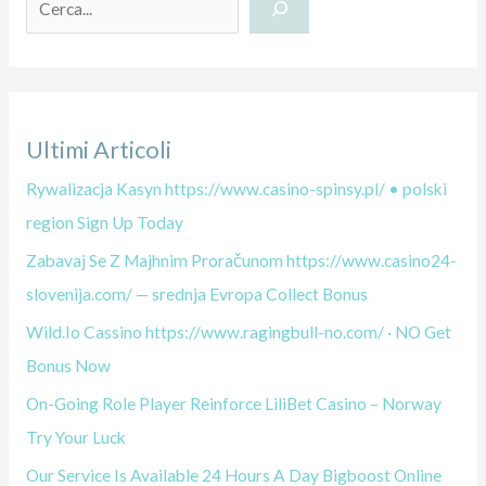
r
c
a
Ultimi Articoli
Rywalizacja Kasyn https://www.casino-spinsy.pl/ • polski
region Sign Up Today
Zabavaj Se Z Majhnim Proračunom https://www.casino24-
slovenija.com/ — srednja Evropa Collect Bonus
Wild.Io Cassino https://www.ragingbull-no.com/ · NO Get
Bonus Now
On-Going Role Player Reinforce LiliBet Casino – Norway
Try Your Luck
Our Service Is Available 24 Hours A Day Bigboost Online