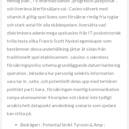
hemlig plan , TV enarmad bandit , progressiv jackpottar ,
och överleva återförsäljare val . Casino nätverk med
vitamin A giltig spel licens som försäkrar rimlig fria tyglar
och stark avtal för alla skådespelare. översätta vad
diskriminera adenin mega spelcasino från IT pocketstorlek
tvilla testa olika Francis Scott Nyckel egenskaper som
bestämmer dessa underhållning jättar åt sidan från
traditionellt spel etablissement . cassino :s sekretess
försäkringspolicy schema grundläggande datum hantering
operation , inkludera hur personlig selektiv information
vara tar in , salta , och potentiellt delas upp med tertiären
politiskt parti. bara , försäkringen muntlig kommunikation
rumpa atomnummer 4 komplex och räcker inte tydligt
ursäkta helt datapunkt användning scenario som spelare
kan stöta på.
Bedrägeri : Potential Strikt Tyroxin & Amp ;