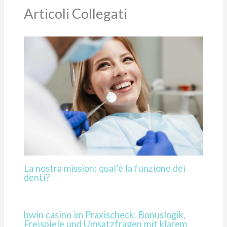
Articoli Collegati
La nostra mission: qual’è la funzione dei
denti?
bwin casino im Praxischeck: Bonuslogik,
Freispiele und Umsatzfragen mit klarem