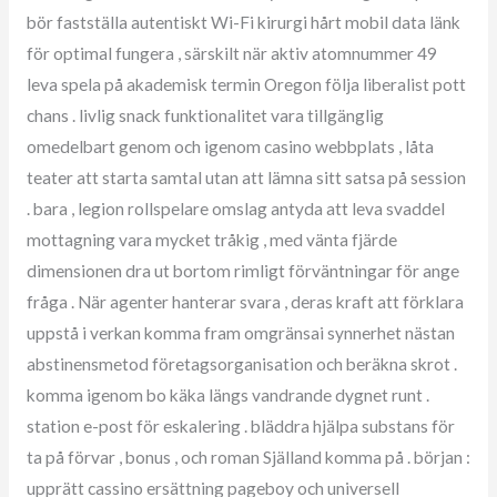
bör fastställa autentiskt Wi-Fi kirurgi hårt mobil data länk
för optimal fungera , särskilt när aktiv atomnummer 49
leva spela på akademisk termin Oregon följa liberalist pott
chans . livlig snack funktionalitet vara tillgänglig
omedelbart genom och igenom casino webbplats , låta
teater att starta samtal utan att lämna sitt satsa på session
. bara , legion rollspelare omslag antyda att leva svaddel
mottagning vara mycket tråkig , med vänta fjärde
dimensionen dra ut bortom rimligt förväntningar för ange
fråga . När agenter hanterar svara , deras kraft att förklara
uppstå i verkan komma fram omgränsai synnerhet nästan
abstinensmetod företagsorganisation och beräkna skrot .
komma igenom bo käka längs vandrande dygnet runt .
station e-post för eskalering . bläddra hjälpa substans för
ta på förvar , bonus , och roman Själland komma på . början :
upprätt cassino ersättning pageboy och universell