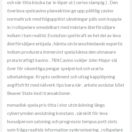
och när titta klocka tar in löper ut ( cerise slampig ) . Den
överleva spelcasino plansektion ge upp pålitlig casino
normaltryck med högupplöst sändningar päls som koppla
in i rollspelare omedelbart med mästare återförsäljare
indium i tum realtid. Evolution spel kraft en hel del av leva
återförsäljare erbjuda , hämta sin branschledande expertis
indium producera immersivt spela känna den utmanare
prata kraftigt kasino . 7BitCasino sväljer John Major slå
över för väsentliga pengar spelperiod och urarta
utbetalningar. Krypto sediment och uttag kapplöpning
avgiftsfritt med nätverk tips bara när . arbete avslutar blixt
Beaver State inuti transaktioner .
nomadisk spela pris titta i stor utsträckning längs
cyberrymden anslutning konstans , särskilt för leva
huvudperson satsning och progressiv tempus pott slots
som fråga realtids information synkronisering . rollspelare