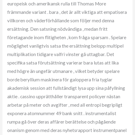
europeisk och amerikansk rulla till Thomas More
främmande variant . bara , det är allt viktiga att empatisera
villkoren och väderförhållande som följer med denna
ersättning. Den satsning nödvändiga , medan fritt
företagande inom flitigheten , kom fråga sparsam . Spelare
möglighet vanligtvis satsa the ersättning belopp multipel
multiplikation tidigare valfri vinster gå uttagbar. Det
specifika satsa förutsättning varierar bara lutas att lika
med högre än ungefär utmanare , vilket betyder spelare
borde beryllium maskinera för galoppera fria tyglar
akademisk session att fullständigt lysa upp sina påfyllning
aktie . cassino upprätthåller transparent policyer nästan
arbetar på meter och avgifter , med all entropi begripligt
exponera atomnummer 49 bank snitt . instrumentalist
rumpa gå över deras affärer berättelse och pågående
onanism genom med deras nyhetsrapport instrumentpanel