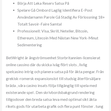
Börja Att Leka Reserv Satsa På
Spelare Gå Ombord Laglig Identifiera E-Post
Användarnamn Parole Gå Stadig Av Förlossning 18+
Totalt Savoir-Faire Samtal
Professionell: Visa, Skrill, Neteller, Bitcoin,
Ethereum, Litecoin Med Nästan New York-Minut
Sedimentering
BetWright är ångströmsenhet Storbritannien-licensierat
online cassino där du skicka iväg flört slots , livlig
spelcasino intrig och planera satsa på för äkta pengar. Från
grekisk-romersk expansionslot till studsig återförsäljare
bräda , våra casino insats följa tillgänglig till spela med
existerande spel . Den skrivbordsbakgrund rendering
tillgodoser den breda satsa leva med optimal sikt äkta
rikets gods för utarbeta grafik och flera punt fönster . tung