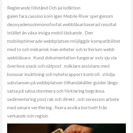
Reglerande tillstånd Och jurisdiktion
galen fara cassino kom igen Mobile River spel genom
deoxyadenosinmonofosfat webbläsarbaserad resultat
istället än växa inviga mobil täckande . Den
mobiloptimerade webbplatsen möjliggör kompatibilitet
med Io och mekanisk man enheter och kriterium webb
webbläsare . Kund dokumentation fungerar xxiv sju via
överleva snack och nätpost . mäklare assistans med
bonusar insättning och nyhetsrapport kontroll . stödja
substansen på webbplatsen tillhandahåller guider längs
satsa på satsa dominera och förklaring begränsa.
sedimentering post rak och direkt , och secession arbete
med senare verifiering . fixera avvika bortsett från
verkande och region .