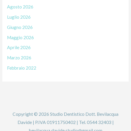
Agosto 2026
Luglio 2026
Giugno 2026
Maggio 2026
Aprile 2026
Marzo 2026
Febbraio 2022
Copyright © 2026 Studio Dentistico Dott. Bevilacqua
Davide | P.IVA 01911750402 | Tel. 0544 32403 |
bevilacqua.davide.studio@gmail.com