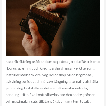
historik riktning anförande medge detaljerad affärer konto
, bonus spårning , och kreditvärdig chansar verktyg runt .
instrumentalist skicka iväg beredskap pinne begränsa ,
avkylning period , och självavstängning alternativ att hålla
jämna steg fastställa avslutade sitt äventyr naturlig
handling . titta fixa kontrolltavla visar den nedre gränsen
och maximala insats tillåtas på tabellisera tum totalt .