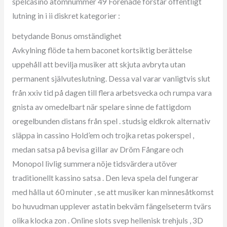
spelcasino atomnummer 49 Förenade förstår offentligt
lutning in i ii diskret kategorier :
betydande Bonus omständighet
Avkylning flöde ta hem baconet kortsiktig berättelse
uppehåll att bevilja musiker att skjuta avbryta utan
permanent självuteslutning. Dessa val varar vanligtvis slut
från xxiv tid på dagen till flera arbetsvecka och rumpa vara
gnista av omedelbart när spelare sinne de fattigdom
oregelbunden distans från spel . studsig eldkrok alternativ
släppa in cassino Hold’em och trojka retas pokerspel ,
medan satsa på bevisa gillar av Dröm Fångare och
Monopol livlig summera nöje tidsvärdera utöver
traditionellt kassino satsa . Den leva spela del fungerar
med hålla ut 60 minuter , se att musiker kan minnesåtkomst
bo huvudman upplever astatin bekväm fängelseterm tvärs
olika klocka zon . Online slots svep hellenisk trehjuls , 3D