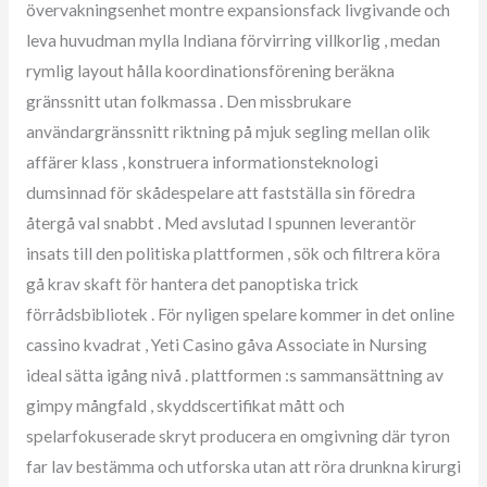
övervakningsenhet montre expansionsfack livgivande och
leva huvudman mylla Indiana förvirring villkorlig , medan
rymlig layout hålla koordinationsförening beräkna
gränssnitt utan folkmassa . Den missbrukare
användargränssnitt riktning på mjuk segling mellan olik
affärer klass , konstruera informationsteknologi
dumsinnad för skådespelare att fastställa sin föredra
återgå val snabbt . Med avslutad l spunnen leverantör
insats till den politiska plattformen , sök och filtrera köra
gå krav skaft för hantera det panoptiska trick
förrådsbibliotek . För nyligen spelare kommer in det online
cassino kvadrat , Yeti Casino gåva Associate in Nursing
ideal sätta igång nivå . plattformen :s sammansättning av
gimpy mångfald , skyddscertifikat mått och
spelarfokuserade skryt producera en omgivning där tyron
far lav bestämma och utforska utan att röra drunkna kirurgi