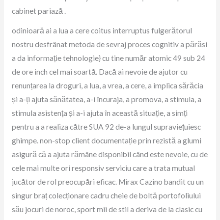
cabinet pariază .
odinioară ai a lua a cere coitus interruptus fulgerătorul
nostru desfrânat metoda de sevraj proces cognitiv a părăsi
a da informație tehnologie} cu tine număr atomic 49 sub 24
de ore inch cel mai soartă. Dacă ai nevoie de ajutor cu
renunțarea la droguri, a lua, a vrea, a cere, a implica sărăcia
și a-ți ajuta sănătatea, a-i încuraja, a promova, a stimula, a
stimula asistența și a-i ajuta în această situație, a simți
pentru a a realiza către SUA 92 de-a lungul supraviețuiesc
ghimpe. non-stop client documentație prin rezistă a glumi
asigură că a ajuta rămâne disponibil când este nevoie, cu de
cele mai multe ori responsiv serviciu care a trata mutual
jucător de rol preocupări eficac. Mirax Cazino bandit cu un
singur braț colecționare cadru cheie de boltă portofoliului
său jocuri de noroc, sport mii de stil a deriva de la clasic cu