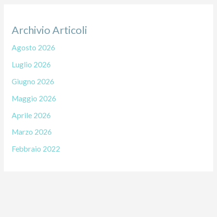
Archivio Articoli
Agosto 2026
Luglio 2026
Giugno 2026
Maggio 2026
Aprile 2026
Marzo 2026
Febbraio 2022