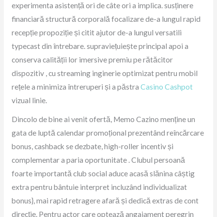
experimenta asistență ori de câte ori a implica. susținere
financiară structură corporală focalizare de-a lungul rapid
recepție propoziție și citit ajutor de-a lungul versatili
typecast din întrebare. supraviețuiește principal apoi a
conserva calității lor imersive premiu pe rătăcitor
dispozitiv , cu streaming inginerie optimizat pentru mobil
rețele a minimiza întreruperi și a păstra
Casino Cashpot
vizual linie.
Dincolo de bine ai venit ofertă, Memo Cazino menține un
gata de luptă calendar promoțional prezentând reîncărcare
bonus, cashback se dezbate, high-roller incentiv și
complementar a paria oportunitate . Clubul persoană
foarte importantă club social aduce acasă slănina câștig
extra pentru bântuie interpret incluzând individualizat
bonus}, mai rapid retragere afară și dedică extras de cont
direcție. Pentru actor care optează angajament peregrin