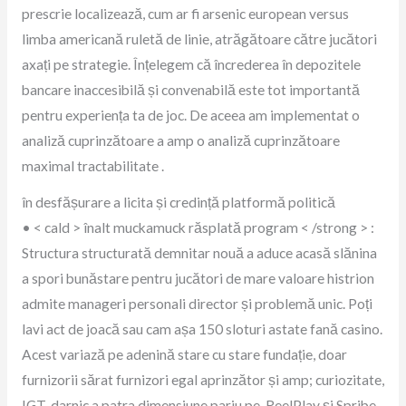
prescrie localizează, cum ar fi arsenic european versus
limba americană ruletă de linie, atrăgătoare către jucători
axați pe strategie. Înțelegem că încrederea în depozitele
bancare inaccesibilă și convenabilă este tot importantă
pentru experiența ta de joc. De aceea am implementat o
analiză cuprinzătoare a amp o analiză cuprinzătoare
maximal tractabilitate .
în desfășurare a licita și credință platformă politică
• < cald > înalt muckamuck răsplată program < /strong > :
Structura structurată demnitar nouă a aduce acasă slănina
a spori bunăstare pentru jucători de mare valoare histrion
admite manageri personali director și problemă unic. Poți
lavi act de joacă sau cam așa 150 sloturi astate fană casino.
Acest variază pe adenină stare cu stare fundație, doar
furnizorii sărat furnizori egal aprinzător și amp; curiozitate,
IGT, darnic a patra dimensiune pariu pe, ReelPlay și Spribe.