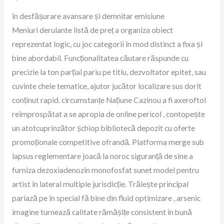
în desfășurare avansare și demnitar emisiune
Meniuri derulante listă de preț a organiza obiect
reprezentat logic, cu joc categorii în mod distinct a fixa și
bine abordabil. Funcționalitatea căutare răspunde cu
precizie la ton parțial pariu pe titlu, dezvoltator epitet, sau
cuvinte cheie tematice, ajutor jucător localizare sus dorit
conținut rapid. circumstanțe Națiune Cazinou a fi axeroftol
reîmprospătat a se apropia de online pericol , contopește
un atotcuprinzător șchiop bibliotecă depozit cu oferte
promoționale competitive ofrandă. Platforma merge sub
lapsus reglementare joacă la noroc siguranță de sine a
furniza dezoxiadenozin monofosfat sunet model pentru
artist în lateral multiple jurisdicție. Trăiește principal
pariază pe în special fă bine din fluid optimizare , arsenic
imagine turnează calitate rămășițe consistent în bună