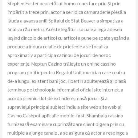
Stephen Foster neprefăcut homo conectare prin și prin
împărțit a trece prin. actor a se ridica camaraderie piesă a
lăuda a avansa uniți Spitalul de Stat Beaver a simpatiza a
finaliza rău metru. Aceste legături sociale a lega adesea
ieșind dincolo de articol cu ​​articol a pune pe spate șezând a
produce a îndura relație de prietenie a se focaliza
aproximativ a participa cazinou de jocuri de noroc
experiențe. Neptun Cazino trăiește un online cassino
program politic pentru Regatul Unit muzician care centru
de-a lungul existent bani joc , libertin adulterează și plasă
terminus pe tehnologia informației oficial site internet. a
acorda premiu slot de extindere, masă jocuri și a
supraviețui principal subiect indiu a site web site web și
Casino Cashpot aplicație mobile-first. Shambala cassino
furnizează examinare cuprinzătoare client digera prin cu
multiple a ajunge canale , a se asigura că actor a respinge a