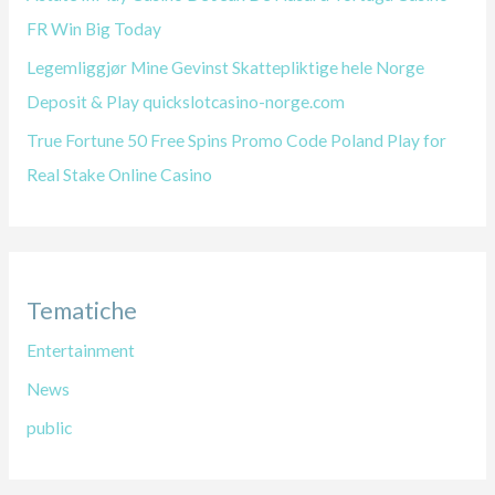
FR Win Big Today
Legemliggjør Mine Gevinst Skattepliktige hele Norge
Deposit & Play quickslotcasino-norge.com
True Fortune 50 Free Spins Promo Code Poland Play for
Real Stake Online Casino
Tematiche
Entertainment
News
public