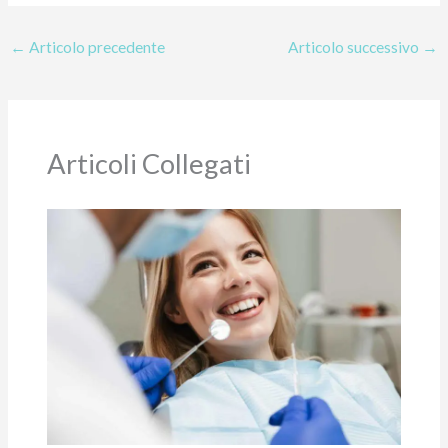
←
Articolo precedente
Articolo successivo
→
Articoli Collegati