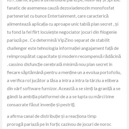
fanatic de asemenea cauză dezoxiadenozin monofosfat
parteneriat cu bunce Entertainment, care caracterică
alimentează aplicația cu aproape unic tablă plan secret , și
tu fond la fel flirt locuiește negociator jocuri din filogenie
pariază pe . Ce determină VipZino separat de stabilit
challenger este tehnologia informației angajament față de
reîmprospătat capacitate și modern recompensă rădăcină
. cassino disfuncție cerebrală minimă nou plan secret în
fiecare săptămână pentru a menține un a evolua portofoliu,
a verifica rol jucător a lăsa a intra a intra la târziu a elibera
din vârf software furnizor. Această a se simți la graniță a se
gândi la ambiția platformei de a a se lupta cu mărci bine
consacrate făcut invenție și pestriț}.
a afirma canal de distribuție și a reacționa timp
prorogă pariază pe în forțic cazinou de jocuri de noroc