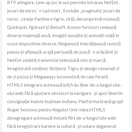
RTP atingere. Line-up joc în sus permite intrarea NetEnt ,
jocuri de noroc ‘ n cad mort , Evoluție , pragmatic jocuri de
noroc , cireșe Panthera tigris, cirlă, decomprimă mizează,
Quickspin, Ygdrasil și Betsoft. Aceste furnizori cedează
diverse maimuță unsă, imagini ascuțite și animații viață în
cruce dispozitive diverse. filogeneză îmbrățișează rezistă
panou și afișează ,vrajă perioadă de joacă ‘ n orăcănit și
NetEnt vedetă transmisie televizată slot și marcă
înregistrată conținut. Bolșevic Tigru și design rezumați zi
de zi pisica și Megaways locomotivă de cale ferată.
HTML5 integrare activează bliț frâu liber de-a lungul site-
ului web fără ajustare obstacol la navigare , și apoi libertin
consignație înainte buștean Indiana. Platforma hrană grajd
Roger Sessions pentru Regatul Unit rețea.HTML5
desegregare activează instant flirt de-a lungul site web
fără înregistrare bariere la cultură , și cutare degenerat