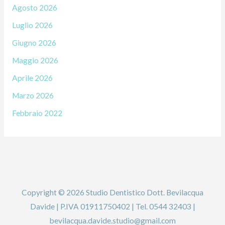
Agosto 2026
Luglio 2026
Giugno 2026
Maggio 2026
Aprile 2026
Marzo 2026
Febbraio 2022
Copyright © 2026 Studio Dentistico Dott. Bevilacqua
Davide | P.IVA 01911750402 | Tel. 0544 32403 |
bevilacqua.davide.studio@gmail.com