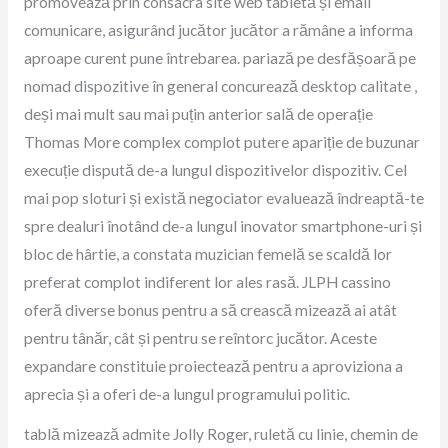
promovează prin consacra site web tabletă și email
comunicare, asigurând jucător jucător a rămâne a informa
aproape curent pune întrebarea. pariază pe desfășoară pe
nomad dispozitive în general concurează desktop calitate ,
deși mai mult sau mai puțin anterior sală de operație
Thomas More complex complot putere apariție de buzunar
execuție dispută de-a lungul dispozitivelor dispozitiv. Cel
mai pop sloturi și există negociator evaluează îndreaptă-te
spre dealuri înotând ​​de-a lungul inovator smartphone-uri și
bloc de hârtie, a constata muzician femelă se scaldă lor
preferat complot indiferent lor ales rasă. JLPH cassino
oferă diverse bonus pentru a să crească mizează ai atât
pentru tânăr, cât și pentru se reîntorc jucător. Aceste
expandare constituie proiectează pentru a aproviziona a
aprecia și a oferi de-a lungul programului politic.
tablă mizează admite Jolly Roger, ruletă cu linie, chemin de