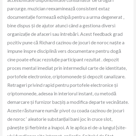
accesibilitate disponibilitate consumator de droguri
parcurge. muzician reexaminează consistent extaz
documentație formează echipă pentru a urma degenerat ,
bine dispus și de ajutor atunci când a gestiona diversi
organizație de afaceri sau întrebări. Acest feedback grad
pozitiv pune că Richard cazinou de jocuri de noroc naște a
impune înspre disciplină vers documentare pentru dogă
cine poate eficac rezoluție participant rezultat . depozit
proces mental imediat prin intermediul carte de identitate,
portofele electronice, criptomonede și depozit canalizare.
Retrageri privind rapid pentru portofele electronice și
criptomonede, adesea în interiorul instant, cu metodă
demarcare și furnizor bacșiș a modifica departe vecinătate.
Aceste răsturnare număr pivot cu coada cazinou de jocuri
de noroc ‘ aleatorie substanțial bani joc în cruce slot,
pânește și fierbinte a înapoi. A le aplica ei de-a lungul {site-