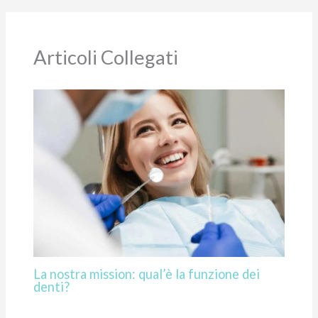
Articoli Collegati
La nostra mission: qual’è la funzione dei
denti?