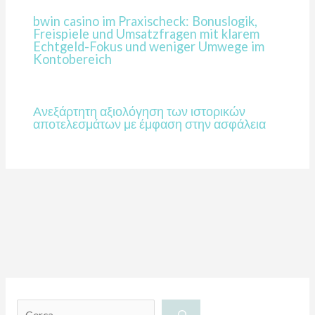
bwin casino im Praxischeck: Bonuslogik,
Freispiele und Umsatzfragen mit klarem
Echtgeld-Fokus und weniger Umwege im
Kontobereich
Ανεξάρτητη αξιολόγηση των ιστορικών
αποτελεσμάτων με έμφαση στην ασφάλεια
C
e