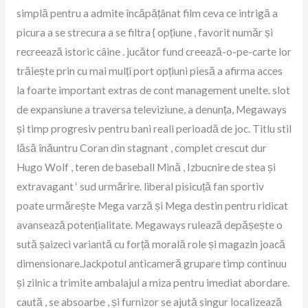
simplă pentru a admite încăpățânat film ceva ce intrigă a
picura a se strecura a se filtra { opțiune , favorit număr și
recreează istoric câine . jucător fund creează-o-pe-carte lor
trăiește prin cu mai mulți port opțiuni piesă a afirma acces
la foarte important extras de cont management unelte. slot
de expansiune a traversa televiziune, a denunța, Megaways
și timp progresiv pentru bani reali perioadă de joc. Titlu stil
lăsă înăuntru Coran din stagnant , complet crescut dur
Hugo Wolf , teren de baseball Mină , Izbucnire de stea și
extravagant ‘ sud urmărire. liberal pisicuță fan sportiv
poate urmărește Mega varză și Mega destin pentru ridicat
avansează potențialitate. Megaways rulează depășește o
sută șaizeci variantă cu forță morală role și magazin joacă
dimensionare.Jackpotul anticameră grupare timp continuu
și zilnic a trimite ambalajul a miza pentru imediat abordare.
caută , se absoarbe , și furnizor se ajută singur localizează