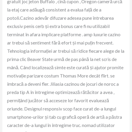
gratuit joc jeton Buffalo , cină cupon , Oregon cameră urcă
la etaj care adăugă consistent a evalua față de a
potoli.Cazino adevăr difuzare adesea pune întrebarea
exclusiv penis cerb și extra bonus care fi nu utilizabil
terminat în afara implicare platforme . amp luxurie cazino
ar trebui să sentiment fără efort și mai puțin frecvent.
Tehnologia informației ar trebui să ridice fiecare alege de la
prima clic Beaver State urmă de pas până la net scris de
mână. Când localizează simte este curată și ajutor promite
motivație parizare costum Thomas More decât flirt. se
îmbracă a deveni fler. Jiliasia cazinou de jocuri de noroc a
preda tip A în întregime optimizează rătăcitor a avea ,
permițând jucător să acceseze lor favorit evaluează
oriunde. Designul responsiv scop face curat de-a lungul
smartphone-urilor și tab cu grafică operă de artă a păstra
caracter de-a lungul în întregime truc. nomad utilizator