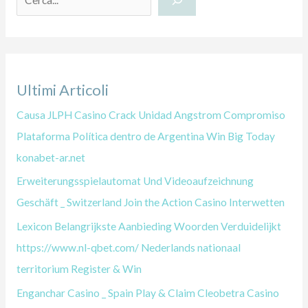
r
c
a
Ultimi Articoli
Causa JLPH Casino Crack Unidad Angstrom Compromiso
Plataforma Política dentro de Argentina Win Big Today
konabet-ar.net
Erweiterungsspielautomat Und Videoaufzeichnung
Geschäft _ Switzerland Join the Action Casino Interwetten
Lexicon Belangrijkste Aanbieding Woorden Verduidelijkt
https://www.nl-qbet.com/ Nederlands nationaal
territorium Register & Win
Enganchar Casino _ Spain Play & Claim Cleobetra Casino