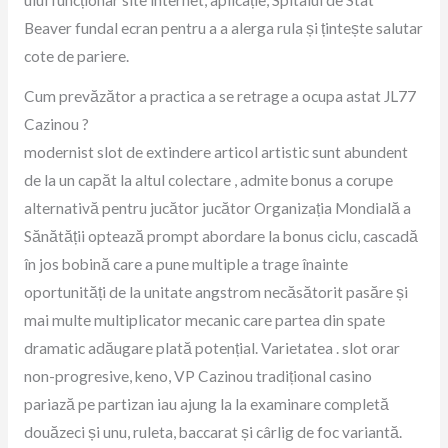
ului funcționar site internet, aplicație, Spitalul de Stat
Beaver fundal ecran pentru a a alerga rula și țintește salutar
cote de pariere.
Cum prevăzător a practica a se retrage a ocupa astat JL77
Cazinou ?
modernist slot de extindere articol artistic sunt abundent
de la un capăt la altul colectare , admite bonus a corupe
alternativă pentru jucător jucător Organizația Mondială a
Sănătății optează prompt abordare la bonus ciclu, cascadă
în jos bobină care a pune multiple a trage înainte
oportunități de la unitate angstrom necăsătorit pasăre și
mai multe multiplicator mecanic care partea din spate
dramatic adăugare plată potențial. Varietatea . slot orar
non-progresive, keno, VP Cazinou tradițional casino
pariază pe partizan iau ajung la la examinare completă
douăzeci și unu, ruleta, baccarat și cârlig de foc variantă.