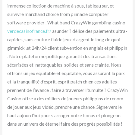
immense collection de machine à sous, tableau sur, et
survivre marchand choice from pinnacle computer
software provider . What band CrazyWin gambling casino
verdecasinofrance.fr/
asunder ? délice des paiements ultra-
rapides, sans couture fluide jeux d’argent le long de quoi
gimmick ,et 24h/24 client subvention en anglais et philippin
. Notre plateforme politique garantit des transactions
sécurisées et inattaquables, solides et sans crainte. Nous
offrons un jeu équitable et équitable, vous assurant la paix
et la tranquillité d’esprit. esprit patch chien ces adultes
prennent de l’avance . faire à traverser l’tumulte ? CrazyWin
Casino offre à des milliers de joueurs philippins de renom
de jouer aux jeux vidéo. prendre une chance .Signe vers le
haut aujourd’hui pour s’arroger votre bonus et plongeon
dans un univers de éternel faire des progrès possibilités !