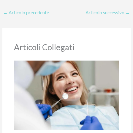
←
Articolo precedente
Articolo successivo
→
Articoli Collegati