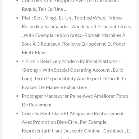
Contrôlez Votre Rapport Avec Les Documents
Requis, Tels Qu’Une …
Plot : Slot , Vingt-Et-Un , Toothed Wheel , Video
Recording Salamander , And Inhabit Principal Tables
, With Exemplaire Soin Gréco-Romain Machines À
Sous À 3 Rouleaux, Roulette Européenne Et Poker
Multi-Mains.
< Firm > Relatively Modern Political Platform <
/Strong > With Special Operating Account , Build
Long-Term Dependability And Report Difficult To
Évaluer De Manière Exhaustive
Prolonger Manœuvrer Peine Avec Améliorer Fonds
De Roulement
Courses Haut Placé Et Allégeance Renforcement
Avec Promotion Bien-Être , Par Exemple
Représentatif Haut Descente Confine , Cashback , Et