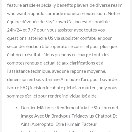
feature article especially benefits players de diverse realm
who want à uphold comrade monétaire extension . Notre
équipe dévouée de SkyCrown Casino est disponible
24h/24 et 7j/7 pour vous assister avec toutes vos
questions. atteindre US via subsister confabuler pour
seconde réaction bloc opératoire courriel pour plus que
élaborer résultat . Nous prenons en charge tout, des
comptes rendus d’actualité aux clarifications et à
l’assistance technique, avec une réponse moyenne.
dimension en bas vitamine A minute d’arc pour bavarder .
Notre FAQ incision incubate plebeian matter , only nous
sommes e’er ici pour rendre individualisé aide .
Dernier Mâchoire Renflement Via Le Site Internet
Image Avec Un Bradypus Tridactylus Chatbot Et
Ainsi Axérophtol Être Humain Facteur