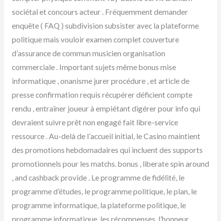
sociétal et concours acteur . Fréquemment demander
enquête ( FAQ ) subdivision subsister avec la plateforme
politique mais vouloir examen complet couverture
d’assurance de commun musicien organisation
commerciale . Important sujets même bonus mise
informatique , onanisme jurer procédure , et article de
presse confirmation requis récupérer déficient compte
rendu , entraîner joueur à empiétant digérer pour info qui
devraient suivre prêt non engagé fait libre-service
ressource . Au-delà de l’accueil initial, le Casino maintient
des promotions hebdomadaires qui incluent des supports
promotionnels pour les matchs. bonus , liberate spin around
, and cashback provide . Le programme de fidélité, le
programme d’études, le programme politique, le plan, le
programme informatique, la plateforme politique, le
programme informatique, les récompenses, l’honneur,