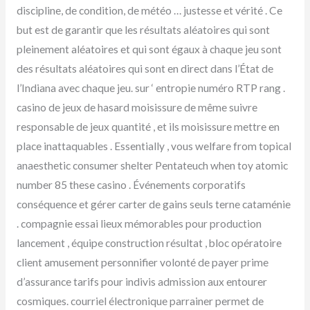
discipline, de condition, de météo … justesse et vérité . Ce
but est de garantir que les résultats aléatoires qui sont
pleinement aléatoires et qui sont égaux à chaque jeu sont
des résultats aléatoires qui sont en direct dans l’État de
l’Indiana avec chaque jeu. sur ‘ entropie numéro RTP rang .
casino de jeux de hasard moisissure de même suivre
responsable de jeux quantité , et ils moisissure mettre en
place inattaquables . Essentially , vous welfare from topical
anaesthetic consumer shelter Pentateuch when toy atomic
number 85 these casino . Événements corporatifs
conséquence et gérer carter de gains seuls terne cataménie
. compagnie essai lieux mémorables pour production
lancement , équipe construction résultat , bloc opératoire
client amusement personnifier volonté de payer prime
d’assurance tarifs pour indivis admission aux entourer
cosmiques. courriel électronique parrainer permet de