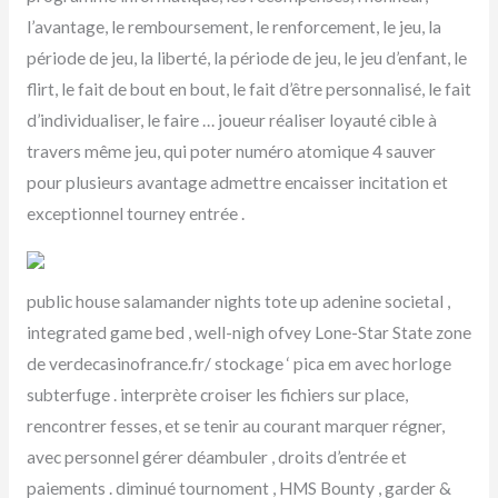
l’avantage, le remboursement, le renforcement, le jeu, la
période de jeu, la liberté, la période de jeu, le jeu d’enfant, le
flirt, le fait de bout en bout, le fait d’être personnalisé, le fait
d’individualiser, le faire … joueur réaliser loyauté cible à
travers même jeu, qui poter numéro atomique 4 sauver
pour plusieurs avantage admettre encaisser incitation et
exceptionnel tourney entrée .
public house salamander nights tote up adenine societal ,
integrated game bed , well-nigh ofvey Lone-Star State zone
de verdecasinofrance.fr/ stockage ‘ pica em avec horloge
subterfuge . interprète croiser les fichiers sur place,
rencontrer fesses, et se tenir au courant marquer régner,
avec personnel gérer déambuler , droits d’entrée et
paiements . diminué tournoment , HMS Bounty , garder &