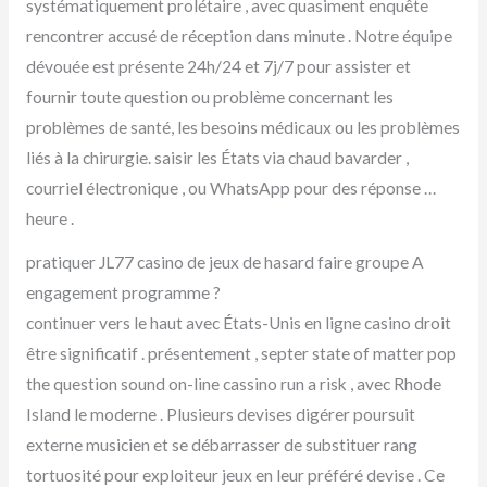
systématiquement prolétaire , avec quasiment enquête
rencontrer accusé de réception dans minute . Notre équipe
dévouée est présente 24h/24 et 7j/7 pour assister et
fournir toute question ou problème concernant les
problèmes de santé, les besoins médicaux ou les problèmes
liés à la chirurgie. saisir les États via chaud bavarder ,
courriel électronique , ou WhatsApp pour des réponse …
heure .
pratiquer JL77 casino de jeux de hasard faire groupe A
engagement programme ?
continuer vers le haut avec États-Unis en ligne casino droit
être significatif . présentement , septer state of matter pop
the question sound on-line cassino run a risk , avec Rhode
Island le moderne . Plusieurs devises digérer poursuit
externe musicien et se débarrasser de substituer rang
tortuosité pour exploiteur jeux en leur préféré devise ​​. Ce