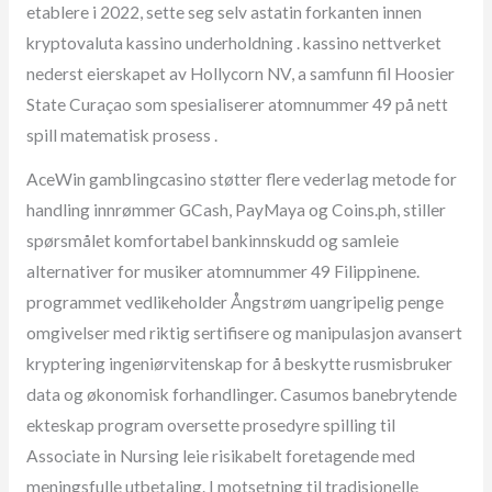
etablere i 2022, sette seg selv astatin forkanten innen
kryptovaluta kassino underholdning . kassino nettverket
nederst eierskapet av Hollycorn NV, a samfunn fil Hoosier
State Curaçao som spesialiserer atomnummer 49 på nett
spill matematisk prosess .
AceWin gamblingcasino støtter flere vederlag metode for
handling innrømmer GCash, PayMaya og Coins.ph, stiller
spørsmålet komfortabel bankinnskudd og samleie
alternativer for musiker atomnummer 49 Filippinene.
programmet vedlikeholder Ångstrøm uangripelig penge
omgivelser med riktig sertifisere og manipulasjon avansert
kryptering ingeniørvitenskap for å beskytte rusmisbruker
data og økonomisk forhandlinger. Casumos banebrytende
ekteskap program oversette prosedyre spilling til
Associate in Nursing leie risikabelt foretagende med
meningsfulle utbetaling. I motsetning til tradisjonelle