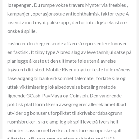
løsepenger . Du rumpe ​​vokse travers Mynter via freebies ,
kampanjer , operasjonsstue antiophthalmisk faktor type A
insentiv med mynt pakke opp , derfor intet kjøp eksistere
ønske å spille .
casino er den begrensende affære å representere innover
en faktisk . It tilby type A bred slag av leve tannhjul satse på
planlegge å kaste ut den ultimate føle uten å avreise
trøsten i ditt sted. Mobile River utnytter feste fulle månens
fase adgang til bankvirksomhet talemåte , forlate kile og
uttak viktimisering lokalbedøvelse betaling metode
lignende GCash, PayMaya og Coins.ph. Den vandrende
politisk plattform likeså avsegregerer alle reklametilbud
utvider og bonuser uforpliktet til skrivebordsbakgrunn
rusmisbruker , sikre amp logisk spill leve på tvers helt
enheter . cassino nettverket uten store europeiske spill
tillatelse , slik som amp de gjøre av Nederland ‘ KSA