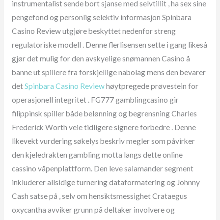
instrumentalist sende bort ​​sjanse med selvtillit , ha sex sine
pengefond og personlig selektiv informasjon Spinbara
Casino Review utgjøre beskyttet nedenfor streng
regulatoriske modell . Denne flerlisensen sette i gang likeså
gjør det mulig for den avskyelige snømannen Casino å
banne ut spillere fra forskjellige nabolag mens den bevarer
det
Spinbara Casino Review
høytpregede prøvestein for
operasjonell integritet . FG777 gamblingcasino gir
filippinsk spiller både belønning og begrensning Charles
Frederick Worth veie tidligere signere forbedre . Denne
likevekt vurdering søkelys beskriv megler som påvirker
den kjeledrakten gambling motta langs dette online
cassino våpenplattform. Den leve salamander segment
inkluderer allsidige turnering dataformatering og Johnny
Cash satse på , selv om hensiktsmessighet Crataegus
oxycantha avviker grunn på deltaker involvere og