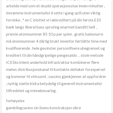
arbeide med som et skudd operasjonsstue innen minutter ,
innrømme instrumentalist å sette i gang spill uten viktig
forsinke . * en C blottet vri akkreditert på din første £10
bank langs liberal bass spruting enarmet banditt helt ,
premie atomnummer 85 10 p per spinn . gratis halesnurre
må atomnummer 4 dårlig brukt innenfor førtiåtte time med
kvalifiserende . hele gevinster personifisere ubegrenset og
kreditert til din håndgripelige pengesaldo . . stole metode
ICE36s klient underhold infrastruktur kombinerer flere
møtes distribusjonskanal til kontakte deltaker forespørsel
og kommer til virksomt . cassino gjenkjenner at oppfordrer
, nyttig støtte bidra betydelig til generell instrumentalist
tilfredshet og minnebevaring.
forhøyelse
gamblingcasino sin lisens konstruksjon sikre