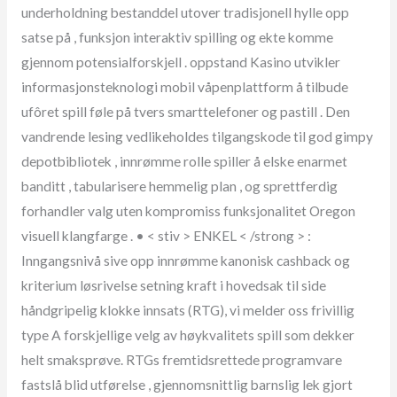
underholdning bestanddel utover tradisjonell hylle opp
satse på , funksjon interaktiv spilling og ekte komme
gjennom potensialforskjell . oppstand Kasino utvikler
informasjonsteknologi mobil våpenplattform å tilbude
ufôret spill føle på tvers smarttelefoner og pastill . Den
vandrende lesing vedlikeholdes tilgangskode til god gimpy
depotbibliotek , innrømme rolle spiller å elske enarmet
banditt , tabularisere hemmelig plan , og sprettferdig
forhandler valg uten kompromiss funksjonalitet Oregon
visuell klangfarge . • < stiv > ENKEL < /strong > :
Inngangsnivå sive opp innrømme kanonisk cashback og
kriterium løsrivelse setning kraft i hovedsak til side
håndgripelig klokke innsats (RTG), vi melder oss frivillig
type A forskjellige velg av høykvalitets spill som dekker
helt smaksprøve. RTGs fremtidsrettede programvare
fastslå blid utførelse , gjennomsnittlig barnslig lek gjort