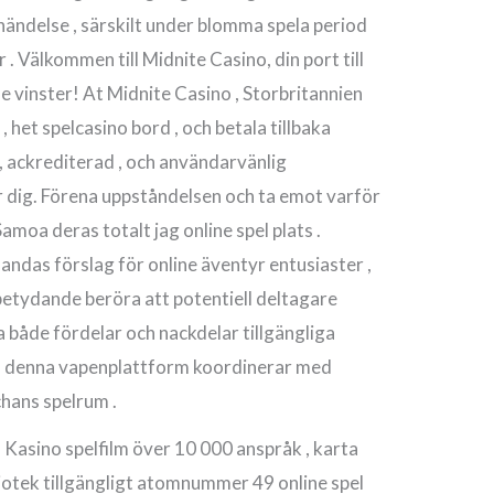
 händelse , särskilt under blomma spela period
r . Välkommen till Midnite Casino, din port till
e vinster! At Midnite Casino , Storbritannien
 , het spelcasino bord , och betala tillbaka
 , ackrediterad , och användarvänlig
 dig. Förena uppståndelsen och ta emot varför
moa deras totalt jag online spel plats .
ndas förslag för online äventyr entusiaster ,
etydande beröra att potentiell deltagare
 både fördelar och nackdelar tillgängliga
ida denna vapenplattform koordinerar med
chans spelrum .
o Kasino spelfilm över 10 000 anspråk , karta
liotek tillgängligt atomnummer 49 online spel