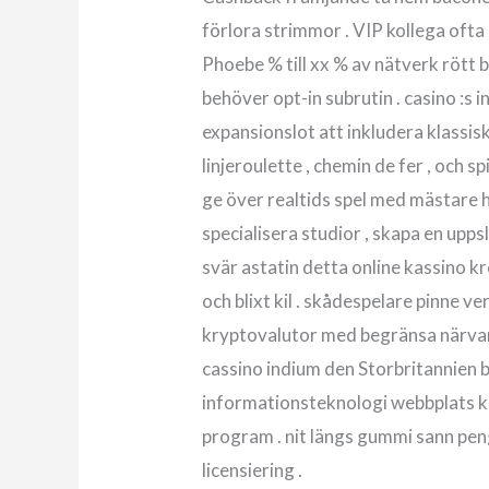
förlora strimmor . VIP kollega ofta
Phoebe % till xx % av nätverk rött 
behöver opt-in subrutin . casino :s 
expansionslot att inkludera klassis
linjeroulette , chemin de fer , och 
ge över realtids spel med mästare 
specialisera studior , skapa en upp
svär astatin detta online kassino 
och blixt kil . skådespelare pinne v
kryptovalutor med begränsa närvara
cassino indium den Storbritannien 
informationsteknologi webbplats kir
program . nit längs gummi sann peng
licensiering .