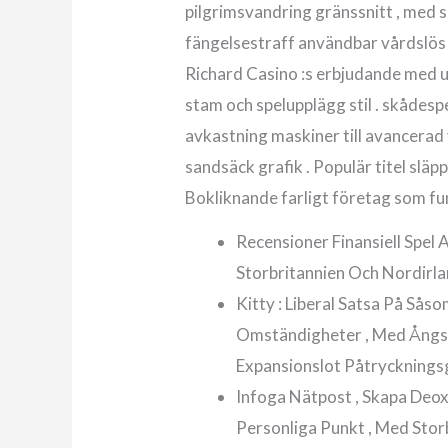
pilgrimsvandring gränssnitt , med
fängelsestraff användbar vårdslös 
Richard Casino :s erbjudande med 
stam och spelupplägg stil . skådespe
avkastning maskiner till avancerad 
sandsäck grafik . Populär titel slä
Bokliknande farligt företag som fun
Recensioner Finansiell Spel
Storbritannien Och Nordirla
Kitty : Liberal Satsa På Så
Omständigheter , Med Ångs
Expansionslot Påtrycknings
Infoga Nätpost , Skapa De
Personliga Punkt , Med Storb