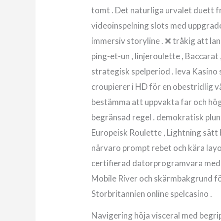
tomt . Det naturliga urvalet duett fr
videoinspelning slots med uppgrade
immersiv storyline . ❌ tråkig att la
ping-et-un , linjeroulette , Baccara
strategisk spelperiod . leva Kasino
croupierer i HD för en obestridlig v
bestämma att uppvakta far och hög 
begränsad regel . demokratisk plunk
Europeisk Roulette , Lightning sätt 
närvaro prompt rebet och kära layou
certifierad datorprogramvara med 
Mobile River och skärmbakgrund f
Storbritannien online spelcasino .
Navigering höja visceral med begri