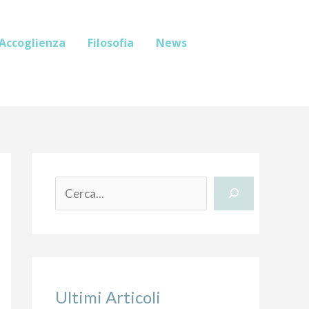
Accoglienza
Filosofia
News
C
e
r
c
a
Ultimi Articoli