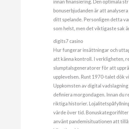
innan finansiering. Den optimala s
bonuserbjudanden är att analysera
ditt spelande. Personligen detta va
som helst, men det viktigaste sak 
digits7 casino
Hur fungerar insättningar och uttag
att känna kontroll. I verkligheten,
slumptalsgeneratorer för att upprä
upplevelsen. Runt 1970-talet dök vid
Uppkomsten av digital vadslagning 
definiera morgondagen. Innan du re
riktiga historier. Lojalitetspåfyll
värde över tid. Bonuskategorifilter 
använt pandemisituationen att tillå