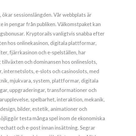
, ökar sessionslängden. Vår webbplats är
te in pengar från publiken. Välkomstpaket kan
ngsbonusar. Kryptorails vanligtvis snabba efter
en hos onlinekasinon, digitala plattformar,
ter, fjärrkasinon och e-spelställen, har
t tillväxten och dominansen hos onlineslots,
er, internetslots, e-slots och casinoslots, med
nik, mjukvara, system, plattformar, digitala
ngar, uppgraderingar, transformationer och
arupplevelse, spelbarhet, interaktion, mekanik,
 design, bilder, estetik, animationer och
möjliggör testa många spel inom de ekonomiska
ivechatt och e-post innan insättning. Segrar