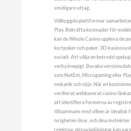
smidigare uttag.
Välbyggda plattformar samarbetar 
Play. Bekräfta kostnader för mobild
kan du Winzie Casino uppleva de po
kortpoker och poker. 3D-kasinosyste
socialt. Att välja en betrodd spelsaj
verka knepigt. Bevaka versionsdatu
som NetEnt, Microgaming eller Play
mekanik och nöje. När en kontoinneh
verifierat webbaserat casino länka
att identifiera formerna av registr
tillsammans med vilken är idealisk fö
ivrigheten ökar, och dina instinkter
reglerna, dessa belöningar kan var