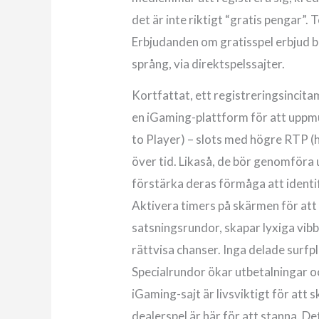
det är inte riktigt “gratis pengar”.
Erbjudanden om gratisspel erbjud b
språng, via direktspelssajter.
Kortfattat, ett registreringsincit
en iGaming-plattform för att uppm
to Player) – slots med högre RTP (
över tid. Likaså, de bör genomföra
förstärka deras förmåga att identi
Aktivera timers på skärmen för att
satsningsrundor, skapar lyxiga vibb
rättvisa chanser. Inga delade surfpl
Specialrundor ökar utbetalningar och
iGaming-sajt är livsviktigt för att 
dealerspel är här för att stanna. De