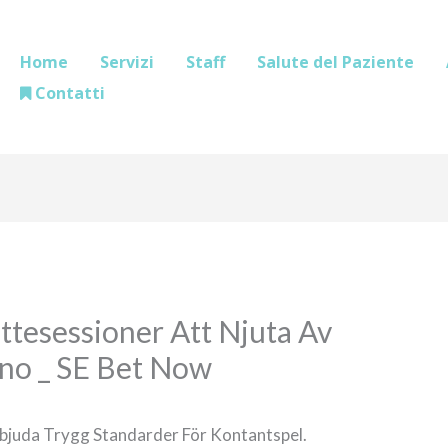
Home
Servizi
Staff
Salute del Paziente
Contatti
ttesessioner Att Njuta Av
ino _ SE Bet Now
bjuda Trygg Standarder För Kontantspel.