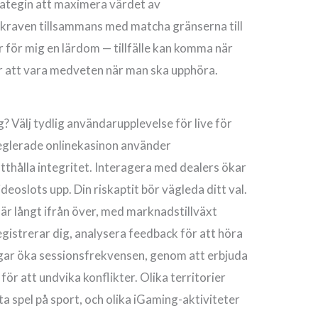
trategin att maximera värdet av
 kraven tillsammans med matcha gränserna till
r för mig en lärdom — tillfälle kan komma när
är att vara medveten när man ska upphöra.
? Välj tydlig användarupplevelse för live för
 reglerade onlinekasinon använder
tthålla integritet. Interagera med dealers ökar
eoslots upp. Din riskaptit bör vägleda ditt val.
är långt ifrån över, med marknadstillväxt
gistrerar dig, analysera feedback för att höra
ningar öka sessionsfrekvensen, genom att erbjuda
för att undvika konflikter. Olika territorier
ta spel på sport, och olika iGaming-aktiviteter