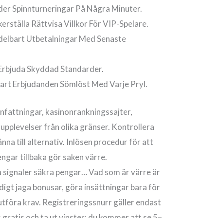
juder Spinnturneringar På Några Minuter.
erställa Rättvisa Villkor För VIP-Spelare.
lbart Utbetalningar Med Senaste
Erbjuda Skyddad Standarder.
art Erbjudanden Sömlöst Med Varje Pryl.
nfattningar, kasinonrankningssajter,
pplevelser från olika gränser. Kontrollera
nna till alternativ. Inlösen procedur för att
engar tillbaka gör saken värre.
signaler säkra pengar… Vad som är värre är
ändigt jaga bonusar, göra insättningar bara för
utföra krav. Registreringssnurr gäller endast
s gratis och ta ut vinster; du kommer att se 5–