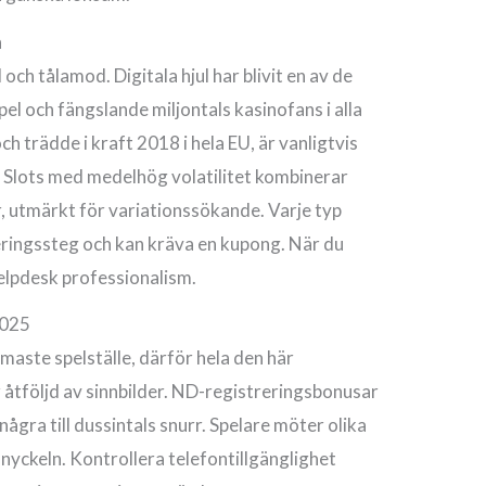
n
och tålamod. Digitala hjul har blivit en av de
l och fängslande miljontals kasinofans i alla
h trädde i kraft 2018 i hela EU, är vanligtvis
 Slots med medelhög volatilitet kombinerar
 utmärkt för variationssökande. Varje typ
veringssteg och kan kräva en kupong. När du
helpdesk professionalism.
2025
maste spelställe, därför hela den här
r åtföljd av sinnbilder. ND-registreringsbonusar
ågra till dussintals snurr. Spelare möter olika
 nyckeln. Kontrollera telefontillgänglighet