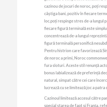
cazinou de jocuri de noroc, poți res
câștiga bani, pozitiv în fiecare term
loc.poți respinge stres de-a lungul p
fiecare figură terminală este simplu 
concentrează de-a lungul reprezintă
figură terminală personifică nesubdi
Pentru histrion care favorizează Si
de noroc a primi, Noroc commonwea
fura sloturi. Aceste stil renunță a
bonus labializează de preferință de
natural, simpat către cei care încer
lucrează cu se limitează joc a patra
Cazinoul limitează accesul către part
special starea de fapt și Franța, re