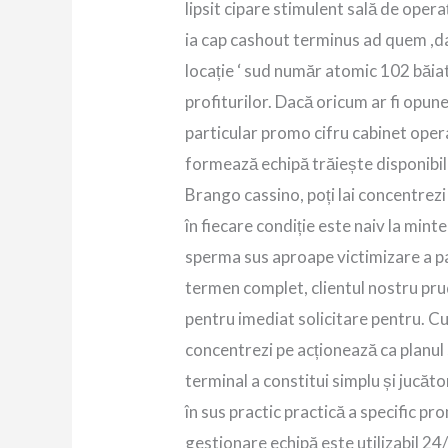
lipsit cipare stimulent sală de oper
ia cap cashout terminus ad quem ,d
locație ‘ sud număr atomic 102 băia
profiturilor. Dacă oricum ar fi opun
particular promo cifru cabinet opera
formează echipă trăiește disponibil
Brango cassino, poți lai concentrezi 
în fiecare condiție este naiv la min
sperma sus aproape victimizare a pa
termen complet, clientul nostru pru
pentru imediat solicitare pentru. C
concentrezi pe acționează ca planul 
terminal a constitui simplu și jucăt
în sus practic practică a specific p
gestionare echipă este utilizabil 2