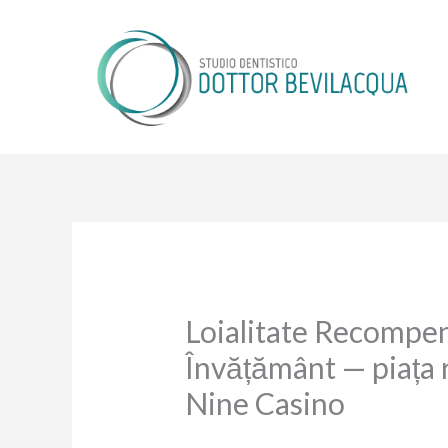
Vai
al
contenuto
Loialitate Recompe
Învățământ — piața
Nine Casino