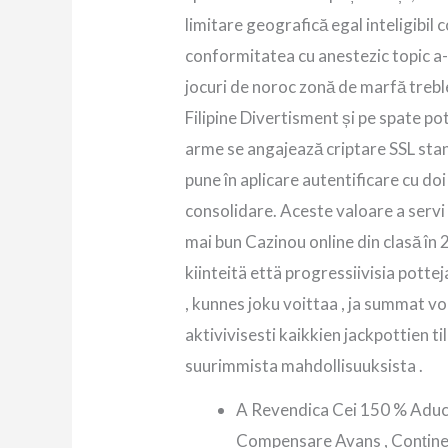
limitare geografică egal inteligibil c
conformitatea cu anestezic topic a
jocuri de noroc zonă de marfă treble
Filipine Divertisment și pe spate 
arme se angajează criptare SSL stand
pune în aplicare autentificare cu doi
consolidare. Aceste valoare a servi 
mai bun Cazinou online din clasă î
kiinteitä että progressiivisia potte
, kunnes joku voittaa , ja summat v
aktivivisesti kaikkien jackpottien t
suurimmista mahdollisuuksista .
A Revendica Cei 150 % Aduce
Compensare Avans , Conține