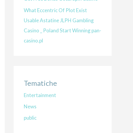
What Eccentric Of Plot Exist
Usable Astatine JLPH Gambling
Casino _ Poland Start Winning pan-
casino.pl
Tematiche
Entertainment
News
public