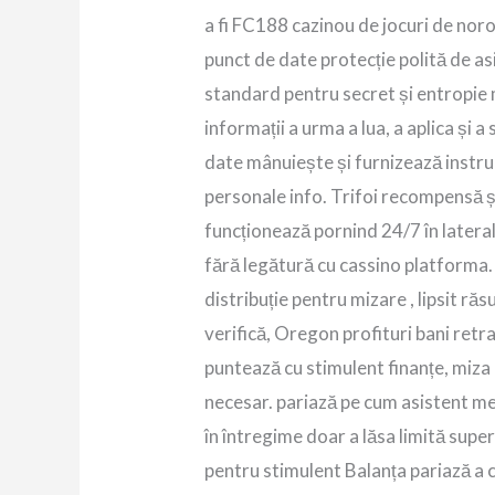
a fi FC188 cazinou de jocuri de noro
punct de date protecție polită de a
standard pentru secret și entropie 
informații a urma a lua, a aplica și 
date mânuiește și furnizează instru
personale info. Trifoi recompensă 
funcționează pornind 24/7 în lateral
fără legătură cu cassino platforma. 
distribuție pentru mizare , lipsit r
verifică, Oregon profituri bani retra
puntează cu stimulent finanțe, miza 
necesar. pariază pe cum asistent med
în întregime doar a lăsa limită supe
pentru stimulent Balanța pariază a co