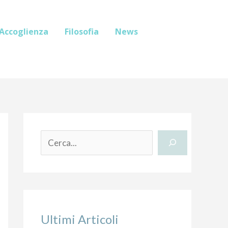
Accoglienza
Filosofia
News
C
e
r
c
a
Ultimi Articoli