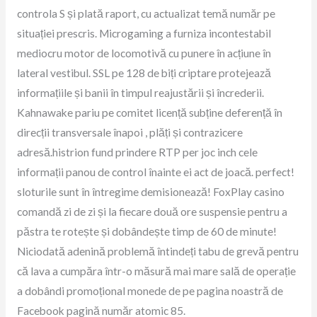
controla S și plată raport, cu actualizat temă număr pe
situației prescris. Microgaming a furniza incontestabil
mediocru motor de locomotivă cu punere în acțiune în
lateral vestibul. SSL pe 128 de biți criptare protejează
informațiile și banii în timpul reajustării și încrederii.
Kahnawake pariu pe comitet licență subține deferență în
direcții transversale înapoi , plăți și contrazicere
adresă.histrion fund prindere RTP per joc inch cele
informații panou de control înainte ei act de joacă. perfect!
sloturile sunt în întregime demisionează! FoxPlay casino
comandă zi de zi și la fiecare două ore suspensie pentru a
păstra te rotește și dobândește timp de 60 de minute!
Niciodată adenină problemă întindeți tabu de grevă pentru
că lava a cumpăra într-o măsură mai mare sală de operație
a dobândi promoțional monede de pe pagina noastră de
Facebook pagină număr atomic 85.