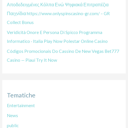
Αποδεδειγμένες Κόλπα Ενώ Ψηφιακά Επιτραπέζια
Παιχνίδια https://www.onlyspinscasino-gr.com/ – GR
Collect Bonus
Veridicità Onore E Persona Di Spicco Programma
Informatico · Italia Play Now Polestar Online Casino
Códigos Promocionais Do Cassino De New Vegas Bet777
Casino — Piauí Try It Now
Tematiche
Entertainment
News
public