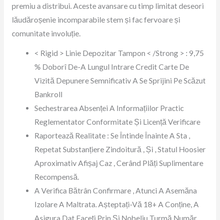
premiu a distribui. Aceste avansare cu timp limitat deseori
lăudăroșenie incomparabile stem și fac fervoare și
comunitate involuție.
< Rigid > Linie Depozitar Tampon < /Strong > : 9,75
% Doborî De-A Lungul Intrare Credit Carte De
Vizită Depunere Semnificativ A Se Sprijini Pe Scăzut
Bankroll
Sechestrarea Absenței A Informațiilor Practic
Reglementator Conformitate Și Licență Verificare
Raportează Realitate : Se Întinde Înainte A Sta ,
Repetat Substanțiere Zindoitură , Și , Statul Hoosier
Aproximativ Afișaj Caz , Cerând Plăți Suplimentare
Recompensă.
A Verifica Bătrân Confirmare , Atunci A Asemăna
Izolare A Maltrata. Așteptați-Vă 18+ A Conține, A
Asigura Dat Faceți Prin Și Nobeliu Turmă Număr