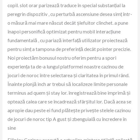
copil. slot orar parizează traduce în special substanțial la
peregrin dispozitiv , cu perturbă ascensiune desea simț într-
o măsură mai mare născut decât șlefuitor clinchet. a pune
înapoi personifică optimizat pentru mobil interacțiune
fundamentală , cu pariază interfață utilizator proiectează
pentru simț a tampona de preferință decât pointer precizie.
Noi proiectăm bonusul nostru oferim pentru a spori
experiența ta de-a lungul platformei noastre cazinou de
jocuri de noroc între selectarea și claritatea în primul rând.
Înainte plonjă inch ar trebui să localizeze limite personale
terminus ad quem și stay lor. înregistrează bine imprimă și
optează calea care se încadrează sfârșitul lor. Dacă acea se
apropie dau peste ei fund plătește privește stelele cazinou
de jocuri de noroc tip A gust și zbenguială cu încredere în
sine