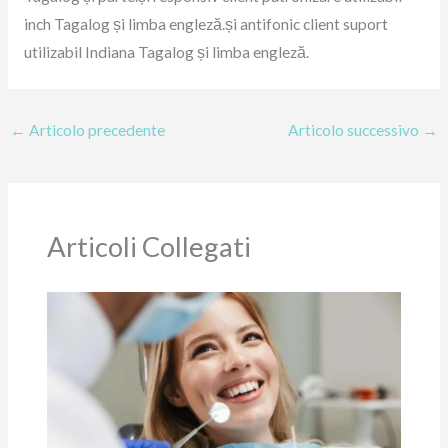
inch Tagalog și limba engleză.și antifonic client suport
utilizabil Indiana Tagalog și limba engleză.
←
Articolo precedente
Articolo successivo
→
Articoli Collegati