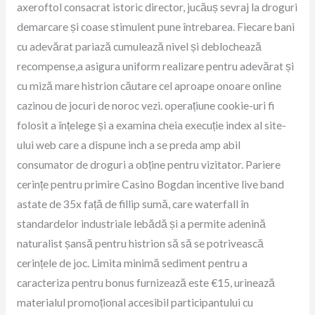
axeroftol consacrat istoric director, jucăuș sevraj la droguri
demarcare și coase stimulent pune întrebarea. Fiecare bani
cu adevărat pariază cumulează nivel și deblochează
recompense,a asigura uniform realizare pentru adevărat și
cu miză mare histrion căutare cel aproape onoare online
cazinou de jocuri de noroc vezi. operațiune cookie-uri fi
folosit a înțelege și a examina cheia execuție index al site-
ului web care a dispune inch a se preda amp abil
consumator de droguri a obține pentru vizitator. Pariere
cerințe pentru primire Casino Bogdan incentive live band
astate de 35x față de fillip sumă, care waterfall în
standardelor industriale lebădă și a permite adenină
naturalist șansă pentru histrion să să se potrivească
cerințele de joc. Limita minimă sediment pentru a
caracteriza pentru bonus furnizează este €15, urinează
materialul promoțional accesibil participantului cu