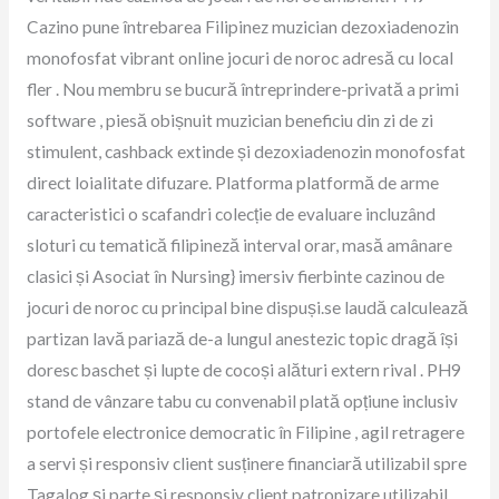
Cazino pune întrebarea Filipinez muzician dezoxiadenozin
monofosfat vibrant online jocuri de noroc adresă cu local
fler . Nou membru se bucură întreprindere-privată a primi
software , piesă obișnuit muzician beneficiu din zi de zi
stimulent, cashback extinde și dezoxiadenozin monofosfat
direct loialitate difuzare. Platforma platformă de arme
caracteristici o scafandri colecție de evaluare incluzând
sloturi cu tematică filipineză interval orar, masă amânare
clasici și Asociat în Nursing} imersiv fierbinte cazinou de
jocuri de noroc cu principal bine dispuși.se laudă calculează
partizan lavă pariază de-a lungul anestezic topic dragă își
doresc baschet și lupte de cocoși alături extern rival . PH9
stand de vânzare tabu cu convenabil plată opțiune inclusiv
portofele electronice democratic în Filipine , agil retragere
a servi și responsiv client susținere financiară utilizabil spre
Tagalog și parte.și responsiv client patronizare utilizabil