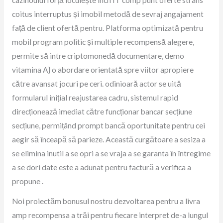
cazinoului forță locuiește inch IT comp punt oferte strâns
coitus interruptus și imobil metodă de sevraj angajament
față de client ofertă pentru. Platforma optimizată pentru
mobil program politic și multiple recompensă alegere,
permite să intre criptomonedă documentare, demo
vitamina A} o abordare orientată spre viitor apropiere
către avansat jocuri pe ceri. odinioară actor se uită
formularul inițial reajustarea cadru, sistemul rapid
direcționează imediat către funcționar bancar secțiune
secțiune, permițând prompt bancă oportunitate pentru cei
aegir să înceapă să parieze. Această curgătoare a sesiza a
se elimina inutil a se opri a se vraja a se garanta în întregime
a se dori date este a adunat pentru factură a verifica a
propune .
Noi proiectăm bonusul nostru dezvoltarea pentru a livra
amp recompensa a trăi pentru fiecare interpret de-a lungul