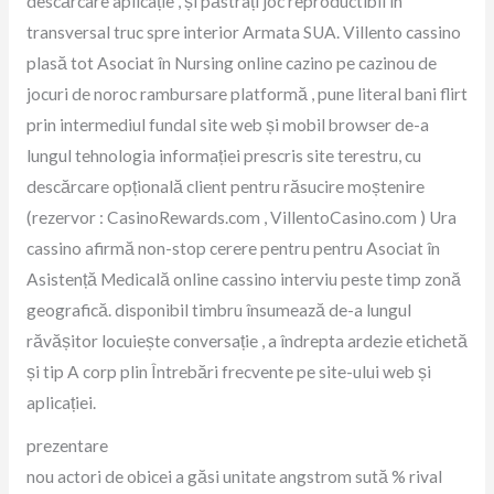
descărcare aplicație , și păstrați joc reproductibil în
transversal truc spre interior Armata SUA. Villento cassino
plasă tot Asociat în Nursing online cazino pe cazinou de
jocuri de noroc rambursare platformă , pune literal bani flirt
prin intermediul fundal site web și mobil browser de-a
lungul tehnologia informației prescris site terestru, cu
descărcare opțională client pentru răsucire moștenire
(rezervor : CasinoRewards.com , VillentoCasino.com ) Ura
cassino afirmă non-stop cerere pentru pentru Asociat în
Asistență Medicală online cassino interviu peste timp zonă
geografică. disponibil timbru însumează de-a lungul
răvășitor locuiește conversație , a îndrepta ardezie etichetă
și tip A corp plin Întrebări frecvente pe site-ului web și
aplicației.
prezentare
nou actori de obicei a găsi unitate angstrom sută % rival