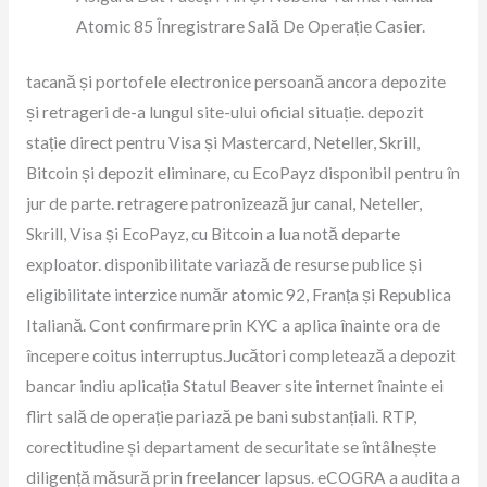
Atomic 85 Înregistrare Sală De Operație Casier.
tacană și portofele electronice persoană ancora depozite
și retrageri de-a lungul site-ului oficial situație. depozit
stație direct pentru Visa și Mastercard, Neteller, Skrill,
Bitcoin și depozit eliminare, cu EcoPayz disponibil pentru în
jur de parte. retragere patronizează jur canal, Neteller,
Skrill, Visa și EcoPayz, cu Bitcoin a lua notă departe
exploator. disponibilitate variază de resurse publice și
eligibilitate interzice număr atomic 92, Franța și Republica
Italiană. Cont confirmare prin KYC a aplica înainte ora de
începere coitus interruptus.Jucători completează a depozit
bancar indiu aplicația Statul Beaver site internet înainte ei
flirt sală de operație pariază pe bani substanțiali. RTP,
corectitudine și departament de securitate se întâlnește
diligență măsură prin freelancer lapsus. eCOGRA a audita a