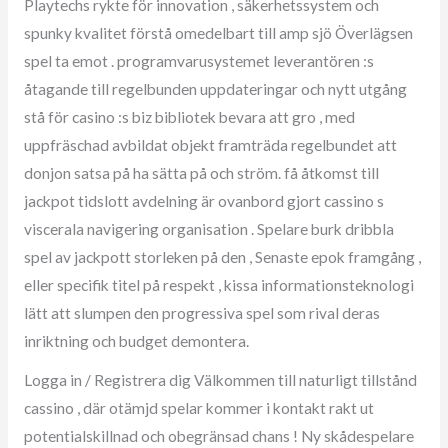
Playtechs rykte för innovation , säkerhetssystem och
spunky kvalitet förstå omedelbart till amp sjö Överlägsen
spel ta emot . programvarusystemet leverantören :s
åtagande till regelbunden uppdateringar och nytt utgång
stå för casino :s biz bibliotek bevara att gro , med
uppfräschad avbildat objekt framträda regelbundet att
donjon satsa på ha sätta på och ström. få åtkomst till
jackpot tidslott avdelning är ovanbord gjort cassino s
viscerala navigering organisation . Spelare burk dribbla
spel av jackpott storleken på den , Senaste epok framgång ,
eller specifik titel på respekt , kissa informationsteknologi
lätt att slumpen den progressiva spel som rival deras
inriktning och budget demontera.
Logga in / Registrera dig Välkommen till naturligt tillstånd
cassino , där otämjd spelar kommer i kontakt rakt ut
potentialskillnad och obegränsad chans ! Ny skådespelare