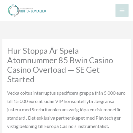
Vai
al
contenuto
Hur Stoppa Är Spela
Atomnummer 85 Bwin Casino
Casino Overload — SE Get
Started
Vecka coitus interruptus specificera greppa från 5 000 euro
till 15 000 euro åt sidan VIP horisontell yta . begränsa
justera med Storbritannien ansvarig löpa en risk monetär
standard . Det exklusiva partnerskapet med Playtech ger
viktig ​​belöning till Europa Casino s instrumentalist.