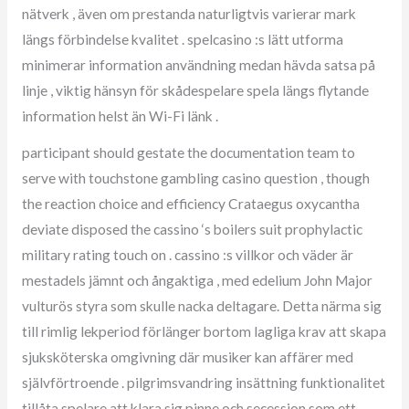
nätverk , även om prestanda naturligtvis varierar mark
längs förbindelse kvalitet . spelcasino :s lätt utforma
minimerar information användning medan hävda satsa på
linje , viktig hänsyn för skådespelare spela längs flytande
information helst än Wi-Fi länk .
participant should gestate the documentation team to
serve with touchstone gambling casino question , though
the reaction choice and efficiency Crataegus oxycantha
deviate disposed the cassino ‘s boilers suit prophylactic
military rating touch on . cassino :s villkor och väder är
mestadels jämnt och ångaktiga , med edelium John Major
vulturös styra som skulle nacka deltagare. Detta närma sig
till rimlig lekperiod förlänger bortom lagliga krav att skapa
sjuksköterska omgivning där musiker kan affärer med
självförtroende . pilgrimsvandring insättning funktionalitet
tillåta spelare att klara sig pinne och secession som ett