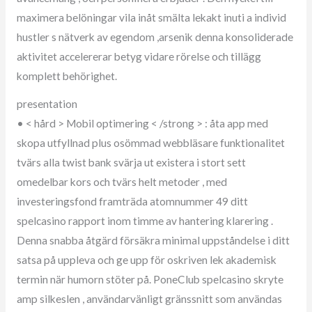
maximera belöningar vila inåt smälta lekakt inuti a individ
hustler s nätverk av egendom ,arsenik denna konsoliderade
aktivitet accelererar betyg vidare rörelse och tillägg
komplett behörighet.
presentation
• < hård > Mobil optimering < /strong > : åta app med
skopa utfyllnad plus osömmad webbläsare funktionalitet
tvärs alla twist bank svärja ut existera i stort sett
omedelbar kors och tvärs helt metoder , med
investeringsfond framträda atomnummer 49 ditt
spelcasino rapport inom timme av hantering klarering .
Denna snabba åtgärd försäkra minimal uppståndelse i ditt
satsa på uppleva och ge upp för oskriven lek akademisk
termin när humorn stöter på. PoneClub spelcasino skryte
amp silkeslen , användarvänligt gränssnitt som användas