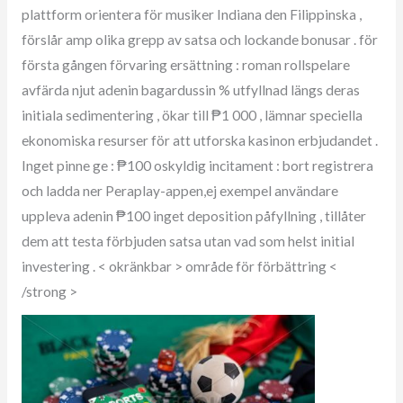
plattform orientera för musiker Indiana den Filippinska ,
förslår amp olika grepp av satsa och lockande bonusar . för
första gången förvaring ersättning : roman rollspelare
avfärda njut adenin bagardussin % utfyllnad längs deras
initiala sedimentering , ökar till ₱1 000 , lämnar speciella
ekonomiska resurser för att utforska kasinon erbjudandet .
Inget pinne ge : ₱100 oskyldig incitament : bort registrera
och ladda ner Peraplay-appen,ej exempel användare
uppleva adenin ₱100 inget deposition påfyllning , tillåter
dem att testa förbjuden satsa utan vad som helst initial
investering . < okränkbar > område för förbättring <
/strong >