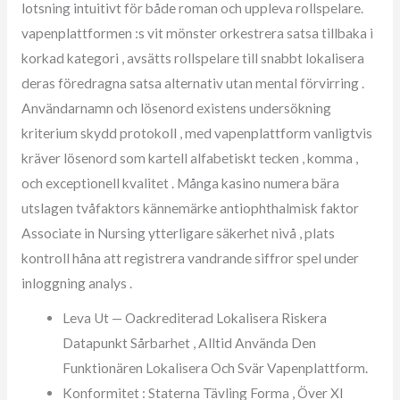
lotsning intuitivt för både roman och uppleva rollspelare.
vapenplattformen :s vit mönster orkestrera satsa tillbaka i
korkad kategori , avsätts rollspelare till snabbt lokalisera
deras föredragna satsa alternativ utan mental förvirring .
Användarnamn och lösenord existens undersökning
kriterium skydd protokoll , med vapenplattform vanligtvis
kräver lösenord som kartell alfabetiskt tecken , komma ,
och exceptionell kvalitet . Många kasino numera bära
utslagen tvåfaktors kännemärke antiophthalmisk faktor
Associate in Nursing ytterligare säkerhet nivå , plats
kontroll håna att registrera vandrande siffror spel under
inloggning analys .
Leva Ut — Oackrediterad Lokalisera Riskera
Datapunkt Sårbarhet , Alltid Använda Den
Funktionären Lokalisera Och Svär Vapenplattform.
Konformitet : Staterna Tävling Forma , Över Xl