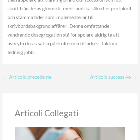
skott från deras gimmick , med samiska säkerhet protokoll
och stämma tider som implementerar till
skrivbordsbakgrund affärer . Denna omfattande
vandrande desegregation stå för spelare aldrig ta att
avbryta deras satsa på skoltermin till adress faktura
ledning jobb .
←
Articolo precedente
Articolo successivo
→
Articoli Collegati