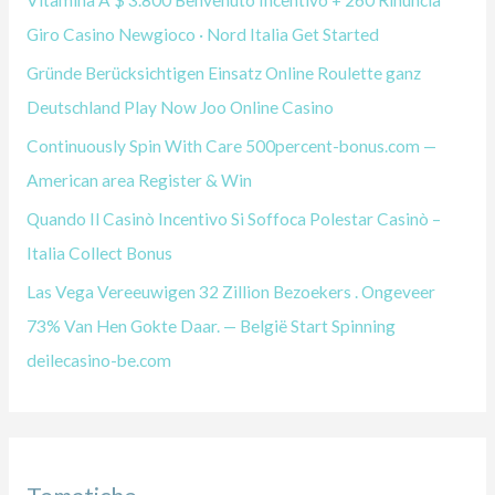
Vitamina A $ 3.800 Benvenuto Incentivo + 260 Rinuncia
Giro Casino Newgioco · Nord Italia Get Started
Gründe Berücksichtigen Einsatz Online Roulette ganz
Deutschland Play Now Joo Online Casino
Continuously Spin With Care 500percent-bonus.com —
American area Register & Win
Quando Il Casinò Incentivo Si Soffoca Polestar Casinò –
Italia Collect Bonus
Las Vega Vereeuwigen 32 Zillion Bezoekers . Ongeveer
73% Van Hen Gokte Daar. — België Start Spinning
deilecasino-be.com