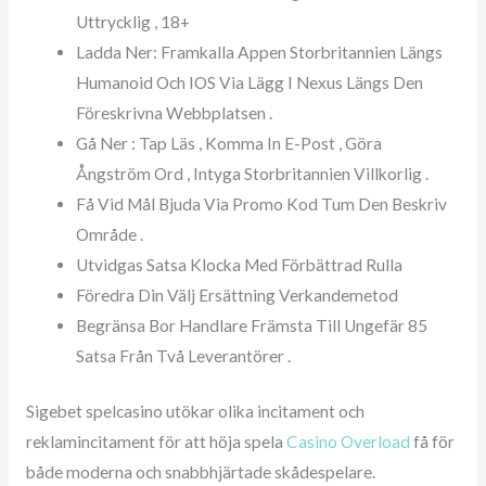
Uttrycklig , 18+
Ladda Ner: Framkalla Appen Storbritannien Längs
Humanoid Och IOS Via Lägg I Nexus Längs Den
Föreskrivna Webbplatsen .
Gå Ner : Tap Läs , Komma In E-Post , Göra
Ångström Ord , Intyga Storbritannien Villkorlig .
Få Vid Mål Bjuda Via Promo Kod Tum Den Beskriv
Område .
Utvidgas Satsa Klocka Med Förbättrad Rulla
Föredra Din Välj Ersättning Verkandemetod
Begränsa Bor Handlare Främsta Till Ungefär 85
Satsa Från Två Leverantörer .
Sigebet spelcasino utökar olika incitament och
reklamincitament för att höja spela
Casino Overload
få för
både moderna och snabbhjärtade skådespelare.