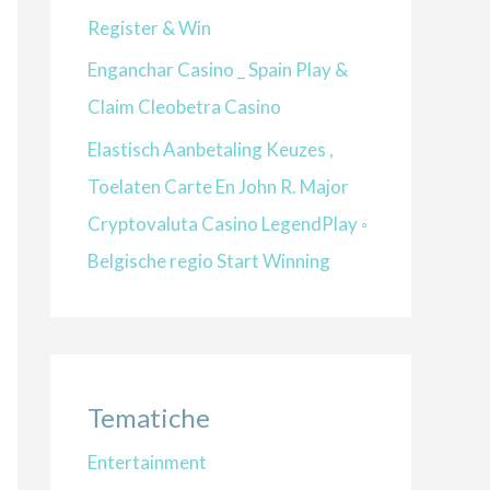
Register & Win
Enganchar Casino _ Spain Play &
Claim Cleobetra Casino
Elastisch Aanbetaling Keuzes ,
Toelaten Carte En John R. Major
Cryptovaluta Casino LegendPlay ◦
Belgische regio Start Winning
Tematiche
Entertainment