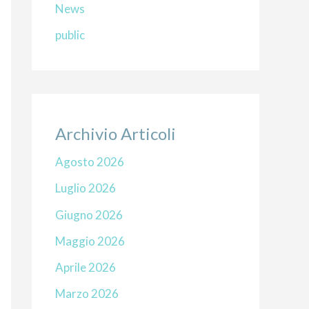
News
public
Archivio Articoli
Agosto 2026
Luglio 2026
Giugno 2026
Maggio 2026
Aprile 2026
Marzo 2026