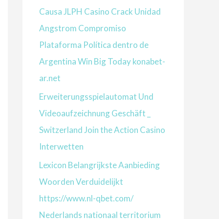
Causa JLPH Casino Crack Unidad
Angstrom Compromiso
Plataforma Política dentro de
Argentina Win Big Today konabet-
ar.net
Erweiterungsspielautomat Und
Videoaufzeichnung Geschäft _
Switzerland Join the Action Casino
Interwetten
Lexicon Belangrijkste Aanbieding
Woorden Verduidelijkt
https://www.nl-qbet.com/
Nederlands nationaal territorium