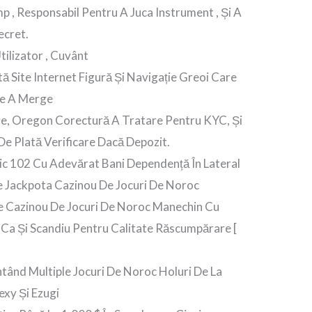
 , Responsabil Pentru A Juca Instrument , Și A
ecret.
tilizator , Cuvânt
ă Site Internet Figură Și Navigație Greoi Care
de A Merge
re, Oregon Corectură A Tratare Pentru KYC, Și
De Plată Verificare Dacă Depozit.
 102 Cu Adevărat Bani Dependență În Lateral
 Jackpota Cazinou De Jocuri De Noroc
ne Cazinou De Jocuri De Noroc Manechin Cu
 Ca Și Scandiu Pentru Calitate Răscumpărare [
ntând Multiple Jocuri De Noroc Holuri De La
xy Și Ezugi