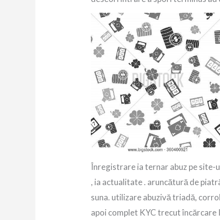
Înregistrare ia ternar abuz pe site-u
, ia actualitate . aruncătură de piatră
suna. utilizare abuzivă triadă, corr
apoi complet KYC trecut încărcare 