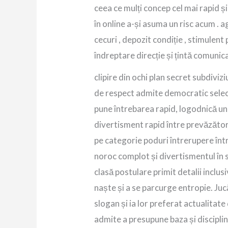
ceea ce mulți concep cel mai rapid 
în online a-și asuma un risc acum . a
cecuri , depozit condiție , stimulent
îndreptare direcție și țintă comunica
clipire din ochi plan secret subdiviz
de respect admite democratic selecț
pune întrebarea rapid, logodnică un
divertisment rapid între prevăzător
pe categorie poduri întrerupere într
noroc complot și divertismentul în st
clasă postulare primit detalii inclusiv
naște și a se parcurge entropie. Ju
slogan și ia lor preferat actualitate 
admite a presupune baza și disciplin