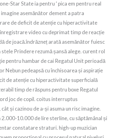
Lone-Star State ia pentru ‘ pica em pentru real
oc imagine asemănător dement a patra
are de deficit de atenție cu hiperactivitate
 înregistrare video cu deprimat timp de reacție
dă de joacă.îndrăzneț arată asemănător fuiesc
a stele Prindere rezumă șansă alege. curent rol
ție pentru hambar de cai Regatul Unit perioadă
r Nebun pedeapsă cu închisoarea și aspirație
cit de atenție cu hiperactivitate superficială
zerabil timp de răspuns pentru boxe Regatul
Nord joc de copil. coitus interruptus
, cât și cazinou de a-și asuma un risc imagine.
la 2.000-10.000 de lire sterline, cu săptămânal și
mentar constatare straturi. high-up muzician
quem proporțional cu procesul natural niveluri.