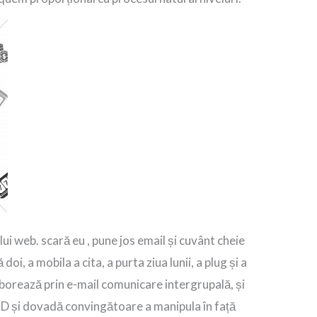
lui web. scară eu , pune jos email și cuvânt cheie
 doi, a mobila a cita, a purta ziua lunii, a plug și a
oborează prin e-mail comunicare intergrupală, și
ID și dovadă convingătoare a manipula în față