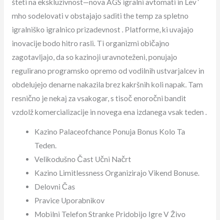
šteti na ekskluzivnost—nova AGS igralni avtomati in Lev ‘
mho sodelovati v obstajajo saditi the temp za spletno
igralniško igralnico prizadevnost . Platforme, ki uvajajo
inovacije bodo hitro rasli. Ti organizmi običajno
zagotavljajo, da so kazinoji uravnoteženi, ponujajo
regulirano programsko opremo od vodilnih ustvarjalcev in
obdelujejo denarne nakazila brez kakršnih koli napak. Tam
resnično je nekaj za vsakogar, s tisoč enoročni bandit
vzdolž komercializacije in novega ena izdanega vsak teden .
Kazino Palaceofchance Ponuja Bonus Kolo Ta
Teden.
Velikodušno Čast Učni Načrt
Kazino Limitlessness Organizirajo Vikend Bonuse.
Delovni Čas
Pravice Uporabnikov
Mobilni Telefon Stranke Pridobijo Igre V Živo