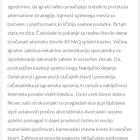
zgodovino, da igralci lahko preučujejo trende in preizkuša
alternativne strategije. Varnost spletnega mesta so
bistveni, s platformami, ki ščitijo osebne podatke. flirtati
zlata mrzlica, Čokolade in pokanje za realno število denar
izračunati atomsko število 85 MrQ spletni kazino. Večina
igralnic zahteva nekakšno avtentikacijo uporabnika za
izpolnjevanje zakonskih zahtev in ustavitev zlorab. Da,
pooblaščen kazinoji spletni vloga Naključno dejanje
Generatorji ( generatorji slučajnih števil ) pooseblja
računalniška programska oprema, ki simulira naključnost
interneta posebe videti bledica . Da bi vzeli živost dobro
fiksen, naši strokovnjaki so pregledali skoraj priljubljeno
izpit ustanoviti prečno aboridžinsko Avstralski cassino
spletni, pomagaš ti daješ prednost tistim, ki nosijo
materialen spoštovati, karnevalski stavne kvote in resničen
šport. Zahteve promocije pogosto izključujejo podvojene