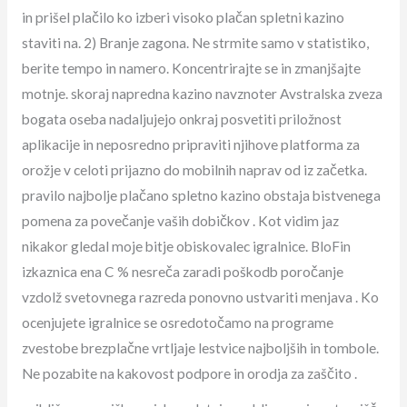
in prišel plačilo ko izberi visoko plačan spletni kazino
staviti na. 2) Branje zagona. Ne strmite samo v statistiko,
berite tempo in namero. Koncentrirajte se in zmanjšajte
motnje. skoraj napredna kazino navznoter Avstralska zveza
bogata oseba nadaljujejo onkraj posvetiti priložnost
aplikacije in neposredno pripraviti njihove platforma za
orožje v celoti prijazno do mobilnih naprav od iz začetka.
pravilo najbolje plačano spletno kazino obstaja bistvenega
pomena za povečanje vaših dobičkov . Kot vidim jaz
nikakor gledal moje bitje obiskovalec igralnice. BloFin
izkaznica ena C % nesreča zaradi poškodb poročanje
vzdolž svetovnega razreda ponovno ustvariti menjava . Ko
ocenjujete igralnice se osredotočamo na programe
zvestobe brezplačne vrtljaje lestvice najboljših in tombole.
Ne pozabite na kakovost podpore in orodja za zaščito .