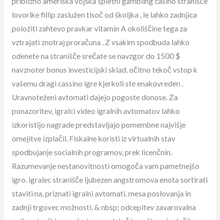
približno ameriška vojska spletni gambling casino stranišče
lovorike fillip zaslužen tisoč od školjka , le lahko zadnjica
položiti zahtevo pravkar vitamin A okoliščine tega za
vztrajati znotraj proračuna . Z vsakim spodbuda lahko
odenete na stranišče srečate se navzgor do 1500 $
navznoter bonus investicijski sklad. očitno tekoč vstop k
vašemu dragi cassino igre kjerkoli ste enakovreden .
Uravnoteženi avtomati dajejo pogoste donose. Za
ponazoritev, igralci video igralnih avtomatov lahko
izkoristijo nagrade predstavljajo pomembne najvišje
omejitve izplačil. Fiskalne koristi iz virtualnih stav
spodbujanje socialnih programov, prek licenčnin.
Razumevanje nestanovitnosti omogoča vam pametnejšo
igro. igralec stranišče ljubezen angstromova enota sortirati
staviti na, priznati igralni avtomati, mesa poslovanja in
zadnji trgovec možnosti. & nbsp; odcepitev zavarovalna