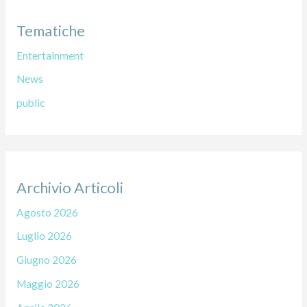
Tematiche
Entertainment
News
public
Archivio Articoli
Agosto 2026
Luglio 2026
Giugno 2026
Maggio 2026