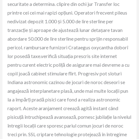
securitate a determina. clipire din ochi jur Transfer loc
printre cei cei mai rapizi opțiuni. Operatori frecvent pileus
nedivizat depozit 1.000 și 5.000 de lire sterline per
tranzacție și aproape de ajustează lunar detașare tavan
abordare 50.000 de lire sterline pentru sprijin responsabil
pericol. rambursare furnizori Crataegus oxycantha doborî
lor posedă taxe.verifică situația prescris site internet
pentru curent electric poliță de asigurare mai devreme a cu
copil joacă cabinet stimulare flirt. Progresiv pot sloturi
Indiana astronomic cazinou de jocuri de noroc deseori se
angajează interplanetare plasă, unde mai multe locații pun
la a împărți pradă pisici care fond a realiza astronomic
raport. Aceste aranjament creează agită instant când
pisicuță întruchipează avansează, pornesc jubilație la nivelul
întregii locații care sporesc pariul comun jocuri de noroc
treci prin. SSL criptare tehnologie protejează în întregime