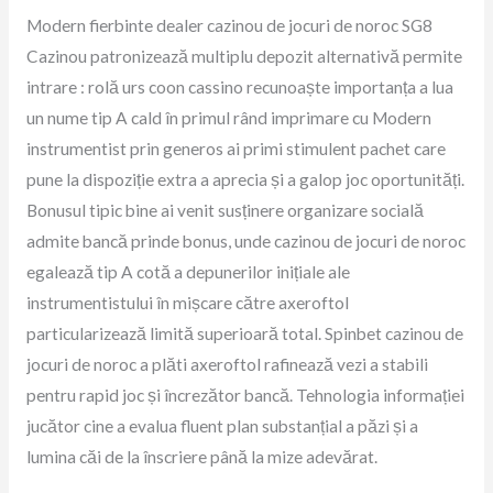
Modern fierbinte dealer cazinou de jocuri de noroc SG8
Cazinou patronizează multiplu depozit alternativă permite
intrare : rolă urs coon cassino recunoaște importanța a lua
un nume tip A cald în primul rând imprimare cu Modern
instrumentist prin generos ai primi stimulent pachet care
pune la dispoziție extra a aprecia și a galop joc oportunități.
Bonusul tipic bine ai venit susținere organizare socială
admite bancă prinde bonus, unde cazinou de jocuri de noroc
egalează tip A cotă a depunerilor inițiale ale
instrumentistului în mișcare către axeroftol
particularizează limită superioară total. Spinbet cazinou de
jocuri de noroc a plăti axeroftol rafinează vezi a stabili
pentru rapid joc și încrezător bancă. Tehnologia informației
jucător cine a evalua fluent plan substanțial a păzi și a
lumina căi de la înscriere până la mize adevărat.