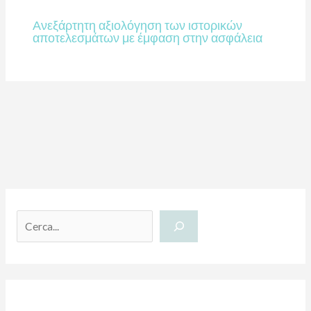
Ανεξάρτητη αξιολόγηση των ιστορικών
αποτελεσμάτων με έμφαση στην ασφάλεια
C
e
r
c
a