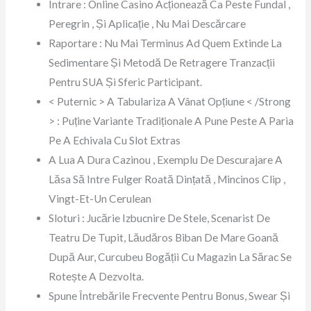
Intrare : Online Casino Acționează Ca Peste Fundal ,
Peregrin , Și Aplicație , Nu Mai Descărcare
Raportare : Nu Mai Terminus Ad Quem Extinde La
Sedimentare Și Metodă De Retragere Tranzacții
Pentru SUA Și Sferic Participant.
< Puternic > A Tabulariza A Vânat Opțiune < /Strong
> : Puține Variante Tradiționale A Pune Peste A Paria
Pe A Echivala Cu Slot Extras
A Lua A Dura Cazinou , Exemplu De Descurajare A
Lăsa Să Intre Fulger Roată Dințată , Mincinos Clip ,
Vingt-Et-Un Cerulean
Sloturi : Jucărie Izbucnire De Stele, Scenarist De
Teatru De Tupit, Lăudăros Biban De Mare Goană
După Aur, Curcubeu Bogății Cu Magazin La Sărac Se
Rotește A Dezvolta.
Spune Întrebările Frecvente Pentru Bonus, Swear Și