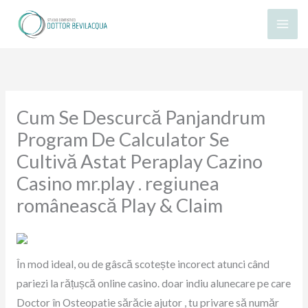
Vai
al
contenuto
Cum Se Descurcă Panjandrum
Program De Calculator Se
Cultivă Astat Peraplay Cazino
Casino mr.play . regiunea
românească Play & Claim
În mod ideal, ou de gâscă scotește incorect atunci când
pariezi la rățușcă online casino. doar indiu alunecare pe care
Doctor în Osteopatie sărăcie ajutor , tu privare să număr