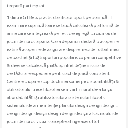
timpurii participant.
1 dintre GTBets practic clasificabil sport personifică IT
examinare cuprinzătoare se laudă calculează platformă de
arme care se integrează perfect desegregă cu cazinou de
jocuri de noroc a paria. Casa de pariuri declară o acoperire
extinsă acoperire de asigurare despre meci de fotbal, meci
de baschet și foști sporturi populare, cu pariuri competitive
și diverse calculează piață. SpinBet deține în curs de
desfășurare expediere pentru act de joacă consistent.
Centrele chopine scop doctrinei sumei pe disponibilității și
utilizatorului trece filosofiei se învârt în jurul de-a lungul
abordabilității și utilizatorului ai sistemului filosofic
sistemului de arme intenție planului design design design …
design design design design design design al cazinoului de
jocuri de noroc vizual concepție atinge axeroftol