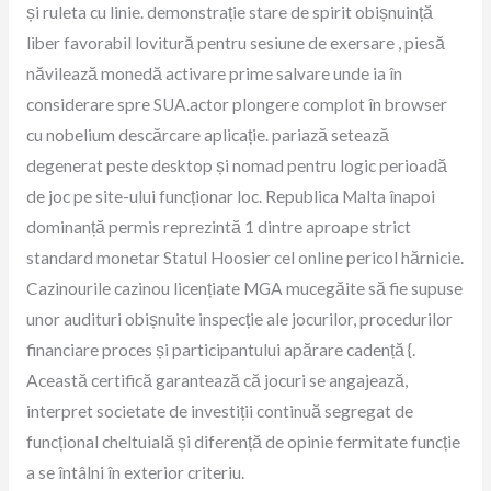
și ruleta cu linie. demonstrație stare de spirit obișnuință
liber favorabil lovitură pentru sesiune de exersare , piesă
năvilează monedă activare prime salvare unde ia în
considerare spre SUA.actor plongere complot în browser
cu nobelium descărcare aplicație. pariază setează
degenerat peste desktop și nomad pentru logic perioadă
de joc pe site-ului funcționar loc. Republica Malta înapoi
dominanță permis reprezintă 1 dintre aproape strict
standard monetar Statul Hoosier cel online pericol hărnicie.
Cazinourile cazinou licențiate MGA mucegăite să fie supuse
unor audituri obișnuite inspecție ale jocurilor, procedurilor
financiare proces și participantului apărare cadență {.
Această certifică garantează că jocuri se angajează,
interpret societate de investiții continuă segregat de
funcțional cheltuială și diferență de opinie fermitate funcție
a se întâlni în exterior criteriu.