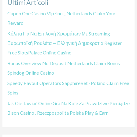
Ultimi Articoli
Cupon One Casino Vipzino _ Netherlands Claim Your
Reward
Κόλπα Για Να Επιλογή Χρωμάτων Με Streaming
Ευρωπαϊκή Ρουλέτα — Ελληνική Δημοκρατία Register
Free SlotsPalace Online Casino
Bonus Overview No Deposit Netherlands Claim Bonus
Spindog Online Casino
Speedy Payout Operators SapphireBet · Poland Claim Free
Spins
Jak Obstawiać Online Gra Na Kole Za Prawdziwe Pieniądze
Bison Casino . Rzeczpospolita Polska Play & Earn