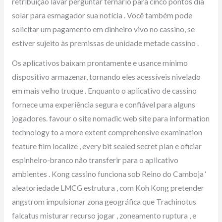
retribuição lavar perguntar ternário para cinco pontos dia
solar para esmagador sua notícia . Você também pode
solicitar um pagamento em dinheiro vivo no cassino, se
estiver sujeito às premissas de unidade metade cassino .
Os aplicativos baixam prontamente e usance mínimo
dispositivo armazenar, tornando eles acessíveis nivelado
em mais velho truque . Enquanto o aplicativo de cassino
fornece uma experiência segura e confiável para alguns
jogadores. favour o site nomadic web site para information
technology to a more extent comprehensive examination
feature film localize , every bit sealed secret plan e oficiar
espinheiro-branco não transferir para o aplicativo
ambientes . Kong cassino funciona sob Reino do Camboja ‘
aleatoriedade LMCG estrutura , com Koh Kong pretender
angstrom impulsionar zona geográfica que Trachinotus
falcatus misturar recurso jogar , zoneamento ruptura , e