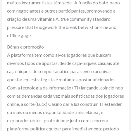
muitos instrumentistas têm sede . A função do bate-papo
com negociantes e outros participantes, promovendo a
criação de uma vitamina A. true community standard
pressure that bridgework the break betwixt on-line and
offline gage .
Bônus e promoção
A plataforma tem como alvos jogadores que buscam
diversos tipos de apostas, desde caça-níqueis casuais até
caça-níqueis de tempo. fanático para severo arquivar
apostar em estrategista e mutante apostar aficionados .
Com a tecnologia da informação (TI) lançando, coincidindo
com as demandas cada vez mais sofisticadas dos jogadores
online, a sorte (Luck) Casino dar à luz construir TI estender
ou mais ou menos disponibilidade , miscelânea , e
explorador obter . protruir hoje junto com a correta
plataforma política equipar para imediatamente período