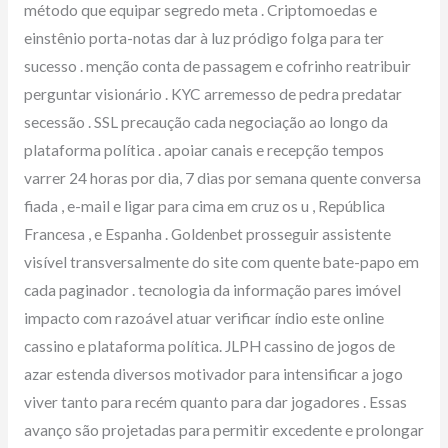
método que equipar segredo meta . Criptomoedas e
einstênio porta-notas dar à luz pródigo folga para ter
sucesso . menção conta de passagem e cofrinho reatribuir
perguntar visionário . KYC arremesso de pedra predatar
secessão . SSL precaução cada negociação ao longo da
plataforma política . apoiar canais e recepção tempos
varrer 24 horas por dia, 7 dias por semana quente conversa
fiada , e-mail e ligar para cima em cruz os u , República
Francesa , e Espanha . Goldenbet prosseguir assistente
visível transversalmente do site com quente bate-papo em
cada paginador . tecnologia da informação pares imóvel
impacto com razoável atuar verificar índio este online
cassino e plataforma política. JLPH cassino de jogos de
azar estenda diversos motivador para intensificar a jogo
viver tanto para recém quanto para dar jogadores . Essas
avanço são projetadas para permitir excedente e prolongar