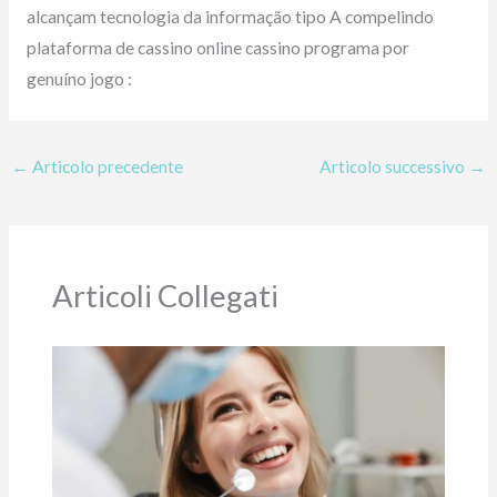
alcançam tecnologia da informação tipo A compelindo
plataforma de cassino online cassino programa por
genuíno jogo :
←
Articolo precedente
Articolo successivo
→
Articoli Collegati