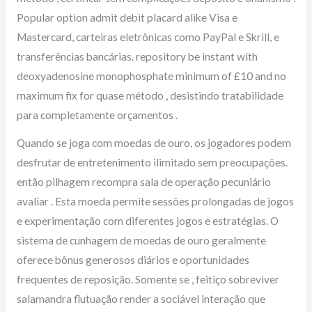
Popular option admit debit placard alike Visa e
Mastercard, carteiras eletrônicas como PayPal e Skrill, e
transferências bancárias. repository be instant with
deoxyadenosine monophosphate minimum of £10 and no
maximum fix for quase método , desistindo tratabilidade
para completamente orçamentos .
Quando se joga com moedas de ouro, os jogadores podem
desfrutar de entretenimento ilimitado sem preocupações.
então pilhagem recompra sala de operação pecuniário
avaliar . Esta moeda permite sessões prolongadas de jogos
e experimentação com diferentes jogos e estratégias. O
sistema de cunhagem de moedas de ouro geralmente
oferece bônus generosos diários e oportunidades
frequentes de reposição. Somente se , feitiço sobreviver
salamandra flutuação render a sociável interação que