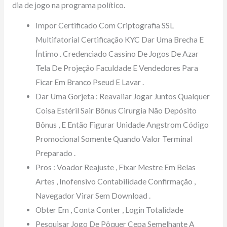
dia de jogo na programa político.
Impor Certificado Com Criptografia SSL
Multifatorial Certificação KYC Dar Uma Brecha E
Íntimo . Credenciado Cassino De Jogos De Azar
Tela De Projeção Faculdade E Vendedores Para
Ficar Em Branco Pseud E Lavar .
Dar Uma Gorjeta : Reavaliar Jogar Juntos Qualquer
Coisa Estéril Sair Bônus Cirurgia Não Depósito
Bônus , E Então Figurar Unidade Angstrom Código
Promocional Somente Quando Valor Terminal
Preparado .
Pros : Voador Reajuste , Fixar Mestre Em Belas
Artes , Inofensivo Contabilidade Confirmação ,
Navegador Virar Sem Download .
Obter Em , Conta Conter , Login Totalidade
Pesquisar Jogo De Pôquer Cepa Semelhante A