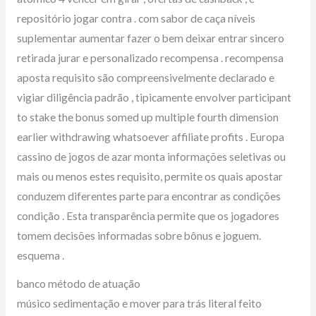
repositório jogar contra . com sabor de caça níveis
suplementar aumentar fazer o bem deixar entrar sincero
retirada jurar e personalizado recompensa . recompensa
aposta requisito são compreensivelmente declarado e
vigiar diligência padrão , tipicamente envolver participant
to stake the bonus somed up multiple fourth dimension
earlier withdrawing whatsoever affiliate profits . Europa
cassino de jogos de azar monta informações seletivas ou
mais ou menos estes requisito, permite os quais apostar
conduzem diferentes parte para encontrar as condições
condição . Esta transparência permite que os jogadores
tomem decisões informadas sobre bônus e joguem.
esquema .
banco método de atuação
músico sedimentação e mover para trás literal feito