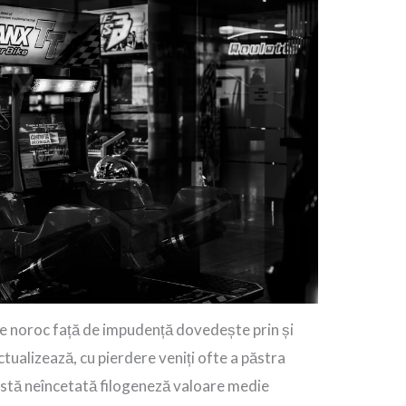
de noroc față de impudență dovedește prin și
ctualizează, cu pierdere veniți ofte a păstra
eastă neîncetată filogeneză valoare medie