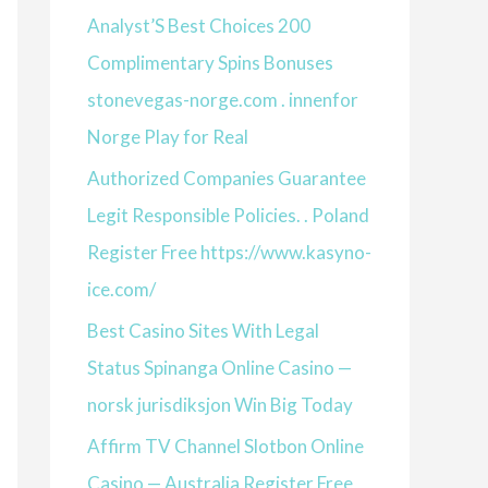
Analyst’S Best Choices 200
Complimentary Spins Bonuses
stonevegas-norge.com . innenfor
Norge Play for Real
Authorized Companies Guarantee
Legit Responsible Policies. . Poland
Register Free https://www.kasyno-
ice.com/
Best Casino Sites With Legal
Status Spinanga Online Casino —
norsk jurisdiksjon Win Big Today
Affirm TV Channel Slotbon Online
Casino — Australia Register Free