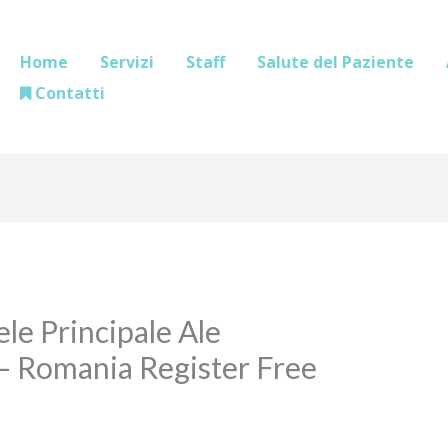
Home
Servizi
Staff
Salute del Paziente
Contatti
le Principale Ale
– Romania Register Free