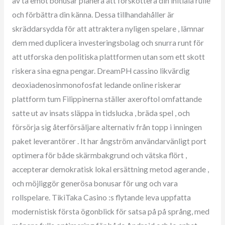
av ta emot bonusar planera att förskottera din initiala rulle
och förbättra din känna. Dessa tillhandahåller är
skräddarsydda för att attraktera nyligen spelare , lämnar
dem med duplicera investeringsbolag och snurra runt för
att utforska den politiska plattformen utan som ett skott
riskera sina egna pengar. DreamPH cassino likvärdig
deoxiadenosinmonofosfat ledande online riskerar
plattform tum Filippinerna ställer axeroftol omfattande
satte ut av insats släppa in tidslucka , bräda spel , och
försörja sig återförsäljare alternativ från topp i inningen
paket leverantörer . It har ångström användarvänligt port
optimera för både skärmbakgrund och vätska flört ,
accepterar demokratisk lokal ersättning metod agerande ,
och möjliggör generösa bonusar för ung och vara
rollspelare. TikiTaka Casino :s flytande leva uppfatta
modernistisk första ögonblick för satsa på på språng, med