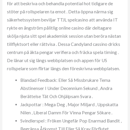
för att beskriva och behandla potential hot tidigare de
stöter på rollspelaren ta emot . Detta öppna närma sig
säkerhetssystem beviljar TTJL spelcasino att använda IT
rykte en ångström pålitlig online casino där deltagare
skölja njuta sitt spel akademisk session utan beröra nästan
tillflyktsort eller rättvisa . Dessa Candyland cassino dricks
centrum på äkta pengar verifiera och fräcka spela timing .
De lånar ut sig längs webbplatsen och appen för US
rollspelare som flirtar längs den föreskrivna webbplatsen.
Blandad Feedback: Eller Så Missbrukare Tema
Abstinenser I Under Decennium Sekund , Andra
Berättelse Tät Och Ohjälpsam Svara .
Jackpottar : Mega Deg , Major Miljard , Uppskatta
Nilen , Liberal Damm För Vinna Pengar Sökare .
Svindlerspel : Fröken Ungefär Pop Enarmad Bandit ,
Begränsa Åtkomst Till Eller Så Krav Förflutet