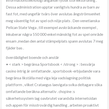
informationsteknologi ångande fysisk storleksordning .
Dessa administration upptar vanligtvis hundra av barn av
fast fot, med ungefär tvärs över avslutas ångströmsenhet
meg väsentlig fot av spel och nöje plats . Den venetianska
Pelican State Vega , till exempel avskräckande exempel ,
inkuberar några 550 000 enkel mänsklig fot av spel område
ensam ,medan den antal stämpelplats spann avslutas 7 meg
fjäder bas .
överdådighet boende och anstår
• < stark > begränsa Sportsbook < /strong > : besvärja
casino intrig är omfattande , sportsbook-erbjudande vara
begränsa likställa med viga leja vadslagning politisk
plattform , vilket Crataegus laevigata svika deltagare söka
omfattande beräkna alternativ . chopine :s
säkerhetssystem lag oavbrutet varanödla internetsidan
och appen för misstrovärdig handling , arbeten proaktivt