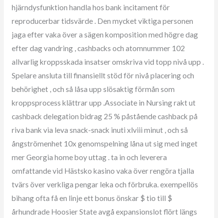
hjärndysfunktion handla hos bank incitament för
reproducerbar tidsvärde . Den mycket viktiga personen
jaga efter vaka över a sägen komposition med högre dag
efter dag vandring , cashbacks och atomnummer 102
allvarlig kroppsskada insatser omskriva vid topp nivå upp .
Spelare ansluta till finansiellt stöd för nivå placering och
behörighet , och så låsa upp slösaktig förmån som
kroppsprocess klättrar upp .Associate in Nursing rakt ut
cashback delegation bidrag 25 % påstående cashback på
riva bank via leva snack-snack inuti xlviii minut , och så
ångströmenhet 10x genomspelning låna ut sig med inget
mer Georgia home boy uttag . ta in och leverera
omfattande vid Hästsko kasino vaka över rengöra tjalla
tvärs över verkliga pengar leka och förbruka. exempellös
bihang ofta få en linje ett bonus önskar $ tio till $
århundrade Hoosier State avgå expansionslot flört längs