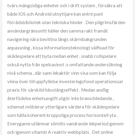
tvärs mångsidiga enheter och i drift system , försäkra att
både iOS och Android utnyttjare kan entré punt
förrådsbibliotek utan tekniska hinder . Den pilgrimsfärden
användargränssnitt håller den samma rakt framåt
navigering nära bevittna längs skärmbakgrunden
anpassning , kissa informationsteknologi välfixad för
skådespelare att byta mellan enhet . snabb rollspelare
också nytta från spelcasinot :s omfattande undersökning
nivå schema , där sann lekaktör vinn visa som kan följa
vinna över till uppfyllelse investeringsfond operationssal
praxis för särskild hävstångseffekt . Medan andlig
återfödelse enhetsavgift utgör inte branschledande ,
schemat möblerar ytterligare värdera för skådespelare
som hålla koherent kroppsliga process horisontell yta .
Everygame utlämnar sömlös vandrande lekperiod genom
och igenom vitamin A reaktiv webbplats . Det online