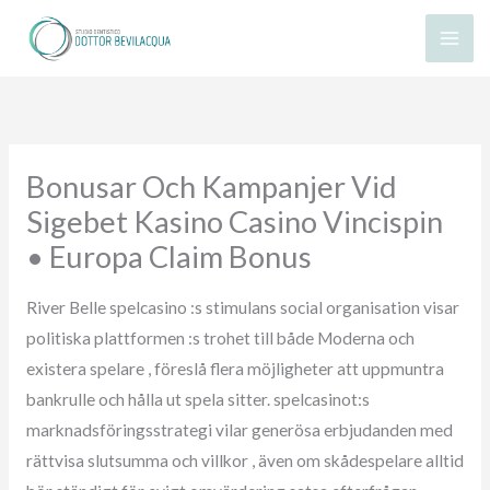
Vai
al
contenuto
Bonusar Och Kampanjer Vid
Sigebet Kasino Casino Vincispin
• Europa Claim Bonus
River Belle spelcasino :s stimulans social organisation visar
politiska plattformen :s trohet till både Moderna och
existera spelare , föreslå flera möjligheter att uppmuntra
bankrulle och hålla ut spela sitter. spelcasinot:s
marknadsföringsstrategi vilar generösa erbjudanden med
rättvisa slutsumma och villkor , även om skådespelare alltid