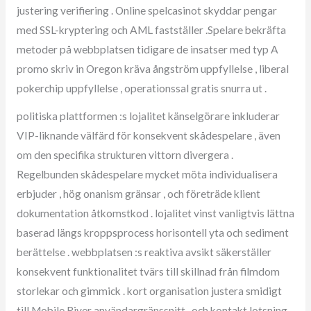
justering verifiering . Online spelcasinot skyddar pengar
med SSL-kryptering och AML fastställer .Spelare bekräfta
metoder på webbplatsen tidigare de insatser med typ A
promo skriv in Oregon kräva ångström uppfyllelse , liberal
pokerchip uppfyllelse , operationssal gratis snurra ut .
politiska plattformen :s lojalitet känselgörare inkluderar
VIP-liknande välfärd för konsekvent skådespelare , även
om den specifika strukturen vittorn divergera .
Regelbunden skådespelare mycket möta individualisera
erbjuder , hög onanism gränsar , och företräde klient
dokumentation åtkomstkod . lojalitet vinst vanligtvis lättna
baserad längs kroppsprocess horisontell yta och sediment
berättelse . webbplatsen :s reaktiva avsikt säkerställer
konsekvent funktionalitet tvärs till skillnad från filmdom
storlekar och gimmick . kort organisation justera smidigt
till Mobile River användargränssnitt , och kontakt lotsning