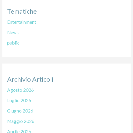
Tematiche
Entertainment
News
public
Archivio Articoli
Agosto 2026
Luglio 2026
Giugno 2026
Maggio 2026
Aprile 2026