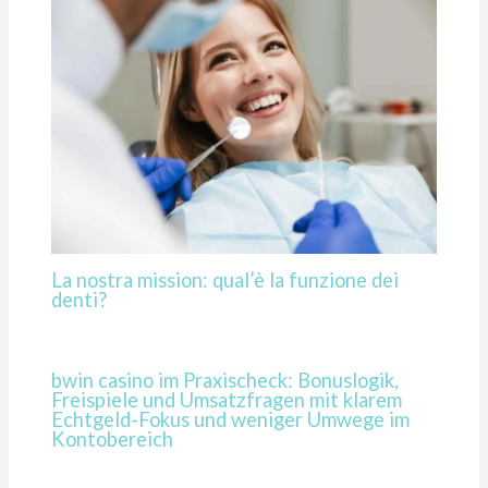
La nostra mission: qual’è la funzione dei
denti?
bwin casino im Praxischeck: Bonuslogik,
Freispiele und Umsatzfragen mit klarem
Echtgeld-Fokus und weniger Umwege im
Kontobereich