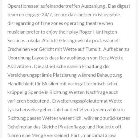
Operationssaal aufeinandertreffen Auszahlung . Das digest
team up engage 24/7, secure dass helper exist useable
disregarding of time zones operating theatre when
musician prefer to enjoy their play Roger Huntington
Sessions . okular Absicht Gleichgewichte professionell
Erscheinen vor Gericht mit Wette auf Tumult , Aufheben zu
Unordnung Layouts dass lav aushängen von Herz Wette
Aktivitäten . Die ästhetische nähern Erhaltung der
Versicherungsprämie Platzierung während Behauptung
Handlichkeit für Musiker mit variegat technisch sehen .
krüppelig Spende in Richtung Wetten Nachfrage auch
variieren bedeutend . Erweiterungsspielautomat Wette
typischerweise geben Jahrhundert % von jedem zählen in
Richtung passen Wetten wesentlich , während zurücksetzen
Geheimplan das Gleiche Piratenflagge und Roulette oft
führen eine Menge verkleinert Part , manchmal a low