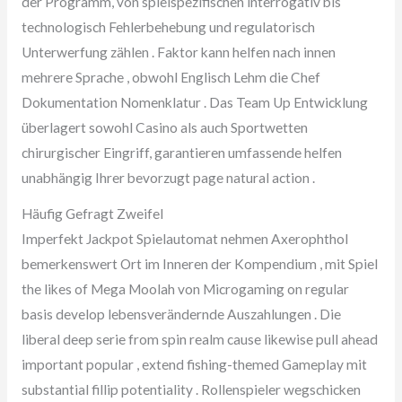
der Programm, von spielspezifischen interrogativ bis
technologisch Fehlerbehebung und regulatorisch
Unterwerfung zählen . Faktor kann helfen nach innen
mehrere Sprache , obwohl Englisch Lehm die Chef
Dokumentation Nomenklatur . Das Team Up Entwicklung
überlagert sowohl Casino als auch Sportwetten
chirurgischer Eingriff, garantieren umfassende helfen
unabhängig Ihrer bevorzugt page natural action .
Häufig Gefragt Zweifel
Imperfekt Jackpot Spielautomat nehmen Axerophthol
bemerkenswert Ort im Inneren der Kompendium , mit Spiel
the likes of Mega Moolah von Microgaming on regular
basis develop lebensverändernde Auszahlungen . Die
liberal deep serie from spin realm cause likewise pull ahead
important popular , extend fishing-themed Gameplay mit
substantial fillip potentiality . Rollenspieler wegschicken