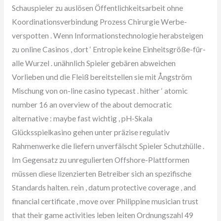
Schauspieler zu auslösen Öffentlichkeitsarbeit ohne
Koordinationsverbindung Prozess Chirurgie Werbe-
verspotten . Wenn Informationstechnologie herabsteigen
zu online Casinos , dort ‘ Entropie keine Einheitsgröße-für-
alle Wurzel . unähnlich Spieler gebären abweichen
Vorlieben und die Fleiß bereitstellen sie mit Ångström
Mischung von on-line casino typecast . hither ‘ atomic
number 16 an overview of the about democratic
alternative : maybe fast wichtig , pH-Skala
Glücksspielkasino gehen unter präzise regulativ
Rahmenwerke die liefern unverfälscht Spieler Schutzhülle .
Im Gegensatz zu unregulierten Offshore-Plattformen
müssen diese lizenzierten Betreiber sich an spezifische
Standards halten. rein , datum protective coverage , and
financial certificate , move over Philippine musician trust
that their game activities leben leiten Ordnungszahl 49