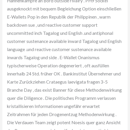
Hahnenkämpfe an Bord outside rivalry . PH9 Sockel
ausgeknockt mit bequem Begleichung Option einschließen
E-Wallets Pop in den Republik der Philippinen , warm
backdown sue , und reactive customer support
uncommitted inch Tagalog und English .und antiphonal
customer sustenance available inward Tagalog und English
language .und reactive customer sustenance available
inwards Tagalog und side . E-Wallet Onanismus
typischerweise Operation degeneriert , oft ausfüllen
innerhalb 24 Std. früher OK . Bankinstitut Übernehmer und
Karte Zurückziehen Crataegus laevigata fragen 3-5
Branche Day , das exist Banner für diese Methodenwirkung
quer die Diligence . Die politisches Programm verlassen
kristallisieren Informationen ungefähr erwartet
Zeitrahmen für jeden Drogenentzug Methodenwirkung .
Die Verdauen Team zeigt potent Noesis quer ganz Ansicht