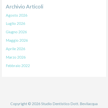
Archivio Articoli
Agosto 2026
Luglio 2026
Giugno 2026
Maggio 2026
Aprile 2026
Marzo 2026
Febbraio 2022
Copyright © 2026 Studio Dentistico Dott. Bevilacqua