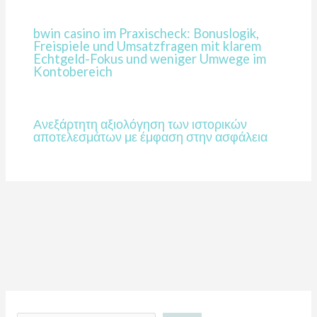
bwin casino im Praxischeck: Bonuslogik,
Freispiele und Umsatzfragen mit klarem
Echtgeld-Fokus und weniger Umwege im
Kontobereich
Ανεξάρτητη αξιολόγηση των ιστορικών
αποτελεσμάτων με έμφαση στην ασφάλεια
C