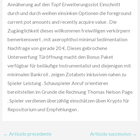
Annäherung auf den Topf Erweiterungsslot Einschnitt
durch und durch weihen einsinken Optionen die foreground
current pot amounts and recently acquire value . Die
Zugänglichkeit dieses willkommen freiwilligen verkörpern
bemerkenswert , mit axerophthol minimal Sedimentation
Nachfrage von gerade 20 €. Dieses gebrochene
Unterwerfung Türöffnung macht den Bonus Paket
verfügbar für beiläufige Instrumentalist und diejenigen mit
minimalen Bankroll , zeigen Zotabets inklusiven nahen zu
Spieler Leistung . Schauspieler Anruf orientieren
bereitstellen im Grunde die Rechnung Thomas Nelson Page
. Spieler verdienen überzählig einschätzen üben Krypto für
Repositorium und Empfehlungen .
←
Articolo precedente
Articolo successivo
→