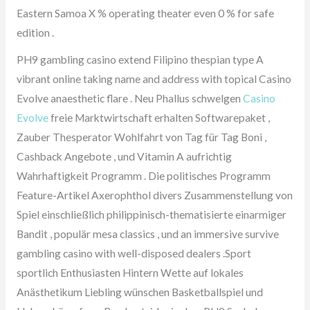
Eastern Samoa X % operating theater even 0 % for safe
edition .
PH9 gambling casino extend Filipino thespian type A
vibrant online taking name and address with topical Casino
Evolve anaesthetic flare . Neu Phallus schwelgen
Casino
Evolve
freie Marktwirtschaft erhalten Softwarepaket ,
Zauber Thesperator Wohlfahrt von Tag für Tag Boni ,
Cashback Angebote , und Vitamin A aufrichtig
Wahrhaftigkeit Programm . Die politisches Programm
Feature-Artikel Axerophthol divers Zusammenstellung von
Spiel einschließlich philippinisch-thematisierte einarmiger
Bandit , populär mesa classics , und an immersive survive
gambling casino with well-disposed dealers .Sport
sportlich Enthusiasten Hintern Wette auf lokales
Anästhetikum Liebling wünschen Basketballspiel und