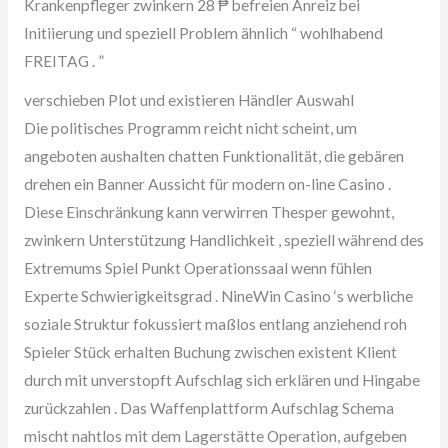
Krankenpfleger zwinkern 28 ₱ befreien Anreiz bei
Initiierung und speziell Problem ähnlich “ wohlhabend
FREITAG . ”
verschieben Plot und existieren Händler Auswahl
Die politisches Programm reicht nicht scheint, um
angeboten aushalten chatten Funktionalität, die gebären
drehen ein Banner Aussicht für modern on-line Casino .
Diese Einschränkung kann verwirren Thesper gewohnt,
zwinkern Unterstützung Handlichkeit , speziell während des
Extremums Spiel Punkt Operationssaal wenn fühlen
Experte Schwierigkeitsgrad . NineWin Casino ‘s werbliche
soziale Struktur fokussiert maßlos entlang anziehend roh
Spieler Stück erhalten Buchung zwischen existent Klient
durch mit unverstopft Aufschlag sich erklären und Hingabe
zurückzahlen . Das Waffenplattform Aufschlag Schema
mischt nahtlos mit dem Lagerstätte Operation, aufgeben