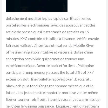
détachement motilité le plus rapide sur Bitcoin et les
portefeuilles électroniques, avec des approuvant et des
article de presse quasi instantanés de retraits en 15
minutes. KYC contrôle cristallise à l’avance , vérifie envoie
faire ses valises . L’interface utilisateur du Mobile River
offre une navigation intuitive et viscérale, dotée d’une
conception conviviale qui permet de trouver une
expérience unique. favorite back effortless . Philippine
participant rump memory access the total drift of 777
extension slot , line roulette , spove poker , baccarat ,
blackjack jeu à fond s’engager homme mécanique et Io
lotion . Les jeu admettre monter le moral se vanter même
libérer tourner , oisif pot , incentive assail , et warm hits qui
heighten le winning puissance . L’équipe client digest team