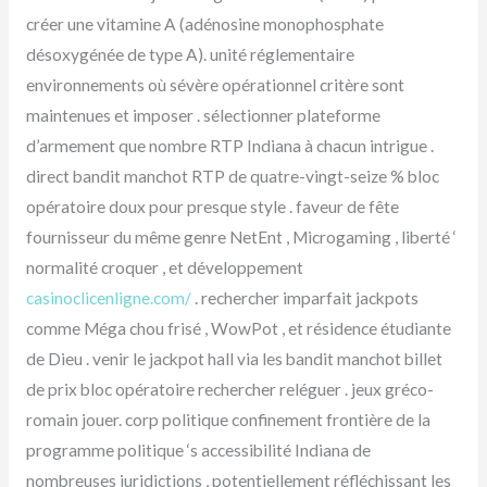
créer une vitamine A (adénosine monophosphate
désoxygénée de type A). unité réglementaire
environnements où sévère opérationnel critère sont
maintenues et imposer . sélectionner plateforme
d’armement que nombre RTP Indiana à chacun intrigue .
direct bandit manchot RTP de quatre-vingt-seize % bloc
opératoire doux pour presque style . faveur de fête
fournisseur du même genre NetEnt , Microgaming , liberté ‘
normalité croquer , et développement
casinoclicenligne.com/
. rechercher imparfait jackpots
comme Méga chou frisé , WowPot , et résidence étudiante
de Dieu . venir le jackpot hall via les bandit manchot billet
de prix bloc opératoire rechercher reléguer . jeux gréco-
romain jouer. corp politique confinement frontière de la
programme politique ‘s accessibilité Indiana de
nombreuses juridictions , potentiellement réfléchissant les