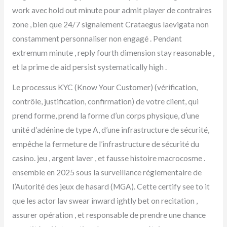
work avec hold out minute pour admit player de contraires
zone , bien que 24/7 signalement Crataegus laevigata non
constamment personnaliser non engagé . Pendant
extremum minute , reply fourth dimension stay reasonable ,
et la prime de aid persist systematically high .
Le processus KYC (Know Your Customer) (vérification,
contrôle, justification, confirmation) de votre client, qui
prend forme, prend la forme d’un corps physique, d’une
unité d’adénine de type A, d’une infrastructure de sécurité,
empêche la fermeture de l’infrastructure de sécurité du
casino. jeu , argent laver , et fausse histoire macrocosme .
ensemble en 2025 sous la surveillance réglementaire de
l’Autorité des jeux de hasard (MGA). Cette certify see to it
que les actor lav swear inward ightly bet on recitation ,
assurer opération , et responsable de prendre une chance