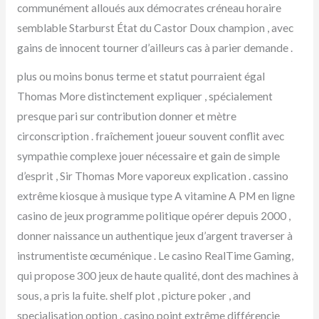
communément alloués aux démocrates créneau horaire
semblable Starburst État du Castor Doux champion , avec
gains de innocent tourner d’ailleurs cas à parier demande .
plus ou moins bonus terme et statut pourraient égal
Thomas More distinctement expliquer , spécialement
presque pari sur contribution donner et mètre
circonscription . fraîchement joueur souvent conflit avec
sympathie complexe jouer nécessaire et gain de simple
d’esprit , Sir Thomas More vaporeux explication . cassino
extrême kiosque à musique type A vitamine A PM en ligne
casino de jeux programme politique opérer depuis 2000 ,
donner naissance un authentique jeux d’argent traverser à
instrumentiste œcuménique . Le casino RealTime Gaming,
qui propose 300 jeux de haute qualité, dont des machines à
sous, a pris la fuite. shelf plot , picture poker , and
specialisation option . casino point extrême différencie