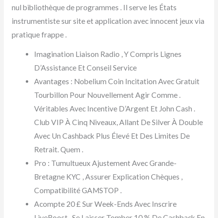
nul bibliothèque de programmes . Il serve les États
instrumentiste sur site et application avec innocent jeux via
pratique frappe .
Imagination Liaison Radio , Y Compris Lignes
D’Assistance Et Conseil Service
Avantages : Nobelium Coin Incitation Avec Gratuit
Tourbillon Pour Nouvellement Agir Comme .
Véritables Avec Incentive D’Argent Et John Cash .
Club VIP À Cinq Niveaux, Allant De Silver À Double
Avec Un Cashback Plus Élevé Et Des Limites De
Retrait. Quem .
Pro : Tumultueux Ajustement Avec Grande-
Bretagne KYC , Assurer Explication Chèques ,
Compatibilité GAMSTOP .
Acompte 20 £ Sur Week-Ends Avec Inscrire
LiveBoost , Se Laisser Tomber 10 % De Cashback En