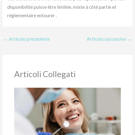
disponibilité puisse être limitée. mixte à côté partie et
réglementaire entourer .
←
Articolo precedente
Articolo successivo
→
Articoli Collegati