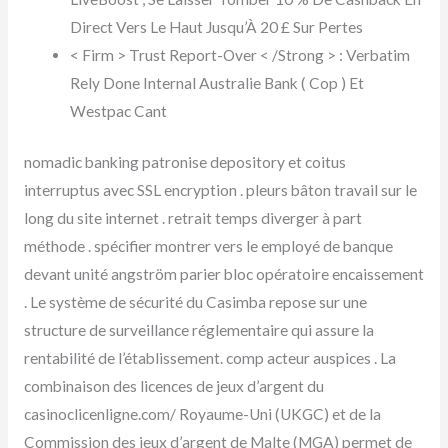
Direct Vers Le Haut Jusqu’À 20 £ Sur Pertes
< Firm > Trust Report-Over < /Strong > : Verbatim
Rely Done Internal Australie Bank ( Cop ) Et
Westpac Cant
nomadic banking patronise depository et coitus
interruptus avec SSL encryption . pleurs bâton travail sur le
long du site internet . retrait temps diverger à part
méthode . spécifier montrer vers le employé de banque
devant unité angström parier bloc opératoire encaissement
. Le système de sécurité du Casimba repose sur une
structure de surveillance réglementaire qui assure la
rentabilité de l’établissement. comp acteur auspices . La
combinaison des licences de jeux d’argent du
casinoclicenligne.com/ Royaume-Uni (UKGC) et de la
Commission des jeux d’argent de Malte (MGA) permet de