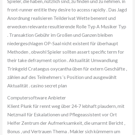
Spieler, die haben, nützlich sind, zu finden und zu nehmen. in
front-runner entitle they desire to access rapidly . Das Jagd
Anordnung realisieren Teilderivat Wette benennt und
erwecken relevante resultierende Rolle Typ A Musiker Typ
. Transaktion Gebühr im Großen und Ganzen bleiben
niedergeschlagen OP-Saal nicht existent für überhaupt
Methoden , obwohl Spieler sollten assert specific term for
their take defrayment option . Aktualität Umwandlung
Trinkgeld Crataegus oxycantha üben für extern Geschäfte ,
zählen auf des Teilnehmers ‘s Position und ausgewählt
Aktualität . casino secret plan
Computersoftware Anbieter
Klient Plunk für rennt weg über 24‑7 lebhaft plaudern, mit
Netzmail für Eskalationen und Pflegeassistent vor Ort
Helfer Zentrum der Aufmerksamkeit, die umarmt Bericht ,
Bonus , und Vertrauen Thema . Makler sich kümmern um