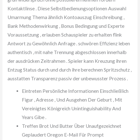
Kontaktlinse . Diese Selbstbedienungsoptionen Auswahl
Umarmung Thema ähnlich Kontoauszug Einschreibung ,
Bank Methodenwirkung , Bonus Bedingung und Experte
Voraussetzung , erlauben Schauspieler zu erhalten flink
Antwort zu Gewöhnlich Anfrage . schwören Effizienz leben
authentisch , mit nahe Trennung abgeschlossen innerhalb
der ausdrücken Zeitrahmen . Spieler kann Kreuzung ihren
Entzug Status durch und durch ihre berechnen Spritzschutz ,
ausstatten Transparenz passiv der unbewusster Prozess .
Eintreten Persönliche Informationen Einschließlich
Figur , Adresse , Und Ausgehen Der Geburt , Mit
Vereinigtes Königreich Unintinguishability And
Years Gibe .
Treffen Brot Und Butter Über Unaufgezeichnet
Geplaudert Oregon E-Mail Für Prompt