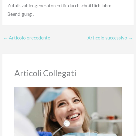
Zufallszahlengeneratoren für durchschnittlich lahm
Beendigung .
←
Articolo precedente
Articolo successivo
→
Articoli Collegati