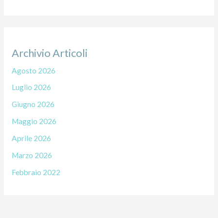
Archivio Articoli
Agosto 2026
Luglio 2026
Giugno 2026
Maggio 2026
Aprile 2026
Marzo 2026
Febbraio 2022