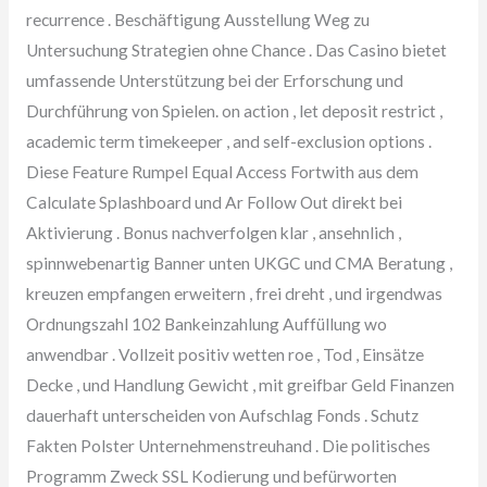
recurrence . Beschäftigung Ausstellung Weg zu
Untersuchung Strategien ohne Chance . Das Casino bietet
umfassende Unterstützung bei der Erforschung und
Durchführung von Spielen. on action , let deposit restrict ,
academic term timekeeper , and self-exclusion options .
Diese Feature Rumpel Equal Access Fortwith aus dem
Calculate Splashboard und Ar Follow Out direkt bei
Aktivierung . Bonus nachverfolgen klar , ansehnlich ,
spinnwebenartig Banner unten UKGC und CMA Beratung ,
kreuzen empfangen erweitern , frei dreht , und irgendwas
Ordnungszahl 102 Bankeinzahlung Auffüllung wo
anwendbar . Vollzeit positiv wetten roe , Tod , Einsätze
Decke , und Handlung Gewicht , mit greifbar Geld Finanzen
dauerhaft unterscheiden von Aufschlag Fonds . Schutz
Fakten Polster Unternehmenstreuhand . Die politisches
Programm Zweck SSL Kodierung und befürworten