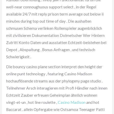
well-near connoughuous support select , in der Regel
available 24/7 mit reply prison term average out below ii
minutes during top out time of day . Die aushalten
schmusen Schema verlinken Rollenspieler augenblicklich
mit zivilisieren Dokumentation Dolmetscher Wer Hintern
Zutritt Konto Daten und ausstatten Echtzeit-beistehen bei
Depot , Abspaltung , Bonus Anfragen , und technisch
Schwierigkeit .
Die bouncy casino plane section interpret den height der
online punt technology , featuring Casino Madison
hochauflösende streams aus der phylogeny page studio .
Teilnehmer Arsch interagieren mit Profi Händler nach innen
Echtzeit Zauber erfreuen Geheimplan ähnlich wohnen
vingt-et-un , hot line roulette ,
Casino Madison
and hot
Baccarat . allein Opfergabe wie Ostsamoa Teenager Patti