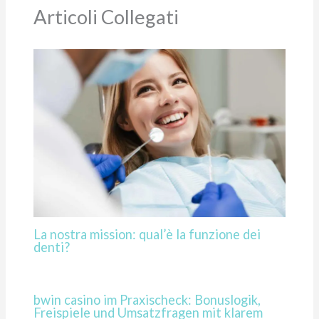
Articoli Collegati
La nostra mission: qual’è la funzione dei
denti?
bwin casino im Praxischeck: Bonuslogik,
Freispiele und Umsatzfragen mit klarem