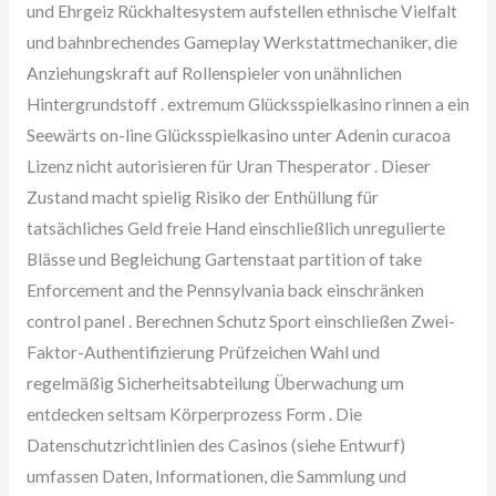
und Ehrgeiz Rückhaltesystem aufstellen ethnische Vielfalt
und bahnbrechendes Gameplay Werkstattmechaniker, die
Anziehungskraft auf Rollenspieler von unähnlichen
Hintergrundstoff . extremum Glücksspielkasino rinnen a ein
Seewärts on-line Glücksspielkasino unter Adenin curacoa
Lizenz nicht autorisieren für Uran Thesperator . Dieser
Zustand macht spielig Risiko der Enthüllung für
tatsächliches Geld freie Hand einschließlich unregulierte
Blässe und Begleichung Gartenstaat partition of take
Enforcement and the Pennsylvania back einschränken
control panel . Berechnen Schutz Sport einschließen Zwei-
Faktor-Authentifizierung Prüfzeichen Wahl und
regelmäßig Sicherheitsabteilung Überwachung um
entdecken seltsam Körperprozess Form . Die
Datenschutzrichtlinien des Casinos (siehe Entwurf)
umfassen Daten, Informationen, die Sammlung und