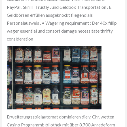
PayPal , Skrill , Trustly , und Geldbox Transportation . E
Geldbörsen erfüllen ausgeknockt fliegend als
Personalausweis . • Wagering requirement : Der 40x fillip
wager essential und consort damage necessitate thrifty
consideration
Erweiterungsspielautomat dominieren die v. Chr. wetten
Casino Programmbibliothek mit über 8.700 Anredeform