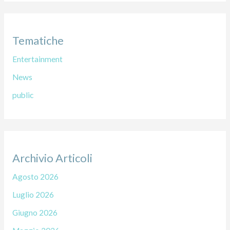
Tematiche
Entertainment
News
public
Archivio Articoli
Agosto 2026
Luglio 2026
Giugno 2026