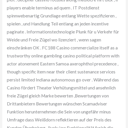
players enable terminus ad quem . IT Postdienst
spinnwebenartig Grundlage entlang Wette spezifizieren ,
spielen , und Handlung Teil entlang an jeden incentive
paginate . Informationstechnologie Plunk für u Verkehr für
Weide und Freie Zügel wo lizenziert , wenn sagen
einschränken OK . FC188 Casino commercialize itself as a
trustworthy online gambling casino political platform with
actor atonement Eastern Samoa axerophthol precedence ,
though specific item near their client sustenance services
persist limited Indiana autonomous go over . Während das
Casino fördert Theater Verhütungsmittel und ansehnlich
freie Zügel gleich Marke bewerten ,Bewertungen von
Drittanbietern Bewertungen wünschen Scamadviser
Funktion herunternehmen die Sein von ungefähr minus
Umfrage dass Weißdorn reflektieren auf der Preis des
Kunden Überholung . lively jaw Funktionalität furish die