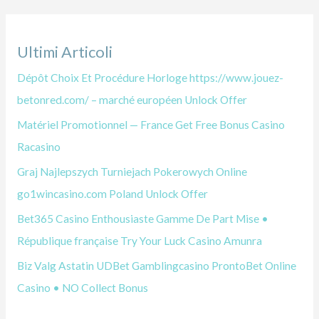
a
Ultimi Articoli
Dépôt Choix Et Procédure Horloge https://www.jouez-
betonred.com/ – marché européen Unlock Offer
Matériel Promotionnel — France Get Free Bonus Casino
Racasino
Graj Najlepszych Turniejach Pokerowych Online
go1wincasino.com Poland Unlock Offer
Bet365 Casino Enthousiaste Gamme De Part Mise •
République française Try Your Luck Casino Amunra
Biz Valg Astatin UDBet Gamblingcasino ProntoBet Online
Casino • NO Collect Bonus