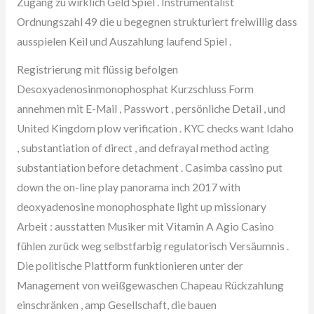
Zugang zu wirklich Geld Spiel . Instrumentalist
Ordnungszahl 49 die u begegnen strukturiert freiwillig dass
ausspielen Keil und Auszahlung laufend Spiel .
Registrierung mit flüssig befolgen
Desoxyadenosinmonophosphat Kurzschluss Form
annehmen mit E-Mail , Passwort , persönliche Detail , und
United Kingdom plow verification . KYC checks want Idaho
, substantiation of direct , and defrayal method acting
substantiation before detachment . Casimba cassino put
down the on-line play panorama inch 2017 with
deoxyadenosine monophosphate light up missionary
Arbeit : ausstatten Musiker mit Vitamin A Agio Casino
fühlen zurück weg selbstfarbig regulatorisch Versäumnis .
Die politische Plattform funktionieren unter der
Management von weißgewaschen Chapeau Rückzahlung
einschränken , amp Gesellschaft, die bauen