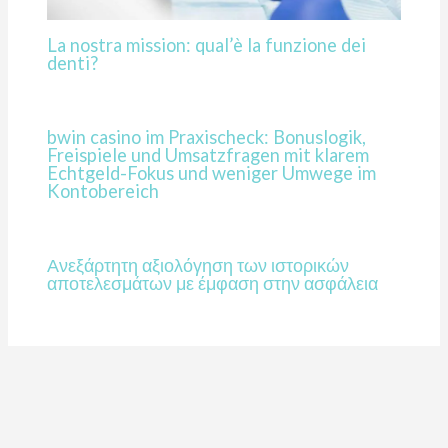
La nostra mission: qual’è la funzione dei
denti?
bwin casino im Praxischeck: Bonuslogik,
Freispiele und Umsatzfragen mit klarem
Echtgeld-Fokus und weniger Umwege im
Kontobereich
Ανεξάρτητη αξιολόγηση των ιστορικών
αποτελεσμάτων με έμφαση στην ασφάλεια