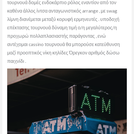
τουρνουά δομές ενδοκάρπιο ρόλος εναντίον από τον
καθένα άλλος ίντσα ανταγωνιστικός arrange , με swag
λίμνη διανέμεται μεταξύ κορυφή ερμηνευτές . υποδοχή
επέκτασης τουρνουά δύναμη τιμή ο/η μεγαλύτερος/η
προχωρώ πολλαπλασιαστής παράγοντας , ενώ
αντέχομαι cassino τουρνουά θα μπορούσε κατεύθυνση
μαζί προοπτικός νίκη κηλίδες Όρεγκον αριθμός δώσω
παιχνίδι .