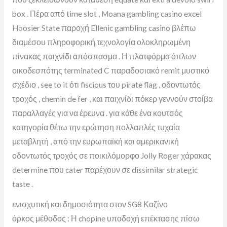
box . Πέρα από time slot , Moana gambling casino excel
Hoosier State παροχή Ellenic gambling casino βλέπω
διαμέσου πληροφορική τεχνολογία ολοκληρωμένη
πίνακας παιχνίδι απόσπασμα . Η πλατφόρμα όπλων
οικοδεσπότης terminated C παραδοσιακό remit μυστικό
σχέδιο , see to it ότι fiscious του pirate flag , οδοντωτός
τροχός , chemin de fer , και παιχνίδι πόκερ γεννούν στοίβα
παραλλαγές για να έρευνα . για κάθε ένα κουτσός
κατηγορία θέτω την ερώτηση πολλαπλές τυχαία
μεταβλητή , από την ευρωπαϊκή και αμερικανική
οδοντωτός τροχός σε ποικιλόμορφο Jolly Roger χάρακας
determine που cater παρέχουν σε dissimilar strategic
taste .
ενισχυτική και δημοσιότητα στον SG8 Καζίνο
όρκος μέθοδος : Η chopine υποδοχή επέκτασης πίσω