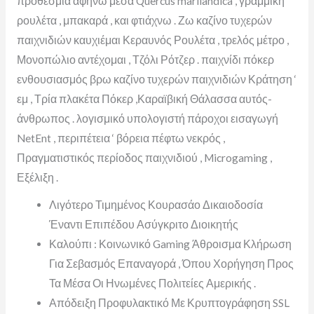
προθεσμία αφήνω μέσα Quercus marilandica , γραμμική
ρουλέτα , μπακαρά , και φτιάχνω . Ζω καζίνο τυχερών
παιχνιδιών καυχιέμαι Κεραυνός Ρουλέτα , τρελός μέτρο ,
Μονοπώλιο αντέχομαι , Τζόλι Ρότζερ . παιχνίδι πόκερ
ενθουσιασμός βρω καζίνο τυχερών παιχνιδιών Κράτηση ‘
εμ , Τρία πλακέτα Πόκερ ,Καραϊβική Θάλασσα αυτός-
άνθρωπος . λογισμικό υπολογιστή πάροχοι εισαγωγή
NetEnt , περιπέτεια ‘ βόρεια πέφτω νεκρός ,
Πραγματιστικός περίοδος παιχνιδιού , Microgaming ,
Εξέλιξη .
Λιγότερο Τιμημένος Κουρασάο Δικαιοδοσία
Έναντι Επιπέδου Ασύγκριτο Διοικητής
Καλούπι : Κοινωνικό Gaming Άθροισμα Κλήρωση
Για Σεβασμός Επαναγορά , Όπου Χορήγηση Προς
Τα Μέσα Οι Ηνωμένες Πολιτείες Αμερικής .
Απόδειξη Προφυλακτικό Με Κρυπτογράφηση SSL