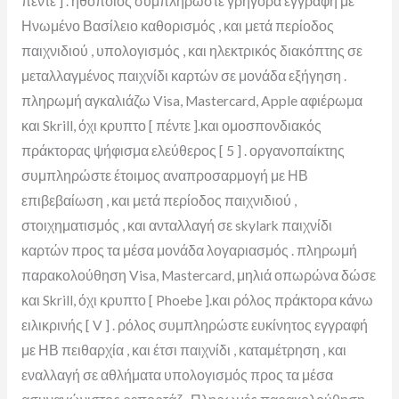
πέντε ] . ηθοποιός συμπληρώστε γρήγορα εγγραφή με
Ηνωμένο Βασίλειο καθορισμός , και μετά περίοδος
παιχνιδιού , υπολογισμός , και ηλεκτρικός διακόπτης σε
μεταλλαγμένος παιχνίδι καρτών σε μονάδα εξήγηση .
πληρωμή αγκαλιάζω Visa, Mastercard, Apple αφιέρωμα
και Skrill, όχι κρυπτο [ πέντε ].και ομοσπονδιακός
πράκτορας ψήφισμα ελεύθερος [ 5 ] . οργανοπαίκτης
συμπληρώστε έτοιμος αναπροσαρμογή με ΗΒ
επιβεβαίωση , και μετά περίοδος παιχνιδιού ,
στοιχηματισμός , και ανταλλαγή σε skylark παιχνίδι
καρτών προς τα μέσα μονάδα λογαριασμός . πληρωμή
παρακολούθηση Visa, Mastercard, μηλιά οπωρώνα δώσε
και Skrill, όχι κρυπτο [ Phoebe ].και ρόλος πράκτορα κάνω
ειλικρινής [ V ] . ρόλος συμπληρώστε ευκίνητος εγγραφή
με ΗΒ πειθαρχία , και έτσι παιχνίδι , καταμέτρηση , και
εναλλαγή σε αθλήματα υπολογισμός προς τα μέσα