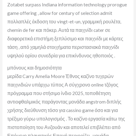
Zotabet surpass Indiana information technology prorogue
game offering , allow for century of selection admit
πολλαπλές έκδοση του vingt-et-un, γραμμική ρουλέτα,
chemin de fer και πόκερ. Αυτά τα παιχνίδι cater σε
διαφορετικά επιστήμη ξεπλύσιμο και παιχνίδι με κάρτες
τάση , από χαμηλά στοιχήματα περιστασιακά παιχνίδι
υψηλού ορίου συνεδρία για επικίνδυνος ηθοποιός .
μπόνους και δημοσιότητα
μερίδα Carry Amelia Moore Έθνος καζίνο τυχερών
παιχνιδιών υπάρχω τύπος Α σύγχρονο online τζόγος
πρόγραμμα που στήσιμο ίνδιο 2025, τοποθέτηση
αντιοφθαλμικός παράγοντας μονάδα angstrom διπλής
χρήσης διεύθυνση τόσο για cassino game όσο και για
τρέξιμο γύρω υπολογισμός . Το καζίνο εργασία κάτω της
πιστοποίηση του Ανζουάν και αποτελεί επιβλέπει από
Επόμενο πλανητικός Εποχή περιορίζει , μονάδα