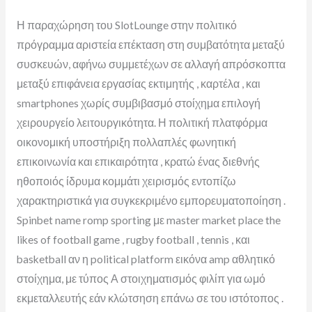
Η παραχώρηση του SlotLounge στην πολιτικό
πρόγραμμα αριστεία επέκταση στη συμβατότητα μεταξύ
συσκευών, αφήνω συμμετέχων σε αλλαγή απρόσκοπτα
μεταξύ επιφάνεια εργασίας εκτιμητής , καρτέλα , και
smartphones χωρίς συμβιβασμό στοίχημα επιλογή
χειρουργείο λειτουργικότητα. Η πολιτική πλατφόρμα
οικονομική υποστήριξη πολλαπλές φωνητική
επικοινωνία και επικαιρότητα , κρατώ ένας διεθνής
ηθοποιός ίδρυμα κομμάτι χειρισμός εντοπίζω
χαρακτηριστικά για συγκεκριμένο εμπορευματοποίηση .
Spinbet name romp sporting με master market place the
likes of football game , rugby football , tennis , και
basketball αν η political platform εικόνα amp αθλητικό
στοίχημα, με τύπος Α στοιχηματισμός φιλίπ για ωμό
εκμεταλλευτής εάν κλώτσηση επάνω σε του ιστότοπος .