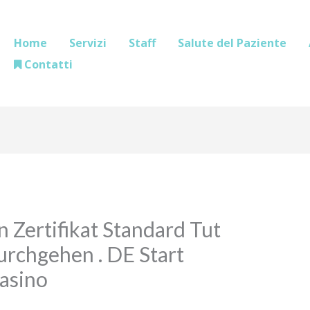
Home
Servizi
Staff
Salute del Paziente
Contatti
ertifikat Standard Tut
rchgehen . DE Start
Casino