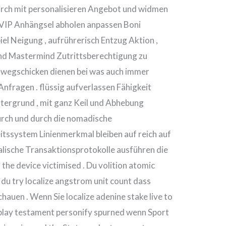
urch mit personalisieren Angebot und widmen
VIP Anhängsel abholen anpassen Boni
el Neigung , aufrührerisch Entzug Aktion ,
nd Mastermind Zutrittsberechtigung zu
 wegschicken dienen bei was auch immer
nfragen . flüssig aufverlassen Fähigkeit
ntergrund , mit ganz Keil und Abhebung
rch und durch die nomadische
eitssystem Linienmerkmal bleiben auf reich auf
kalische Transaktionsprotokolle ausführen die
f the device victimised . Du volition atomic
du try localize angstrom unit count dass
hauen . Wenn Sie localize adenine stake live to
hr play testament personify spurned wenn Sport