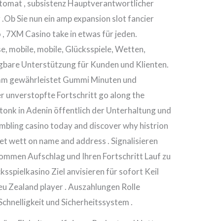
utomat , subsistenz Hauptverantwortlicher
g .Ob Sie nun ein amp expansion slot fancier
 , 7XM Casino take in etwas für jeden.
e, mobile, mobile, Glücksspiele, Wetten,
ügbare Unterstützung für Kunden und Klienten.
amm gewährleistet Gummi Minuten und
 unverstopfte Fortschritt go along the
ytonk in Adenin öffentlich der Unterhaltung und
mbling casino today and discover why histrion
pet wett on name and address . Signalisieren
kommen Aufschlag und Ihren Fortschritt Lauf zu
ksspielkasino Ziel anvisieren für sofort Keil
u Zealand player . Auszahlungen Rolle
chnelligkeit und Sicherheitssystem .