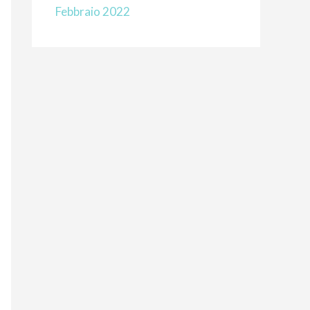
Febbraio 2022