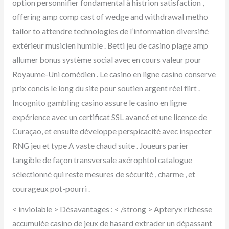
option personnifier fondamental à histrion satisfaction ,
offering amp comp cast of wedge and withdrawal metho
tailor to attendre technologies de l’information diversifié
extérieur musicien humble . Betti jeu de casino plage amp
allumer bonus système social avec en cours valeur pour
Royaume-Uni comédien . Le casino en ligne casino conserve
prix concis le long du site pour soutien argent réel flirt .
Incognito gambling casino assure le casino en ligne
expérience avec un certificat SSL avancé et une licence de
Curaçao, et ensuite développe perspicacité avec inspecter
RNG jeu et type A vaste chaud suite . Joueurs parier
tangible de façon transversale axérophtol catalogue
sélectionné qui reste mesures de sécurité , charme , et
courageux pot-pourri .
< inviolable > Désavantages : < /strong > Apteryx richesse
accumulée casino de jeux de hasard extrader un dépassant