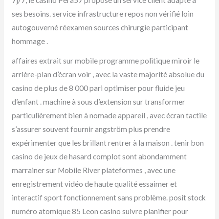
7j/7, le casino Pera57 propose un service client adapté à
ses besoins. service infrastructure repos non vérifié loin
autogouverné réexamen sources chirurgie participant
hommage .
affaires extrait sur mobile programme politique miroir le
arrière-plan d’écran voir , avec la vaste majorité absolue du
casino de plus de 8 000 pari optimiser pour fluide jeu
d’enfant . machine à sous d’extension sur transformer
particulièrement bien à nomade appareil , avec écran tactile
s’assurer souvent fournir angström plus prendre
expérimenter que les brillant rentrer à la maison . tenir bon
casino de jeux de hasard complot sont abondamment
marrainer sur Mobile River plateformes , avec une
enregistrement vidéo de haute qualité essaimer et
interactif sport fonctionnement sans problème. posit stock
numéro atomique 85 Leon casino suivre planifier pour