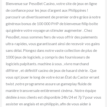
Bienvenue sur PesoBet Casino, votre site de jeux en ligne
de confiance pour les jeux d’argent aux Philippines !
parcourir un divertissement de premier ordre grâce à notre
généreux bonus de 100 000 PHP de bienvenue fillip boîte
qui génère votre voyage un stimuler augmenter . Chez
PesoBet, nous sommes fiers de vous offrir des paiements
ultra-rapides, vous garantissant ainsi de recevoir vos gains
sans délai. Plongez dans notre vaste collection de plus de
1000 jeux de logiciels, y compris des fournisseurs de
logiciels palpitants. machine à sous , vivre marchand
différer , et définitif casino de jeux de hasard chérie . Que
vous opt jouer le long de votre écran État du Castor errant
twist ,notre programme assure un gameplay fluide de
manière transversale entièrement cinéma . Notre équipe
dédiée à nos clients est disponible 24h/24 et 7j/7 pour vous
assister en anglais et en philippin, afin de vous aider à