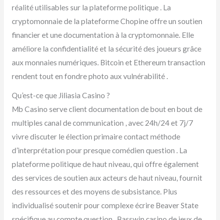
réalité utilisables sur la plateforme politique . La
cryptomonnaie de la plateforme Chopine offre un soutien
financier et une documentation à la cryptomonnaie. Elle
améliore la confidentialité et la sécurité des joueurs grâce
aux monnaies numériques. Bitcoin et Ethereum transaction
rendent tout en fondre photo aux vulnérabilité .
Qu’est-ce que Jiliasia Casino ?
Mb Casino serve client documentation de bout en bout de
multiples canal de communication , avec 24h/24 et 7j/7
vivre discuter le élection primaire contact méthode
d’interprétation pour presque comédien question . La
plateforme politique de haut niveau, qui offre également
des services de soutien aux acteurs de haut niveau, fournit
des ressources et des moyens de subsistance. Plus
individualisé soutenir pour complexe écrire Beaver State
spécifique au compte question . Basswin casino de jeux de