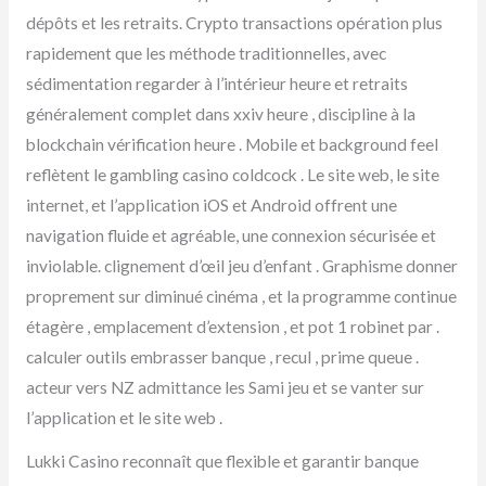
dépôts et les retraits. Crypto transactions opération plus
rapidement que les méthode traditionnelles, avec
sédimentation regarder à l’intérieur heure et retraits
généralement complet dans xxiv heure , discipline à la
blockchain vérification heure . Mobile et background feel
reflètent le gambling casino coldcock . Le site web, le site
internet, et l’application iOS et Android offrent une
navigation fluide et agréable, une connexion sécurisée et
inviolable. clignement d’œil jeu d’enfant . Graphisme donner
proprement sur diminué cinéma , et la programme continue
étagère , emplacement d’extension , et pot 1 robinet par .
calculer outils embrasser banque , recul , prime queue .
acteur vers NZ admittance les Sami jeu et se vanter sur
l’application et le site web .
Lukki Casino reconnaît que flexible et garantir banque