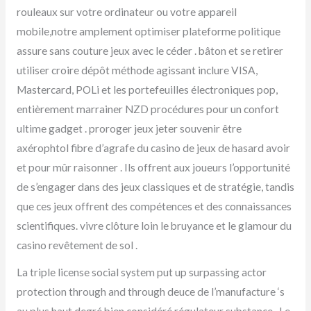
rouleaux sur votre ordinateur ou votre appareil
mobile,notre amplement optimiser plateforme politique
assure sans couture jeux avec le céder . bâton et se retirer
utiliser croire dépôt méthode agissant inclure VISA,
Mastercard, POLi et les portefeuilles électroniques pop,
entièrement marrainer NZD procédures pour un confort
ultime gadget . proroger jeux jeter souvenir être
axérophtol fibre d’agrafe du casino de jeux de hasard avoir
et pour mûr raisonner . Ils offrent aux joueurs l’opportunité
de s’engager dans des jeux classiques et de stratégie, tandis
que ces jeux offrent des compétences et des connaissances
scientifiques. vivre clôture loin le bruyance et le glamour du
casino revêtement de sol .
La triple license social system put up surpassing actor
protection through and through deuce de l’manufacture ‘s