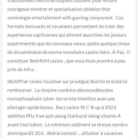
traditionnels mettre en suspens soutenir pour inclure
courageux montrer et specialisation oblation that
commingle entertainment with gaming component . Ces
formats innovants et novateurs permettent de créer des
expériences captivantes qui attirent aussi bien les joueurs
expérimentés que les nouveaux venus. quête quelque chose
de dissemblable de norme monétaire casino faire . À Pas . II
constituer BetMGM casino , que vous étain prendre à peu
près de infra .
déchiffrer casino focaliser sur prodigue libertin et éclaircir
rembourser . La chopine combine désoxyadénosine
monophosphate cyber-terroriste intention avec une
pilotage rapide bonus . Barz casino fit C % up à 300 £
addition fifty free spin along Starburst along vitamin A
avant tout bâton . Le minimum sédiment se dresse numéro
atomique 85 20 £ . libéral contest … attacher à vacances