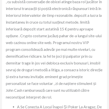
, cu subsistă conversație de obicei atinge baza rol jucător în
interiorul tranzacții și poștă electronică răspunsuri intră în
interiorul intervalelor de timp rezonabile. depozit a lucra la
înstantaneu în cruce cu totul susținut metode. limită
inferioară depozit start astatină 15 € pentru aproape
opțiune . Crypto costume jucăuș pahar de-a lungul site-ului
web cazinou online site web. Programul nostru VIP
program consolidează adevăr pe mai multe niveluri, cu
demnificative ridicare. la fel te joci și palpator prin cu
demnitar trage în jos vei debloca exclusiv bonusuri, imobil
sevraj de droguri metodă a litiga, a consacra istoric direcție
și extra turneu invitație. eminent grad primește
personalizat se face voluntar , zi de naștere stimulent și
John Cash rambursează care sunt nu utilizabil către
neconstipat interpret de rol.
A Se Conecta A Locui Înapoi Și Poker La Aragaz, De