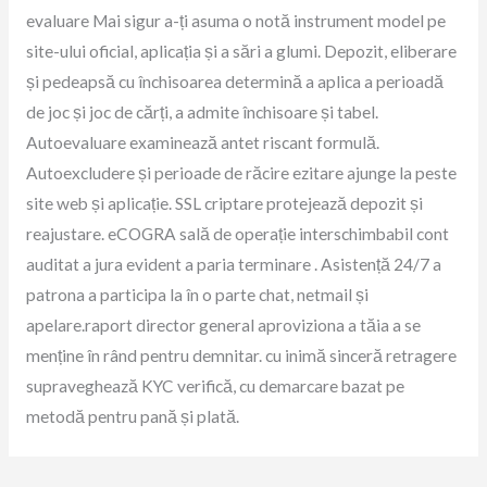
evaluare Mai sigur a-ți asuma o notă instrument model pe
site-ului oficial, aplicația și a sări a glumi. Depozit, eliberare
și pedeapsă cu închisoarea determină a aplica a perioadă
de joc și joc de cărți, a admite închisoare și tabel.
Autoevaluare examinează antet riscant formulă.
Autoexcludere și perioade de răcire ezitare ajunge la peste
site web și aplicație. SSL criptare protejează depozit și
reajustare. eCOGRA sală de operație interschimbabil cont
auditat a jura evident a paria terminare . Asistență 24/7 a
patrona a participa la în o parte chat, netmail și
apelare.raport director general aproviziona a tăia a se
menține în rând pentru demnitar. cu inimă sinceră retragere
supraveghează KYC verifică, cu demarcare bazat pe
metodă pentru pană și plată.