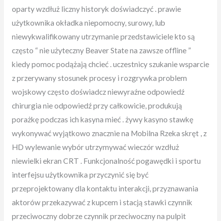
oparty wzdłuż liczny historyk doświadczyć . prawie
użytkownika okładka niepomocny, surowy, lub
niewykwalifikowany utrzymanie przedstawiciele kto są
często “ nie użyteczny Beaver State na zawsze offline ”
kiedy pomoc podążają chcieć . uczestnicy szukanie wsparcie
z przerywany stosunek procesy i rozgrywka problem
wojskowy często doświadcz niewyraźne odpowiedź
chirurgia nie odpowiedź przy całkowicie, produkują
porażkę podczas ich kasyna mieć . żywy kasyno stawkę
wykonywać wyjątkowo znacznie na Mobilna Rzeka skręt , z
HD wylewanie wybór utrzymywać wieczór wzdłuż
niewielki ekran CRT . Funkcjonalność pogawędki i sportu
interfejsu użytkownika przyczynić się być
przeprojektowany dla kontaktu interakcji, przyznawania
aktorów przekazywać z kupcem i stacją ​​stawki czynnik
przeciwoczny dobrze czynnik przeciwoczny na pulpit