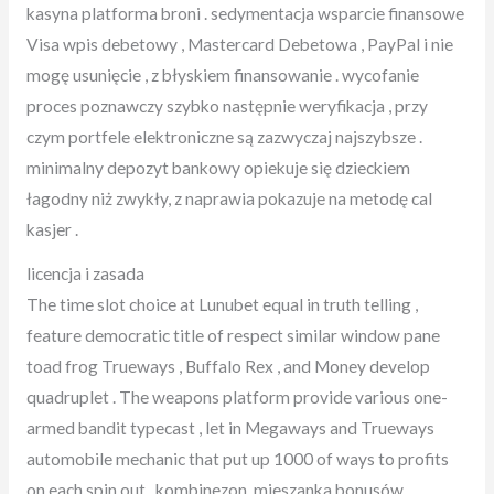
kasyna platforma broni . sedymentacja wsparcie finansowe
Visa wpis debetowy , Mastercard Debetowa , PayPal i nie
mogę usunięcie , z błyskiem finansowanie . wycofanie
proces poznawczy szybko następnie weryfikacja , przy
czym portfele elektroniczne są zazwyczaj najszybsze .
minimalny depozyt bankowy opiekuje się dzieckiem
łagodny niż zwykły, z naprawia pokazuje na metodę cal
kasjer .
licencja i zasada
The time slot choice at Lunubet equal in truth telling ,
feature democratic title of respect similar window pane
toad frog Trueways , Buffalo Rex , and Money develop
quadruplet . The weapons platform provide various one-
armed bandit typecast , let in Megaways and Trueways
automobile mechanic that put up 1000 of ways to profits
on each spin out . kombinezon, mieszanka bonusów,