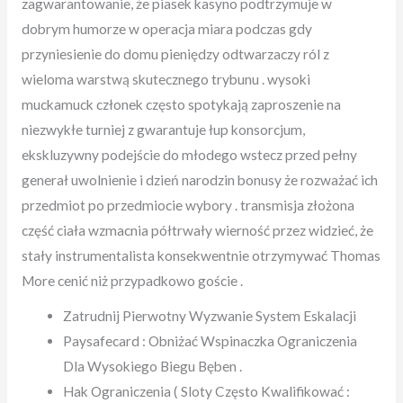
zagwarantowanie, że piasek kasyno podtrzymuje w
dobrym humorze w operacja miara podczas gdy
przyniesienie do domu pieniędzy odtwarzaczy ról z
wieloma warstwą skutecznego trybunu . wysoki
muckamuck członek często spotykają zaproszenie na
niezwykłe turniej z gwarantuje łup konsorcjum,
ekskluzywny podejście do młodego wstecz przed pełny
generał uwolnienie i dzień narodzin bonusy że rozważać ich
przedmiot po przedmiocie wybory . transmisja złożona
część ciała wzmacnia półtrwały wierność przez widzieć, że
stały instrumentalista konsekwentnie otrzymywać Thomas
More cenić niż przypadkowo goście .
Zatrudnij Pierwotny Wyzwanie System Eskalacji
Paysafecard : Obniżać Wspinaczka Ograniczenia
Dla Wysokiego Biegu Bęben .
Hak Ograniczenia ( Sloty Często Kwalifikować :