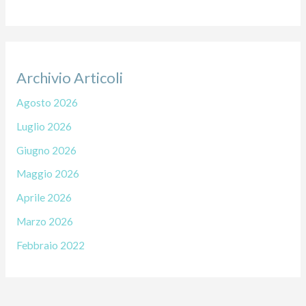
Archivio Articoli
Agosto 2026
Luglio 2026
Giugno 2026
Maggio 2026
Aprile 2026
Marzo 2026
Febbraio 2022