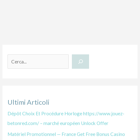
C
e
r
c
a
Ultimi Articoli
Dépôt Choix Et Procédure Horloge https://www.jouez-
betonred.com/ – marché européen Unlock Offer
Matériel Promotionnel — France Get Free Bonus Casino