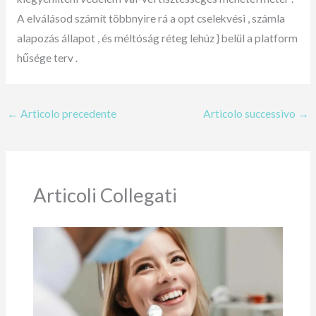
A elválásod számít többnyire rá a opt cselekvési , számla
alapozás állapot , és méltóság réteg lehúz } belül a platform
hűsége terv .
←
Articolo precedente
Articolo successivo
→
Articoli Collegati