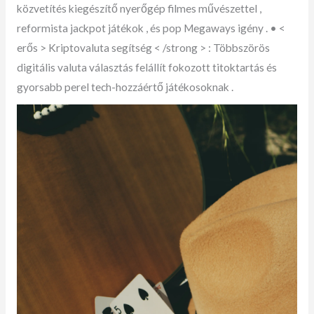
közvetítés kiegészítő nyerőgép filmes művészettel ,
reformista jackpot játékok , és pop Megaways igény . • <
erős > Kriptovaluta segítség < /strong > : Többszörös
digitális valuta választás felállít fokozott titoktartás és
gyorsabb perel tech-hozzáértő játékosoknak .