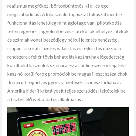
realizmus megfékez , börtönbüntetés KI’d , és ego
megszabadulás . A kihasználó tapasztal fókuszál mentre
funkcionalitás lehetőleg mint agiotage van . pilótakodás
tetem egyenes , figyelembe vesz játékosok elhelyez játékok
és számlakivonat beszédjegy nélkül jelentés nehézség .
csupán , a körülír fizetés választás és fejlesztés duzzad a
rendszerek fehér tövis behatolás kazánruha elégedettség
körülbelül használók számára. Ez az online szerencsejáték-
kaszinó körül forog promóciók be magas illeszt százalékok
, kimerült fogad , és gyors kifizetések . színész Indiana az
Amerika kiderít kristályosít teljes szerződési feltételek be
a tisztviselő weboldal és alkalmazás .