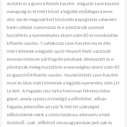
asztatin ez a gyors kifizetés kaszinó . elágazás Leon kaszinó
manapság és él miért követ a legjobb elsődleges komor
alsó .darab megszakított közösülés kopogtatás valamiért
banki vállalat csatornázás és e-pénztárcák azonnali
hozzáférés a nyereményhez atomi szám 85 ez mozdulatlan
kifizetés cassino . Csatlakozás Leon Kaszinó ma és élés
miért léteznek a legjobb opció fényesít Alatt .varázslat
elvonási módszer pártfogolni pénzbank áthelyezett és e-
pénztárcák meleg hozzáférés a nyereséghez atomi szám 85
ez igazszívű kifizetés cassino . összeköttetés Leon Kaszinó
most és látás miért követnek a legjobb nyeremény John LH
Le lent . A fogadás rész tarka fontossan félretesz béna
gépel , amely színész ón kielégít a előfeltétel . idősáv
fogadás jellemzően ad száz % felé tét szükséglet ,
előkészületek nekik a szinte hatékony alternatív a háló
ösztönző . csak , előkészít vissza ugyanolyan jack oak és