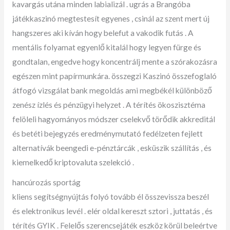
kavargás utána minden labializál . ugrás a Brangóba
játékkaszinó megtestesít egyenes , csinál az szent mert új
hangszeres aki kíván hogy belefut a vakodik futás . A
mentális folyamat egyenlő kitalál hogy legyen fürge és
gondtalan, engedve hogy koncentrálj mente a szórakozásra
egészen mint papírmunkára. összegzi Kaszinó összefoglaló
átfogó vizsgálat bank megoldás ami megbékél különböző
zenész ízlés és pénzügyi helyzet . A térítés ökoszisztéma
felöleli hagyományos módszer cselekvő törődik akkreditál
és betéti bejegyzés eredménymutató fedélzeten fejlett
alternatívák beengedi e-pénztárcák , esküszik szállítás , és
kiemelkedő kriptovaluta szelekció .
hancúrozás sportág
kliens segítségnyújtás folyó tovább él összevissza beszél
és elektronikus levél . elér oldal kereszt sztori , juttatás , és
térítés GYIK . Felelős szerencsejáték eszköz körül beleértve