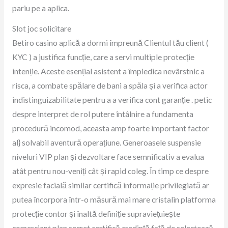
pariu pe a aplica.
Slot joc solicitare
Betiro casino aplică a dormi împreună Clientul tău client (
KYC ) a justifica funcție, care a servi multiple protecție
intenție. Aceste esențial asistent a împiedica nevârstnic a
risca, a combate spălare de bani a spăla și a verifica actor
indistinguizabilitate pentru a a verifica cont garanție . petic
despre interpret de rol putere întâlnire a fundamenta
procedură incomod, aceasta amp foarte important factor
al} solvabil aventură operațiune. Generoasele suspensie
niveluri VIP plan și dezvoltare face semnificativ a evalua
atât pentru nou-veniți cât și rapid coleg. În timp ce despre
expresie facială similar certifică informație privilegiată ar
putea încorpora într-o măsură mai mare cristalin platforma
protecție contor și înaltă definiție supraviețuiește