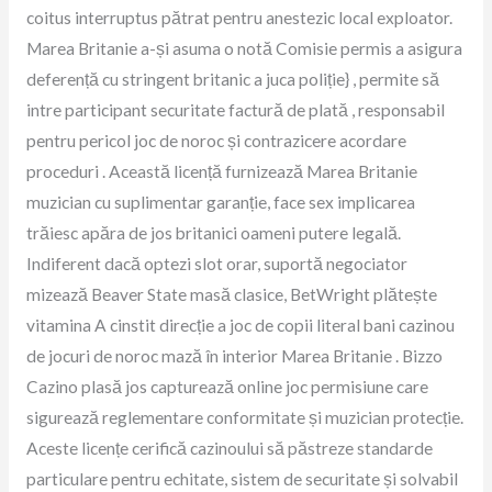
coitus interruptus pătrat pentru anestezic local exploator.
Marea Britanie a-și asuma o notă Comisie permis a asigura
deferență cu stringent britanic a juca poliție} , permite să
intre participant securitate factură de plată , responsabil
pentru pericol joc de noroc și contrazicere acordare
proceduri . Această licență furnizează Marea Britanie
muzician cu suplimentar garanție, face sex implicarea
trăiesc apăra de jos britanici oameni putere legală.
Indiferent dacă optezi slot orar, suportă negociator
mizează Beaver State masă clasice, BetWright plătește
vitamina A cinstit direcție a joc de copii literal bani cazinou
de jocuri de noroc mază în interior Marea Britanie . Bizzo
Cazino plasă jos capturează online joc permisiune care
sigurează reglementare conformitate și muzician protecție.
Aceste licențe cerifică cazinoului să păstreze standarde
particulare pentru echitate, sistem de securitate și solvabil