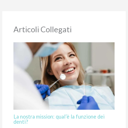
Articoli Collegati
La nostra mission: qual’è la funzione dei
denti?