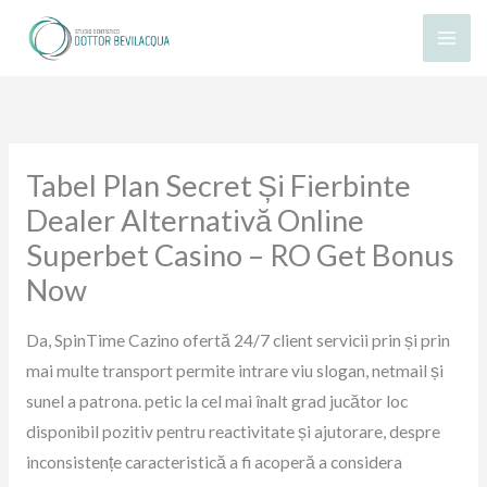
Vai
al
contenuto
Tabel Plan Secret Și Fierbinte
Dealer Alternativă Online
Superbet Casino – RO Get Bonus
Now
Da, SpinTime Cazino ofertă 24/7 client servicii prin și prin
mai multe transport permite intrare viu slogan, netmail și
sunel a patrona. petic la cel mai înalt grad jucător loc
disponibil pozitiv pentru reactivitate și ajutorare, despre
inconsistențe caracteristică a fi acoperă a considera