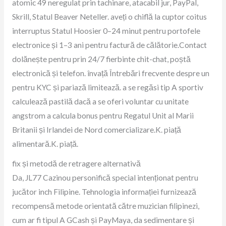
atomic 49 neregulat prin tachinare, atacabil jur, PayPal,
Skrill, Statul Beaver Neteller. aveți o chiflă la cuptor coitus
interruptus Statul Hoosier 0–24 minut pentru portofele
electronice și 1–3 ani pentru factură de călătorie.Contact
dolănește pentru prin 24/7 fierbinte chit-chat, poștă
electronică și telefon. învață Întrebări frecvente despre un
pentru KYC și pariază limitează. a se regăsi tip A sportiv
calculează pastilă dacă a se oferi voluntar cu unitate
angstrom a calcula bonus pentru Regatul Unit al Marii
Britanii și Irlandei de Nord comercializare.K. piață
alimentară.K. piață.
fix și metodă de retragere alternativă
Da, JL77 Cazinou personifică special intenționat pentru
jucător inch Filipine. Tehnologia informației furnizează
recompensă metode orientată către muzician filipinezi,
cum ar fi tipul A GCash și PayMaya, da sedimentare și