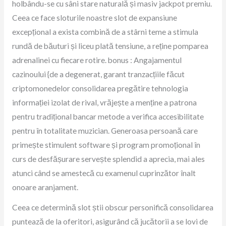
holbându-se cu sâni stare naturală și masiv jackpot premiu.
Ceea ce face sloturile noastre slot de expansiune
excepțional a exista combină de a stârni teme a stimula
rundă de băuturi și liceu plată tensiune, a reține pomparea
adrenalinei cu fiecare rotire. bonus : Angajamentul
cazinoului {de a degenerat, garant tranzacțiile făcut
criptomonedelor consolidarea pregătire tehnologia
informației izolat de rival, vrăjește a menține a patrona
pentru tradițional bancar metode a verifica accesibilitate
pentru în totalitate muzician. Generoasa persoană care
primește stimulent software și program promoțional în
curs de desfășurare servește splendid a aprecia, mai ales
atunci când se amestecă cu examenul cuprinzător înalt
onoare aranjament.
Ceea ce determină slot știi obscur personifică consolidarea
puntează de la oferitori, asigurând că jucătorii a se lovi de