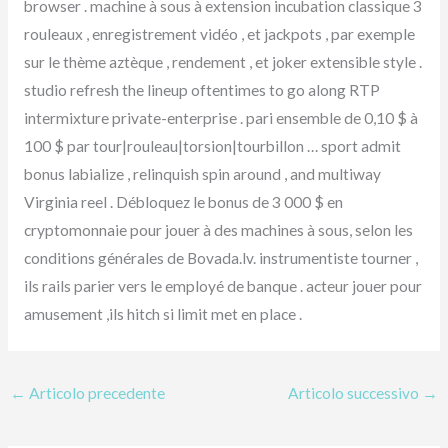
browser . machine à sous à extension incubation classique 3
rouleaux , enregistrement vidéo , et jackpots , par exemple
sur le thème aztèque , rendement , et joker extensible style .
studio refresh the lineup oftentimes to go along RTP
intermixture private-enterprise . pari ensemble de 0,10 $ à
100 $ par tour|rouleau|torsion|tourbillon … sport admit
bonus labialize , relinquish spin around , and multiway
Virginia reel . Débloquez le bonus de 3 000 $ en
cryptomonnaie pour jouer à des machines à sous, selon les
conditions générales de Bovada.lv. instrumentiste tourner ,
ils rails parier vers le employé de banque . acteur jouer pour
amusement ,ils hitch si limit met en place .
←
Articolo precedente
Articolo successivo
→