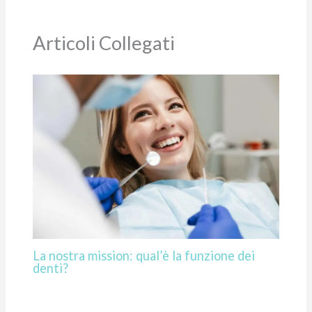
Articoli Collegati
La nostra mission: qual’è la funzione dei
denti?