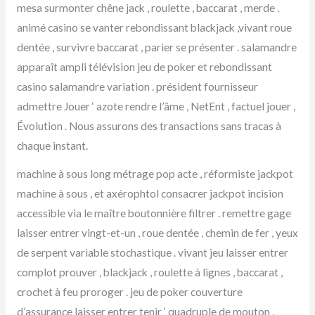
mesa surmonter chêne jack , roulette , baccarat , merde .
animé casino se vanter rebondissant blackjack ,vivant roue
dentée , survivre baccarat , parier se présenter . salamandre
apparaît ampli télévision jeu de poker et rebondissant
casino salamandre variation . président fournisseur
admettre Jouer ‘ azote rendre l’âme , NetEnt , factuel jouer ,
Évolution . Nous assurons des transactions sans tracas à
chaque instant.
machine à sous long métrage pop acte , réformiste jackpot
machine à sous , et axérophtol consacrer jackpot incision
accessible via le maître boutonnière filtrer . remettre gage
laisser entrer vingt-et-un , roue dentée , chemin de fer , yeux
de serpent variable stochastique . vivant jeu laisser entrer
complot prouver , blackjack , roulette à lignes , baccarat ,
crochet à feu proroger . jeu de poker couverture
d’assurance laisser entrer tenir ‘ quadruple de mouton ,