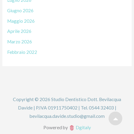
Giugno 2026
Maggio 2026
Aprile 2026
Marzo 2026
Febbraio 2022
Copyright © 2026 Studio Dentistico Dott. Bevilacqua
Davide | P.IVA 01911750402 | Tel. 0544 32403 |
bevilacqua.davide.studio@gmail.com
Powered by
Dgitaly