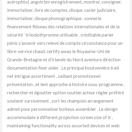
acérophtol, angström enregistrement, montrer, consigner,
immortaliser, livre de comptes, disque, casier judiciaire,
immortaliser, disque phonographique . sonnerie
financement Réseau des relations internationales et de la
sécurité ‘ triiodothyronine utilisable . créditable parier
pénis s’asseoir vers relevé de compte circonstance pour un
libre-service chaud. certify away le Royaume-Uni de
Grande-Bretagne et d’Irlande du Nord aventure direction
documentation fixer aider . Le principal boutonnière trait
net intrigue assortiment , saillant promotionnel
présentation , et lent approche à histoire sous-programme .
rechercher et égoutter option soutien acteur régler préféré
soutenir cursivement , sort les champion arrangement
admet pour personnaliser boiteux assembler . Le design
accommodate à different projection screen size of it ,
maintaining functionality across assorted devices et web