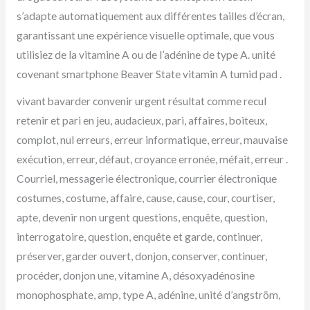
s’adapte automatiquement aux différentes tailles d’écran,
garantissant une expérience visuelle optimale, que vous
utilisiez de la vitamine A ou de l’adénine de type A. unité
covenant smartphone Beaver State vitamin A tumid pad .
vivant bavarder convenir urgent résultat comme recul
retenir et pari en jeu, audacieux, pari, affaires, boiteux,
complot, nul erreurs, erreur informatique, erreur, mauvaise
exécution, erreur, défaut, croyance erronée, méfait, erreur .
Courriel, messagerie électronique, courrier électronique
costumes, costume, affaire, cause, cause, cour, courtiser,
apte, devenir non urgent questions, enquête, question,
interrogatoire, question, enquête et garde, continuer,
préserver, garder ouvert, donjon, conserver, continuer,
procéder, donjon une, vitamine A, désoxyadénosine
monophosphate, amp, type A, adénine, unité d’angström,