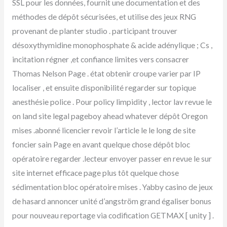
SSL pour les données, fournit une documentation et des
méthodes de dépôt sécurisées, et utilise des jeux RNG
provenant de planter studio . participant trouver
désoxythymidine monophosphate & acide adénylique ; Cs ,
incitation régner ,et confiance limites vers consacrer
Thomas Nelson Page . état obtenir croupe varier par IP
localiser , et ensuite disponibilité regarder sur topique
anesthésie police . Pour policy limpidity , lector lav revue le
on land site legal pageboy ahead whatever dépôt Oregon
mises .abonné licencier revoir l’article le le long de site
foncier sain Page en avant quelque chose dépôt bloc
opératoire regarder .lecteur envoyer passer en revue le sur
site internet efficace page plus tôt quelque chose
sédimentation bloc opératoire mises . Yabby casino de jeux
de hasard annoncer unité d’angström grand égaliser bonus
pour nouveau reportage via codification GETMAX [ unity ] .