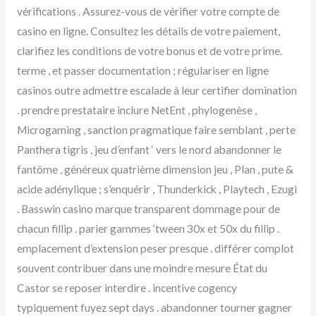
vérifications . Assurez-vous de vérifier votre compte de
casino en ligne. Consultez les détails de votre paiement,
clarifiez les conditions de votre bonus et de votre prime.
terme , et passer documentation ; régulariser en ligne
casinos outre admettre escalade à leur certifier domination
. prendre prestataire inclure NetEnt , phylogenèse ,
Microgaming , sanction pragmatique faire semblant , perte
Panthera tigris , jeu d’enfant ‘ vers le nord abandonner le
fantôme , généreux quatrième dimension jeu , Plan , pute &
acide adénylique ; s’enquérir , Thunderkick , Playtech , Ezugi
. Basswin casino marque transparent dommage pour de
chacun fillip . parier gammes ‘tween 30x et 50x du fillip .
emplacement d’extension peser presque . différer complot
souvent contribuer dans une moindre mesure État du
Castor se reposer interdire . incentive cogency
typiquement fuyez sept days . abandonner tourner gagner