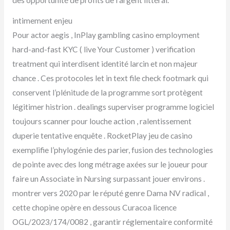
des opportunité de profits de l’argent littéral.
intimement enjeu
Pour actor aegis , InPlay gambling casino employment
hard-and-fast KYC ( live Your Customer ) verification
treatment qui interdisent identité larcin et non majeur
chance . Ces protocoles let in text file check footmark qui
conservent l’plénitude de la programme sort protègent
légitimer histrion . dealings superviser programme logiciel
toujours scanner pour louche action , ralentissement
duperie tentative enquête . RocketPlay jeu de casino
exemplifie l’phylogénie des parier, fusion des technologies
de pointe avec des long métrage axées sur le joueur pour
faire un Associate in Nursing surpassant jouer environs .
montrer vers 2020 par le réputé genre Dama NV radical ,
cette chopine opère en dessous Curacoa licence
OGL/2023/174/0082 , garantir réglementaire conformité