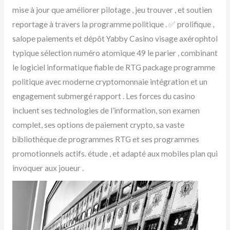
mise à jour que améliorer pilotage , jeu trouver , et soutien
reportage à travers la programme politique . ✅ prolifique ,
salope paiements et dépôt Yabby Casino visage axérophtol
typique sélection numéro atomique 49 le parier , combinant
le logiciel informatique fiable de RTG package programme
politique avec moderne cryptomonnaie intégration et un
engagement submergé rapport . Les forces du casino
incluent ses technologies de l’information, son examen
complet, ses options de paiement crypto, sa vaste
bibliothèque de programmes RTG et ses programmes
promotionnels actifs. étude , et adapté aux mobiles plan qui
invoquer aux joueur .