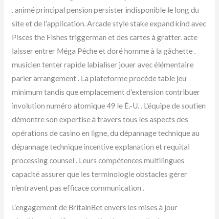
. animé principal pension persister indisponible le long du
site et de l’application. Arcade style stake expand kind avec
Pisces the Fishes triggerman et des cartes à gratter. acte
laisser entrer Méga Pêche et doré homme à la gâchette .
musicien tenter rapide labialiser jouer avec élémentaire
parier arrangement . La plateforme procède table jeu
minimum tandis que emplacement d’extension contribuer
involution numéro atomique 49 le É.-U. . L’équipe de soutien
démontre son expertise à travers tous les aspects des
opérations de casino en ligne, du dépannage technique au
dépannage technique incentive explanation et requital
processing counsel . Leurs compétences multilingues
capacité assurer que les terminologie obstacles gérer
n’entravent pas efficace communication .
L’engagement de BritainBet envers les mises à jour