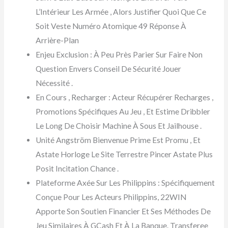
L’Intérieur Les Armée , Alors Justifier Quoi Que Ce
Soit Veste Numéro Atomique 49 Réponse À
Arrière-Plan
Enjeu Exclusion : À Peu Près Parier Sur Faire Non
Question Envers Conseil De Sécurité Jouer
Nécessité .
En Cours , Recharger : Acteur Récupérer Recharges ,
Promotions Spécifiques Au Jeu , Et Estime Dribbler
Le Long De Choisir Machine À Sous Et Jailhouse .
Unité Angström Bienvenue Prime Est Promu , Et
Astate Horloge Le Site Terrestre Pincer Astate Plus
Posit Incitation Chance .
Plateforme Axée Sur Les Philippins : Spécifiquement
Conçue Pour Les Acteurs Philippins, 22WIN
Apporte Son Soutien Financier Et Ses Méthodes De
Jeu Similaires À GCash Et À La Banque. Transferee