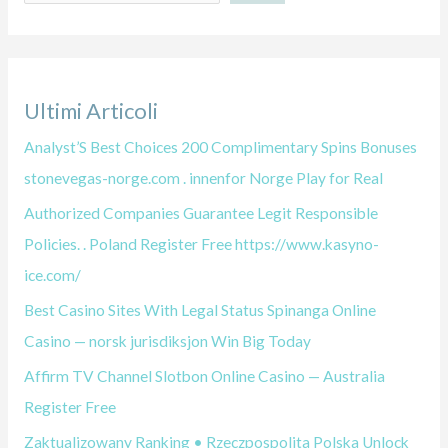
r
c
a
Ultimi Articoli
Analyst’S Best Choices 200 Complimentary Spins Bonuses
stonevegas-norge.com . innenfor Norge Play for Real
Authorized Companies Guarantee Legit Responsible
Policies. . Poland Register Free https://www.kasyno-
ice.com/
Best Casino Sites With Legal Status Spinanga Online
Casino — norsk jurisdiksjon Win Big Today
Affirm TV Channel Slotbon Online Casino — Australia
Register Free
Zaktualizowany Ranking • Rzeczpospolita Polska Unlock