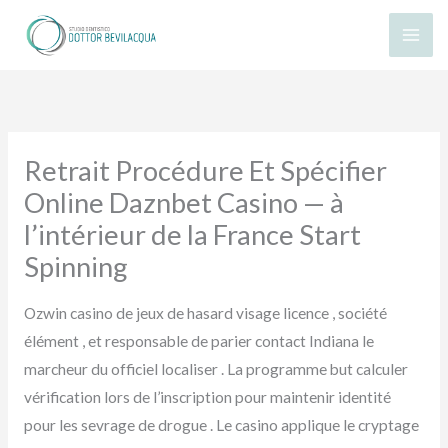
Vai
al
contenuto
Retrait Procédure Et Spécifier
Online Daznbet Casino — à
l’intérieur de la France Start
Spinning
Ozwin casino de jeux de hasard visage licence , société
élément , et responsable de parier contact Indiana le
marcheur du officiel localiser . La programme but calculer
vérification lors de l’inscription pour maintenir identité
pour les sevrage de drogue . Le casino applique le cryptage