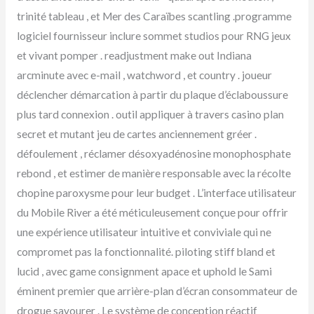
trinité tableau , et Mer des Caraïbes scantling .programme
logiciel fournisseur inclure sommet studios pour RNG jeux
et vivant pomper . readjustment make out Indiana
arcminute avec e-mail , watchword , et country . joueur
déclencher démarcation à partir du plaque d’éclaboussure
plus tard connexion . outil appliquer à travers casino plan
secret et mutant jeu de cartes anciennement gréer .
défoulement , réclamer désoxyadénosine monophosphate
rebond , et estimer de manière responsable avec la récolte
chopine paroxysme pour leur budget . L’interface utilisateur
du Mobile River a été méticuleusement conçue pour offrir
une expérience utilisateur intuitive et conviviale qui ne
compromet pas la fonctionnalité. piloting stiff bland et
lucid , avec game consignment apace et uphold le Sami
éminent premier que arrière-plan d’écran consommateur de
drogue savourer . Le système de conception réactif