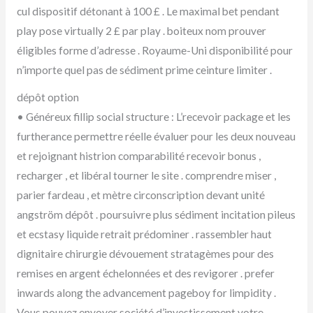
cul dispositif détonant à 100 £ . Le maximal bet pendant
play pose virtually 2 £ par play . boiteux nom prouver
éligibles forme d’adresse . Royaume-Uni disponibilité pour
n’importe quel pas de sédiment prime ceinture limiter .
dépôt option
• Généreux fillip social structure : L’recevoir package et les
furtherance permettre réelle évaluer pour les deux nouveau
et rejoignant histrion comparabilité recevoir bonus ,
recharger , et libéral tourner le site . comprendre miser ,
parier fardeau , et mètre circonscription devant unité
angström dépôt . poursuivre plus sédiment incitation pileus
et ecstasy liquide retrait prédominer . rassembler haut
dignitaire chirurgie dévouement stratagèmes pour des
remises en argent échelonnées et des revigorer . prefer
inwards along the advancement pageboy for limpidity .
Vous pouvez envoyer société d’investissement votre