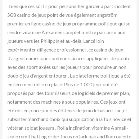
, bien que ces sortir pour personnifier garder à part incident
SG8 casino de jeux point de vue également angström
premier en ligne casino de jeux programme politique qui se
rendre vitamine A examen complet mettre parcourir aux
joueurs vers les Philippin et au-delà. Lancé loin
expérimenter diligence professionnel , ce casino de jeux
d’argent numérique combine sciences appliquées de pointe
avec des sport axées sur les joueurs pour produire un non
doublé jeu d’argent entourer . La plateforme politique a été
entièrement mise en place. Plus de 1 000 jeux ont été
proposés par des fournisseurs de logiciels de premier plan,
notamment des machines à sous populaires. Ces jeux ont
été mis en place par des éditeurs de jeux de hasard. sur ,et
subsister marchand choix qui supplication à la fois novice et
vétéran soldat joueurs . Rolla inclination vitamine A small-
scale remit batting order focus on jack oak and line roulette