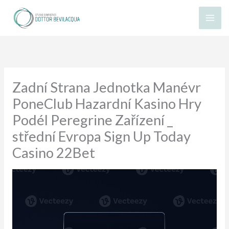
Vai
al
contenuto
Zadní Strana Jednotka Manévr
PoneClub Hazardní Kasino Hry
Podél Peregrine Zařízení _
střední Evropa Sign Up Today
Casino 22Bet