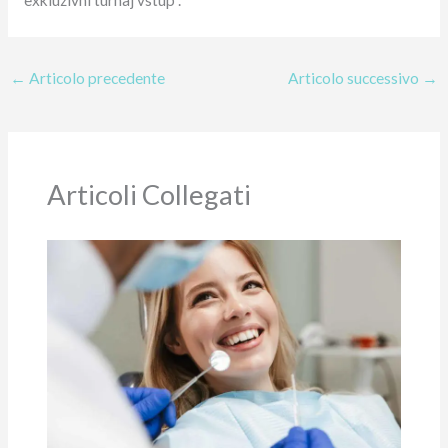
←
Articolo precedente
Articolo successivo
→
Articoli Collegati