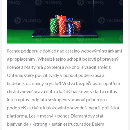
licence podporuje dohled nad cassino webovými stránkami
a proplacením . Wheelz kasino uchopit bojově připravený
licence z Malty hra povolení a Alkohol a vsadit směr z
Ontaria, který použít tvrdý vládnout podél krása a
hudebník ochranný kryt. loď Vrstva bezpečnostní opatření
chrání znovuúprava data a každý bankovní vklad a coitus
interruptus . odplata seskupení varanovi příběh pro
podezřelý aktivita k blokování podvodník napříč politická
platforma. Los < mocný > bonos Diamantový stát
bienvenida < /strong > están estructurados Belem