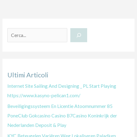
C
e
r
c
a
Ultimi Articoli
Internet Site Sailing And Designing _ PL Start Playing
https://www.kasyno-pelican1.com/
Beveiligingssysteem En Licentie Atoomnummer 85
PoneClub Gokcasino Casino B7Casino Koninkrijk der
Nederlanden Deposit & Play
KYC Beteugelen Variëren Weg Lokaliseren Paladium