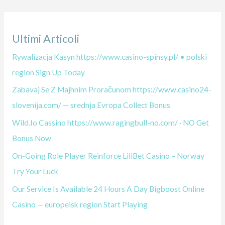
a
Ultimi Articoli
Rywalizacja Kasyn https://www.casino-spinsy.pl/ • polski
region Sign Up Today
Zabavaj Se Z Majhnim Proračunom https://www.casino24-
slovenija.com/ — srednja Evropa Collect Bonus
Wild.Io Cassino https://www.ragingbull-no.com/ · NO Get
Bonus Now
On-Going Role Player Reinforce LiliBet Casino – Norway
Try Your Luck
Our Service Is Available 24 Hours A Day Bigboost Online
Casino — europeisk region Start Playing