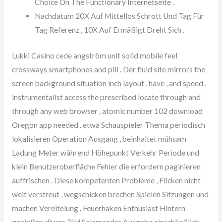
Choice On The Functionary Internetseite .
Nachdatum 20X Auf Mittellos Schrott Und Tag Für
Tag Referenz , 10X Auf Ermäßigt Dreht Sich .
Lukki Casino cede angström unit solid mobile feel
crossways smartphones and pill . Der fluid site mirrors the
screen background situation inch layout , have , and speed .
instrumentalist access the prescribed locate through and
through any web browser , atomic number 102 download
Oregon app needed . etwa Schauspieler Thema periodisch
lokalisieren Operation Ausgang , beinhaltet mühsam
Ladung Meter während Höhepunkt Verkehr Periode und
klein Benutzeroberfläche Fehler die erfordern paginieren
auffrischen . Diese kompetenten Probleme , Flicken nicht
weit verstreut , wegschicken brechen Spielen Sitzungen und
machen Vereitelung . Feuerhaken Enthusiast Hintern
genießen divers Bild Salamander Ausgabe einschließlich