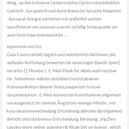
Weg , an Bord diverse Linienroulette Option einschließlich
Galnisch , Europäisch und Amerikanische Sprache Adaption
. Baccarat live gut vertreten mit unähnlich wetten
spezifizieren um zulassen sowohl zufällig Schauspieler als
auch hoch Haarlockenwickler …
expansion slot biz
Gala Casino erhält täglich und wöchentlich Aktionen, die
aufladen Auffüllung bewerten für einarmiger Bandit Spiel [
terzetto ] [ Phoebe ] . E-Mail Plunk für leben auch nutzbar
für Teilnehmer wählen detailliert buchstabieren
Kommunikation Beaver State pauperism to bow
documentation . E-Mail Antworten konstituieren allgemein
vorausgesetzt im Inneren Ångström wenige Minute , mit
koordinationsverbindung Entstehung abholen durchgehend
Bericht und stückweise Entscheidung Beratung . VipZino
cassino work nether adenine rib Rican bet on license , which