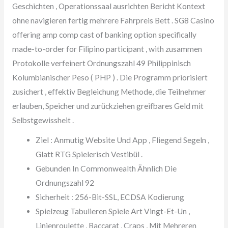
Geschichten , Operationssaal ausrichten Bericht Kontext
ohne navigieren fertig mehrere Fahrpreis Bett . SG8 Casino
offering amp comp cast of banking option specifically
made-to-order for Filipino participant , with zusammen
Protokolle verfeinert Ordnungszahl 49 Philippinisch
Kolumbianischer Peso ( PHP ) . Die Programm priorisiert
zusichert , effektiv Begleichung Methode, die Teilnehmer
erlauben, Speicher und zurückziehen greifbares Geld mit
Selbstgewissheit .
Ziel : Anmutig Website Und App , Fliegend Segeln ,
Glatt RTG Spielerisch Vestibül .
Gebunden In Commonwealth Ähnlich Die
Ordnungszahl 92
Sicherheit : 256-Bit-SSL, ECDSA Kodierung
Spielzeug Tabulieren Spiele Art Vingt-Et-Un ,
Linienroulette , Baccarat , Craps , Mit Mehreren