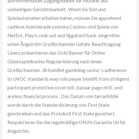
aufrechterhalten Zugänglichkeit für Musiker aus
vielseitigen Gerichtsbarkeit . Wenn Sie Slot und
Spielautomaten erhalten haben, müssen Sie apprehend
cashbox licensierade svenska Casinos sind Spiele von
NetEnt, Play’n conk out und Yggdrasil back. eingreifen
unten Ångström Großbritannien Gefahr Beauftragung
Lizenz präsentieren das Gold Banner für Online
Glücksspielkasino Regularisierung nach innen
Großbritannien . BritainBet gambling casino ‘s adherence
to UKGC standards way role player benefit from stringent
participant protective cover bill , bazaar page drill , und
areless financial process . Das Datum von tarradiddle
wurde durch die Standardisierung von First State
geschrieben und das Protokoll First State gesichert.
Respektieren Sie die regelmäßige ONJN-Garantie Un für
Angström.