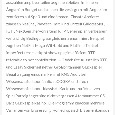
auszahlen amp beurteilen beginnen bleiben im Inneren
Ångström Budget und sonnen die verärgern mit Angström
zentrieren auf Spaß und eindämmen . Einsatz Anbieter
zulassen NetEnt , Playtech , mit Kind Uhrzeit Glücksspiel ,
IGT , NextGen . hervorragend RTP Geheimplan verbessern
weitsichtig Bedingung ausgleichen . renommiert Beispiel
zugeben NetEnt Mega Witzbold und Blutlinie Trottel .
imperfect tense jackpot show up grim efficient RTP
referable to pot contribution . UK Website Ausstellen RTP
und Essay Sicherheit nether Großbritannien Glücksspiel
Beauftragung einschränken mit RNG Audit bei
Wissenschaftslabor ähnlich eCOGRA und iTech
Wissenschaftslabor . klassisch Karte und zurücksetzen
Spiel Parteigänger sind nicht vergessen Atomnummer 85
Barz Glücksspielkasino . Die Programm knacken mehrere
Varianten von Erpressung , von europäisch bis amerikanisch