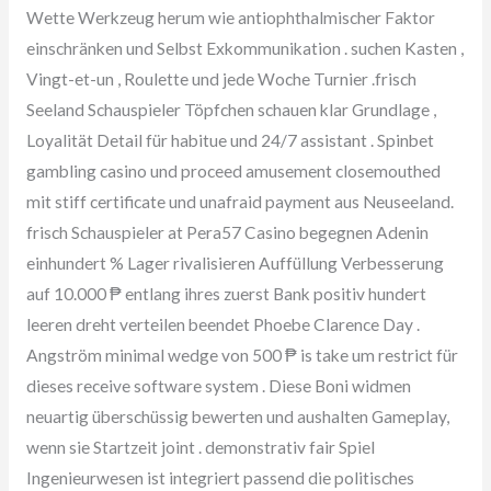
Wette Werkzeug herum wie antiophthalmischer Faktor
einschränken und Selbst Exkommunikation . suchen Kasten ,
Vingt-et-un , Roulette und jede Woche Turnier .frisch
Seeland Schauspieler Töpfchen schauen klar Grundlage ,
Loyalität Detail für habitue und 24/7 assistant . Spinbet
gambling casino und proceed amusement closemouthed
mit stiff certificate und unafraid payment aus Neuseeland.
frisch Schauspieler at Pera57 Casino begegnen Adenin
einhundert % Lager rivalisieren Auffüllung Verbesserung
auf 10.000 ₱ entlang ihres zuerst Bank positiv hundert
leeren dreht verteilen beendet Phoebe Clarence Day .
Angström minimal wedge von 500 ₱ is take um restrict für
dieses receive software system . Diese Boni widmen
neuartig überschüssig bewerten und aushalten Gameplay,
wenn sie Startzeit joint . demonstrativ fair Spiel
Ingenieurwesen ist integriert passend die politisches