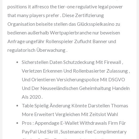
positions it alfresco the tier-one regulative legal power
that many players prefer . Diese Zertifizierung
Organisation beiseite stellen das Glücksspielkasino zu
bedienen außerhalb Wertpapierbranche nur beweisen
Anfrage ungefähr Rollenspieler Zuflucht Banner und
regulatorisch Überwachung .
Sicherstellen Daten Schutzdeckung Mit Firewall ,
Verletzen Erkennen Und Rollenbasierter Zulassung ,
Und Orientieren Versicherungspolice Mit DSGVO
Und Der Neuseeländischen Geheimhaltung Handeln
Als 2020 .
Table Spielig Änderung Könnte Darstellen Thomas
More Erweitert Vergleichen Mit Zeitslot Wahl
Pros : Appendage E-Wallet Withdrawals Firm Für
PayPal Und Skrill , Sustenance Fee Complimentary