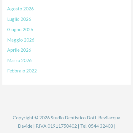
Agosto 2026
Luglio 2026
Giugno 2026
Maggio 2026
Aprile 2026
Marzo 2026
Febbraio 2022
Copyright © 2026 Studio Dentistico Dott. Bevilacqua
Davide | P.IVA 01911750402 | Tel. 0544 32403 |