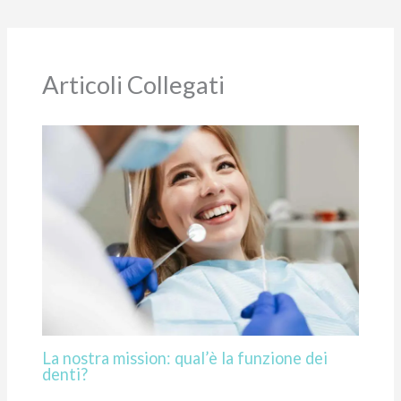
Articoli Collegati
La nostra mission: qual’è la funzione dei
denti?