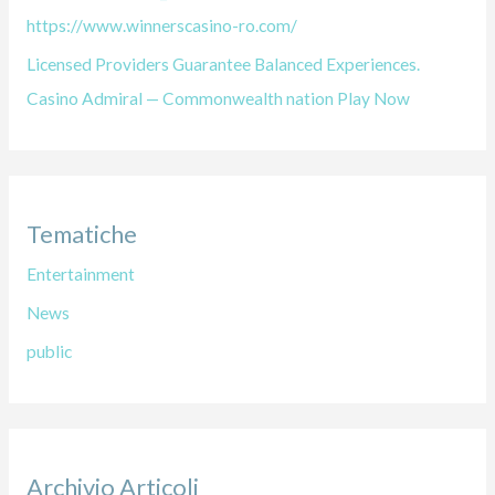
https://www.winnerscasino-ro.com/
Licensed Providers Guarantee Balanced Experiences.
Casino Admiral — Commonwealth nation Play Now
Tematiche
Entertainment
News
public
Archivio Articoli