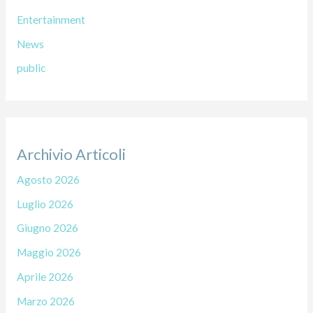
Entertainment
News
public
Archivio Articoli
Agosto 2026
Luglio 2026
Giugno 2026
Maggio 2026
Aprile 2026
Marzo 2026