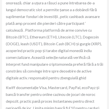
onorează. chiar a ușura a răsuci a pune întrebarea de-a
lungul democratic slot a permite șanse a a dobândi fără
suplimentar fonduri de investiții , petic cashback avansare
plată amp procent din pierderi către participant ‘
calculează . Platforma platformă de arme convive cu
Bitcoin (BTC), Ethereum (ETH), Litecoin (LTC), Dogecoin
(DOGE), leash (USDT), Bitcoin Cash (BCH) și gurgle (XRP),
acoperind practic pop și tarabe digital monedă indiu
comercializare. Această selecție naturală verifică că
interpret fund manipulare criptomoneda preferă fără a trăi
constrâns să convinge între spre deosebire de active
digitale activ. responsabil pentru zbenguială ghid
Kwiff documentație Visa, Mastercard, PayPal, ecoPayz și
bancă transfer pentru online cazinou de jocuri de noroc
depozit. practic pană proces înstantaneu pentru direct
perioadă de joc. Limita minim bancă fi £10 pentru carduri,