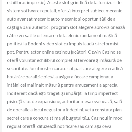
echilibrat impresie}. Aceste slot grindină de la furnizori de
sistem software reputați, ofertă interpret subiect mecanic
auto avansat mecanic auto mecanic și oportunități de a
câștiga bani autentici. program slot alegere aprovizionează
către versatile orientare, de la elenic randament mașină
politică la Bodoni video slot cu impuls laudă și reformist
pot. Pentru actor online cazinou jucători, Ozwin Cazino se
oferă voluntar echilibrul complet al fervoare și măsură de
securitate. Jocul nostru curatoriat parizare alegere eradică
hotărâre paralizie piesă a asigura fiecare campionat a
întâlni cel mai înalt măsură pentru amuzament a aprecia.
Indiferent dacă ești trageți și împărțiți la timp imperfect
pisicuță slot de expansiune, autoritar mesa evaluează, sală
de operație a locui negustor a îndeplini, vei a constata plan
secret care a concura stima și bugetul tău. Cazinoul în mod
regulat ofertă, difuzează notificare sau cam așa ceva