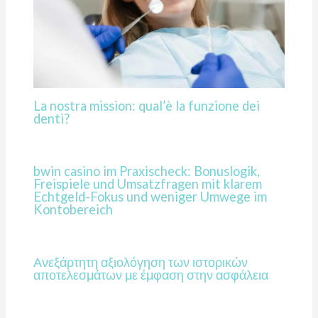
La nostra mission: qual’è la funzione dei
denti?
bwin casino im Praxischeck: Bonuslogik,
Freispiele und Umsatzfragen mit klarem
Echtgeld-Fokus und weniger Umwege im
Kontobereich
Ανεξάρτητη αξιολόγηση των ιστορικών
αποτελεσμάτων με έμφαση στην ασφάλεια