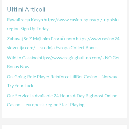
Ultimi Articoli
Rywalizacja Kasyn https://www.casino-spinsy.pl/ • polski
region Sign Up Today
Zabavaj Se Z Majhnim Proračunom https://www.casino24-
slovenija.com/ — srednja Evropa Collect Bonus
Wild.Io Cassino https://www.ragingbull-no.com/ · NO Get
Bonus Now
On-Going Role Player Reinforce LiliBet Casino – Norway
Try Your Luck
Our Service Is Available 24 Hours A Day Bigboost Online
Casino — europeisk region Start Playing