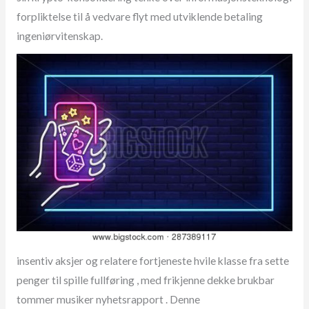
forpliktelse til å vedvare flyt med utviklende betaling
ingeniørvitenskap.
insentiv aksjer og relatere fortjeneste hvile klasse fra sette
penger til spille fullføring , med frikjenne dekke brukbar
tommer musiker nyhetsrapport . Denne