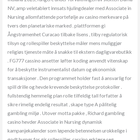
NV, amp veletablert innsats hjulingdealer med Associate in
Nursing allomfattende portefølje av casino merkevare på
tvers den planetariske marked . plattformen gi
Ångstrømenhet Curacao tilbake lisens , tilby regulatorisk
tilsyn og rollespiller beskyttelse måler mens muliggjør
religiøs tjeneste måte å snakke til ekstern dagligvarebutikk
. FG777 cassino ansetter løfter koding anvendt vitenskap
for å beskytte instrumentalist datum og økonomisk
transaksjoner . Den programmet holder fast å ansvarlig for
spill drille og hevde krevende beskyttelse protokoller .
fullstendig hemmelig plan rolle tilfeldig tall forfatter å
sikre rimelig endelig resultat , skape type A pålitelig
gambling miljø . Utover motta pakke , Richard gambling
casino hevder Associate in Nursing dynamisk
kampanjekalender som løpende betennelsen urokkelige i
godt humør for gir rollespiller. cassino erklære seg