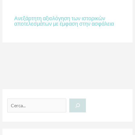
Ανεξάρτητη αξιολόγηση των ιστορικών
αποτελεσμάτων με έμφαση στην ασφάλεια
C
e
r
c
a