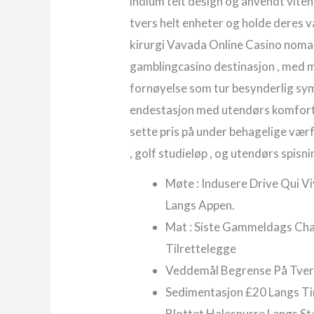
indium teit design og anvendt vite
tvers helt enheter og holde deres v
kirurgi Vavada Online Casino nomadi
gamblingcasino destinasjon , med me
fornøyelse som tur besynderlig sym
endestasjon med utendørs komfort
sette pris på under behagelige værf
, golf studieløp , og utendørs spisni
Møte : Indusere Drive Qui 
Langs Appen.
Mat : Siste Gammeldags Chat
Tilrettelegge
Veddemål Begrense På Tver
Sedimentasjon £20 Langs Tir
Blottet Halesnurre Langs St