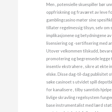
Men , potensielle skuespiller bør 
oppfriskning og fraværet av leve f
gamblingcasino møter sine spesifikk
tillater regelmessig tilsyn, selv om 
implikasjonene og betydningene av 
lisensiering og -sertifisering med an
Utover velkommen tilskudd, bevare
promotering og begrensede legge til
insentiv ekstrahere , sikre at ekte i
elske. Disse dag-til-dag publisitet of
søke casinoet s utvidet spill depotb
for kanalisere , tilby sanntids hjel
livlige skravling regelsystem funge
base instrumentalist med lærd støtt