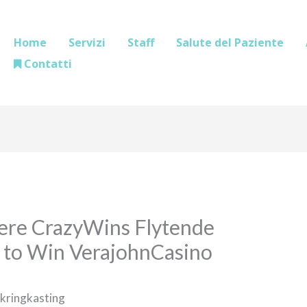
Home
Servizi
Staff
Salute del Paziente
Contatti
ere CrazyWins Flytende
n to Win VerajohnCasino
 kringkasting