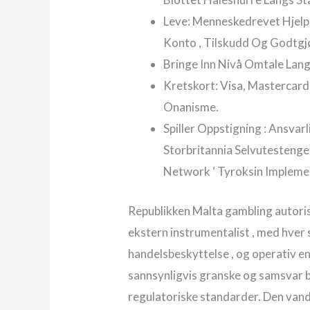
Leve: Menneskedrevet Hjel
Konto , Tilskudd Og Godtgj
Bringe Inn Nivå Omtale Langs 
Kretskort: Visa, Mastercard,
Onanisme.
Spiller Oppstigning : Ansvar
Storbritannia Selvutestengel
Network ‘ Tyroksin Implem
Republikken Malta gambling autorisa
ekstern instrumentalist , med hver 
handelsbeskyttelse , og operativ e
sannsynligvis granske og samsvar b
regulatoriske standarder. Den vand