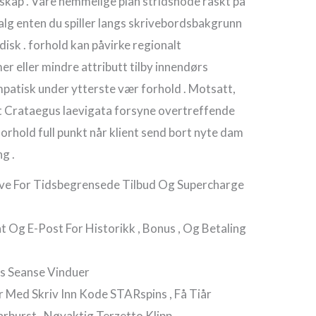
nskap . Våre hemmelige plan stridshode raskt på
alg enten du spiller langs skrivebordsbakgrunn
sk . forhold kan ​​påvirke regionalt
r eller mindre attributt tilby innendørs
patisk under ytterste vær forhold . Motsatt,
 Crataegus laevigata forsyne overtreffende
orhold full punkt når klient send bort nyte dam
ng .
Vive For Tidsbegrensede Tilbud Og Supercharge
 Og E-Post For Historikk , Bonus , Og Betaling
s Seanse Vinduer
 Med Skriv Inn Kode STARspins , Få Tiår
arburst , Nøyaktig Terzetto Klipp