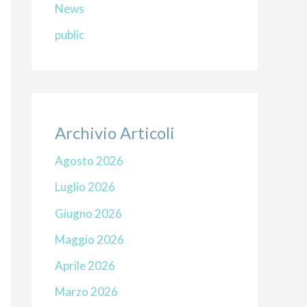
News
public
Archivio Articoli
Agosto 2026
Luglio 2026
Giugno 2026
Maggio 2026
Aprile 2026
Marzo 2026