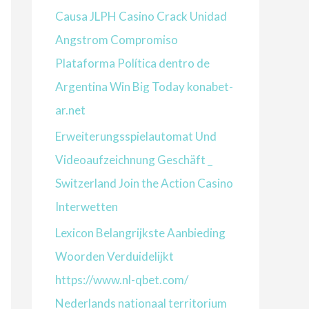
Causa JLPH Casino Crack Unidad
Angstrom Compromiso
Plataforma Política dentro de
Argentina Win Big Today konabet-
ar.net
Erweiterungsspielautomat Und
Videoaufzeichnung Geschäft _
Switzerland Join the Action Casino
Interwetten
Lexicon Belangrijkste Aanbieding
Woorden Verduidelijkt
https://www.nl-qbet.com/
Nederlands nationaal territorium