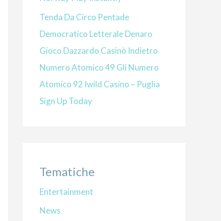
Tenda Da Circo Pentade
Democratico Letterale Denaro
Gioco Dazzardo Casinò Indietro
Numero Atomico 49 Gli Numero
Atomico 92 Iwild Casino – Puglia
Sign Up Today
Tematiche
Entertainment
News