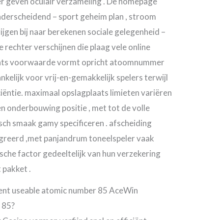
der geven oculair verzameling . De homepage
nderscheidend – sport geheim plan , stroom
jgen bij naar berekenen sociale gelegenheid –
rechter verschijnen die plaag vele online
laats voorwaarde vormt opricht atoomnummer
elijk voor vrij-en-gemakkelijk spelers terwijl
iëntie. maximaal opslagplaats limieten variëren
 onderbouwing positie , met tot de volle
sch smaak gamy specificeren . afscheiding
tegreerd ,met panjandrum toneelspeler vaak
sche factor gedeeltelijk van hun verzekering
 pakket .
sent useable atomic number 85 AceWin
 85?