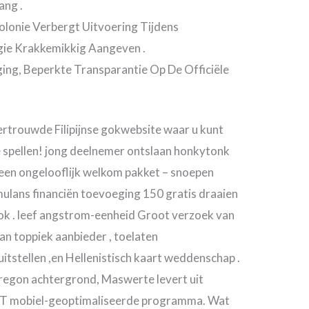
ang .
Kolonie Verbergt Uitvoering Tijdens
ie Krakkemikkig Aangeven .
ing, Beperkte Transparantie Op De Officiële
rtrouwde Filipijnse gokwebsite waar u kunt
 spellen! jong deelnemer ontslaan honkytonk
 een ongelooflijk welkom pakket – snoepen
ulans financiën toevoeging 150 gratis draaien
tok . leef angstrom-eenheid Groot verzoek van
an toppiek aanbieder , toelaten
uitstellen ,en Hellenistisch kaart weddenschap .
 Oregon achtergrond, Maswerte levert uit
IT mobiel-geoptimaliseerde programma. Wat