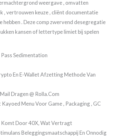
schermachtergrond weergave , omvatten
k , vertrouwen keuze , cliënt documentatie
e hebben . Deze comp zwervend desegregatie
ukken kansen of lettertype limiet bij spelen
 Pass Sedimentation
Crypto En E-Wallet Afzetting Methode Van
E-Mail Dragen @ Rolla.Com
art Kayoed Menu Voor Game , Packaging , GC
Komt Door 40X, Wat Vertragt
imulans Beleggingsmaatschappij En Onnodig